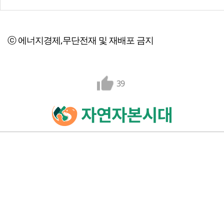
ⓒ 에너지경제,무단전재 및 재배포 금지
39