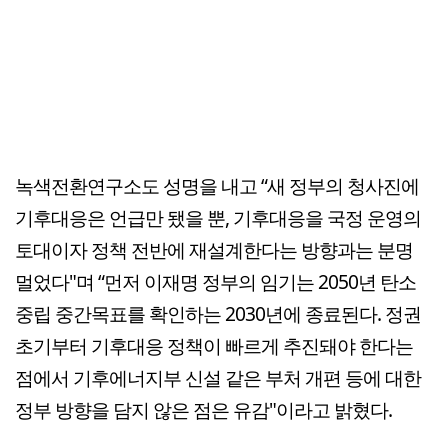
녹색전환연구소도 성명을 내고 “새 정부의 청사진에
기후대응은 언급만 됐을 뿐, 기후대응을 국정 운영의
토대이자 정책 전반에 재설계한다는 방향과는 분명
멀었다"며 “먼저 이재명 정부의 임기는 2050년 탄소
중립 중간목표를 확인하는 2030년에 종료된다. 정권
초기부터 기후대응 정책이 빠르게 추진돼야 한다는
점에서 기후에너지부 신설 같은 부처 개편 등에 대한
정부 방향을 담지 않은 점은 유감"이라고 밝혔다.