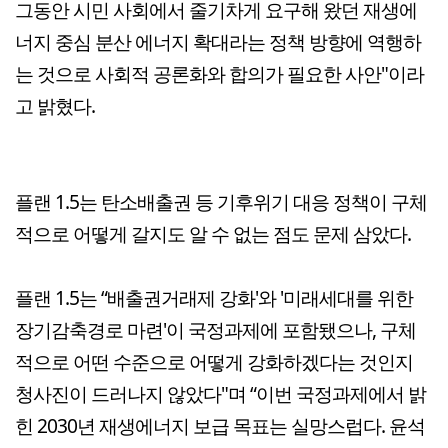
그동안 시민 사회에서 줄기차게 요구해 왔던 재생에
너지 중심 분산 에너지 확대라는 정책 방향에 역행하
는 것으로 사회적 공론화와 합의가 필요한 사안"이라
고 밝혔다.
플랜 1.5는 탄소배출권 등 기후위기 대응 정책이 구체
적으로 어떻게 갈지도 알 수 없는 점도 문제 삼았다.
플랜 1.5는 “배출권거래제 강화'와 '미래세대를 위한
장기감축경로 마련'이 국정과제에 포함됐으나, 구체
적으로 어떤 수준으로 어떻게 강화하겠다는 것인지
청사진이 드러나지 않았다"며 “이번 국정과제에서 밝
힌 2030년 재생에너지 보급 목표는 실망스럽다. 윤석