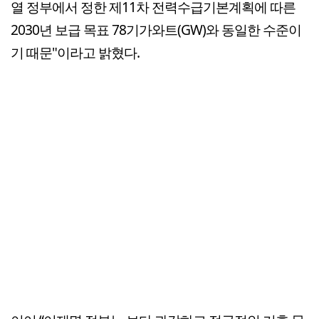
열 정부에서 정한 제11차 전력수급기본계획에 따른
2030년 보급 목표 78기가와트(GW)와 동일한 수준이
기 때문"이라고 밝혔다.