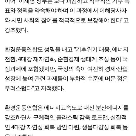
이어 “이재명 정부는 보다 과감하고 적극적인 기후 목
표와 정책을 약속해야 하며 이 과정에서 이해당사자
와 시민 사회의 참여를 적극적으로 보장해야 한다"고
강조했다.
환경운동연합도 성명을 내고 “기후위기 대응, 에너지
전환, 4대강 재자연화, 순환경제 생태계 조성 등이 국
정과제에 포함됐지만, 국정의 축이 여전히 경제·산업
성장에 놓여 관련 과제들이 부차적 수준에 머문 점은
우려스럽다"고 지적했다.
환경운동연합은 에너지고속도로 대신 분산에너지를
강조하면서 구체적인 플라스틱 감축 로드맵, 실질적
인 4대강 자연성 회복 방안 마련, 생물다양성 회복 등