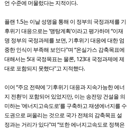
언 수준에 머물렀다는 지적이다.
플랜 1.5는 이날 성명을 통해 이 정부의 국정과제를 기
후위기 대응으로는 '맹탕계획'이라고 평가하며 “이재
명 정부의 국정과제를 보면, 기후위기 대응에 대한 엄
중한 인식이 부족해 보인다"며 “온실가스 감축목표에
대해서는 5대 국정목표는 물론, 123대 국정과제에 제
대로 포함되지 못했다"고 지적했다.
이어 “주요 전략에 '기후위기 대응과 지속가능한 에너
지 전환'이 포함되어 있었지만, 이는 송전망 건설을 의
미하는 '에너지고속도로'를 구축하고 재생에너지를 수
도권으로 퍼올리는 것으로 국가 전체의 감축목표 설
정과는 거리가 있다"며 “또한 에너지고속도로 정책은