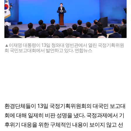
▲이재명 대통령이 13일 청와대 영빈관에서 열린 국정기획위원
회 국민보고대회에서 발언하고 있다. 연합뉴스
환경단체들이 13일 국정기획위원회의 대국민 보고대
회에 대해 일제히 비판 성명을 냈다. 국정과제에서 기
후위기 대응을 위한 구체적인 내용이 보이지 않고 선