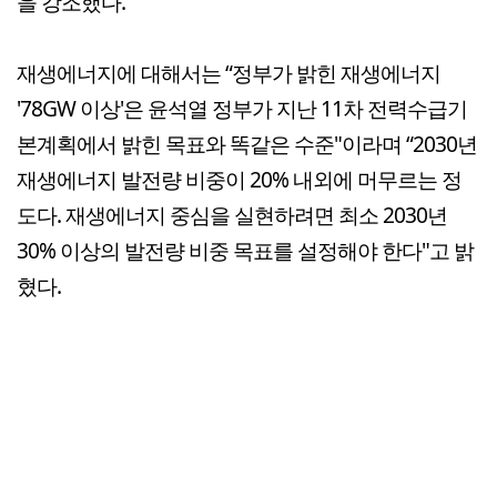
을 강조했다.
재생에너지에 대해서는 “정부가 밝힌 재생에너지
'78GW 이상'은 윤석열 정부가 지난 11차 전력수급기
본계획에서 밝힌 목표와 똑같은 수준"이라며 “2030년
재생에너지 발전량 비중이 20% 내외에 머무르는 정
도다. 재생에너지 중심을 실현하려면 최소 2030년
30% 이상의 발전량 비중 목표를 설정해야 한다"고 밝
혔다.