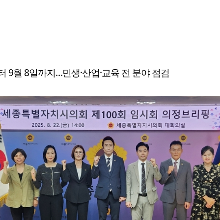
터 9월 8일까지…민생·산업·교육 전 분야 점검