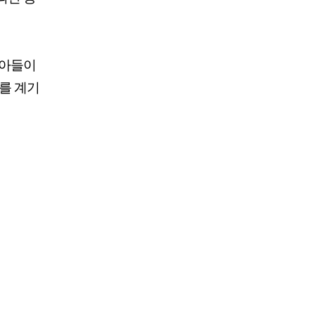
받아들이
기를 계기