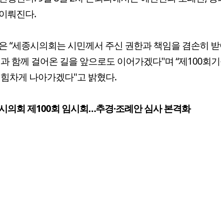
이뤄진다.
은 “세종시의회는 시민께서 주신 권한과 책임을 겸손히 
민과 함께 걸어온 길을 앞으로도 이어가겠다"며 “제100회
 힘차게 나아가겠다"고 밝혔다.
시의회 제100회 임시회…추경·조례안 심사 본격화