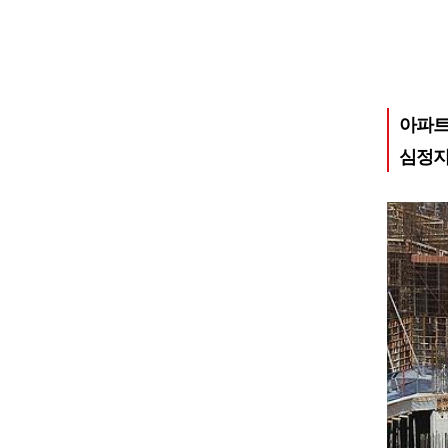
아파트
심정지