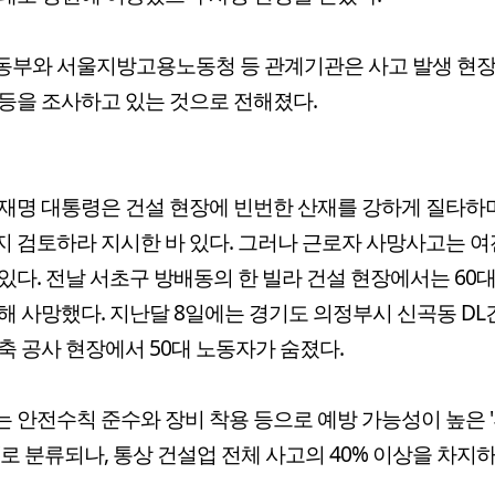
동부와 서울지방고용노동청 등 관계기관은 사고 발생 현장
등을 조사하고 있는 것으로 전해졌다.
재명 대통령은 건설 현장에 빈번한 산재를 강하게 질타하
 검토하라 지시한 바 있다. 그러나 근로자 사망사고는 여
있다. 전날 서초구 방배동의 한 빌라 건설 현장에서는 60
해 사망했다. 지난달 8일에는 경기도 의정부시 신곡동 DL
축 공사 현장에서 50대 노동자가 숨졌다.
 안전수칙 준수와 장비 착용 등으로 예방 가능성이 높은 
'로 분류되나, 통상 건설업 전체 사고의 40% 이상을 차지