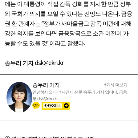
에는 이 대통령이 직접 감독 강화를 지시한 만큼 정부
와 국회가 의지를 보일 수 있다는 전망도 나온다. 금융
권 한 관계자는 “정부가 새마을금고 감독 이관에 대해
강한 의지를 보인다면 금융당국으로 소관 이전이 가
능할 수도 있을 것"이라고 말했다.
송두리 기자 dsk@ekn.kr
송두리 기자
+기사 더보기
안녕하세요 에너지경제 신문 송두리 기자 입니다. 금융
부 dsk@ekn.kr