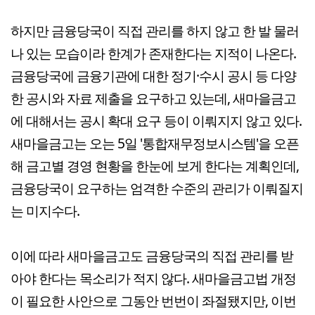
하지만 금융당국이 직접 관리를 하지 않고 한 발 물러
나 있는 모습이라 한계가 존재한다는 지적이 나온다.
금융당국에 금융기관에 대한 정기·수시 공시 등 다양
한 공시와 자료 제출을 요구하고 있는데, 새마을금고
에 대해서는 공시 확대 요구 등이 이뤄지지 않고 있다.
새마을금고는 오는 5일 '통합재무정보시스템'을 오픈
해 금고별 경영 현황을 한눈에 보게 한다는 계획인데,
금융당국이 요구하는 엄격한 수준의 관리가 이뤄질지
는 미지수다.
이에 따라 새마을금고도 금융당국의 직접 관리를 받
아야 한다는 목소리가 적지 않다. 새마을금고법 개정
이 필요한 사안으로 그동안 번번이 좌절됐지만, 이번