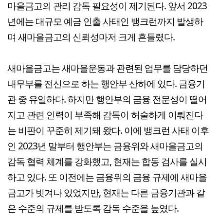
마을금고의 관리 감독 필요성이 제기된다. 앞서 2023
년에는 대규모 예금 인출 사태인 뱅크런까지 발생하
며 새마을금고의 신뢰성마저 크게 흔들렸다.
새마을금고는 새마을운동과 관련된 업무를 담당하던
내무부를 전신으로 하는 행안부 산하에 있다. 금융기
관 중 유일하다. 하지만 행안부의 금융 전문성이 떨어
지고 관련 인력이 부족해 감독이 허술하게 이뤄진다
는 비판이 꾸준히 제기돼 왔다. 이에 뱅크런 사태 이후
인 2023년 말부터 행안부는 금융위와 새마을금고의
감독 협력 체계를 강화했고, 현재는 합동 검사를 실시
하고 있다. 또 이전에는 금융위의 금융 규제에 새마을
금고가 빗겨나 있었지만, 현재는 다른 금융기관과 같
은 수준의 규제를 받도록 감독 수준을 높였다.