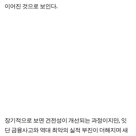
이어진 것으로 보인다.
장기적으로 보면 건전성이 개선되는 과정이지만, 잇
단 금융사고와 역대 최악의 실적 부진이 더해지며 새