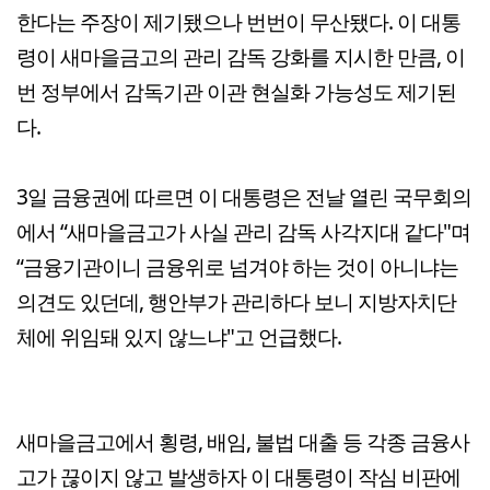
한다는 주장이 제기됐으나 번번이 무산됐다. 이 대통
령이 새마을금고의 관리 감독 강화를 지시한 만큼, 이
번 정부에서 감독기관 이관 현실화 가능성도 제기된
다.
3일 금융권에 따르면 이 대통령은 전날 열린 국무회의
에서 “새마을금고가 사실 관리 감독 사각지대 같다"며
“금융기관이니 금융위로 넘겨야 하는 것이 아니냐는
의견도 있던데, 행안부가 관리하다 보니 지방자치단
체에 위임돼 있지 않느냐"고 언급했다.
새마을금고에서 횡령, 배임, 불법 대출 등 각종 금융사
고가 끊이지 않고 발생하자 이 대통령이 작심 비판에