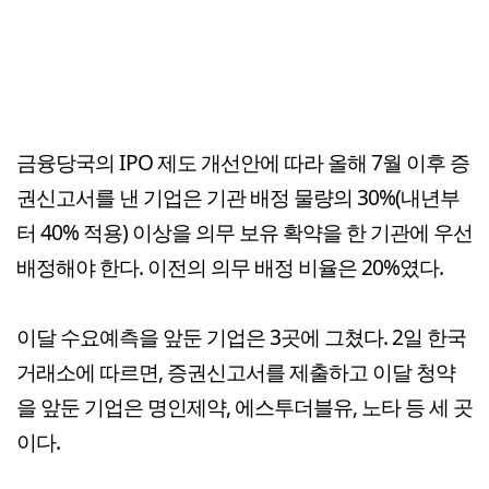
금융당국의 IPO 제도 개선안에 따라 올해 7월 이후 증
권신고서를 낸 기업은 기관 배정 물량의 30%(내년부
터 40% 적용) 이상을 의무 보유 확약을 한 기관에 우선
배정해야 한다. 이전의 의무 배정 비율은 20%였다.
이달 수요예측을 앞둔 기업은 3곳에 그쳤다. 2일 한국
거래소에 따르면, 증권신고서를 제출하고 이달 청약
을 앞둔 기업은 명인제약, 에스투더블유, 노타 등 세 곳
이다.