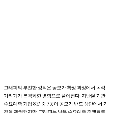
그래피의 부진한 성적은 공모가 확정 과정에서 옥석
가리기가 본격화한 영향으로 풀이된다. 지난달 기관
수요예측 기업 8곳 중 7곳이 공모가 밴드 상단에서 가
격을 확정했지만, 그래피는 낮은 수요예측 경쟁률로