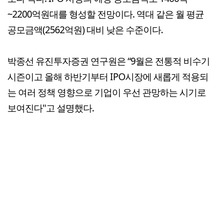
~2200억원대를 형성할 전망이다. 역대 같은 월 평균
공모금액(2562억원) 대비 낮은 수준이다.
박종선 유진투자증권 연구원은 “9월은 전통적 비수기
시즌이고 올해 하반기부터 IPO시장에 새롭게 적용되
는 여러 정책 영향으로 기업이 우선 관망하는 시기로
보여진다"고 설명했다.