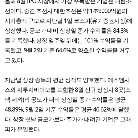
올해 8월 IPO 시장에서 가장 주목받은 기업은 대한조
선이다. 중견 조선사 대한조선은 약 1조9000억원의
시가총액 규모로 지난달 1일 코스피(유가증권시장)에
상장했다. 공모가 대비 상장일 종가 수익률은 84.8%
를 기록했다. 상장 일주일 뒤에는 101% 수익률을 기
록했고, 9월 2일 기준 64.6%로 양호한 수익률을 거두
고 있다.
지난달 상장 종목의 평균 성적도 양호했다. 에스엔시
스와 지투지바이오를 포함한 8월 신규 상장사 8곳(스
팩 제외)의 공모가 대비 상장일 종가 수익률은 평균
48.89%, 9월 2일 기준 수익률은 평균 46.62%에 달했
다. 상장 첫날 공모가보다 주가가 내려간 기업은 그래
피가 유일했다.