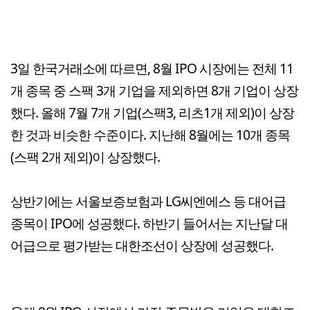
3일 한국거래소에 따르면, 8월 IPO 시장에는 전체 11
개 종목 중 스팩 3개 기업을 제외하면 8개 기업이 상장
했다. 올해 7월 7개 기업(스팩3, 리츠1개 제외)이 상장
한 것과 비슷한 수준이다. 지난해 8월에는 10개 종목
(스팩 2개 제외)이 상장했다.
상반기에는 서울보증보험과 LG씨엔에스 등 대어급
종목이 IPO에 성공했다. 하반기 들어서는 지난달 대
어급으로 평가받는 대한조선이 상장에 성공했다.