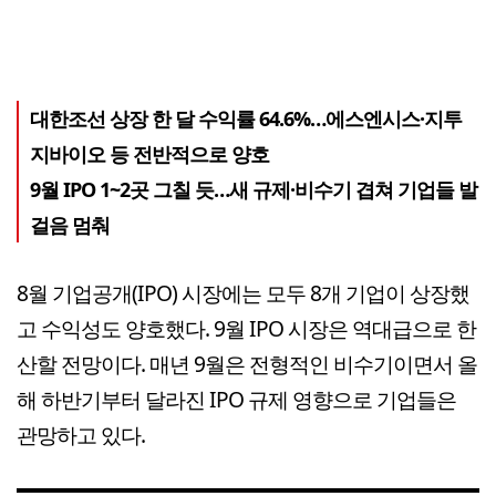
대한조선 상장 한 달 수익률 64.6%…에스엔시스·지투
지바이오 등 전반적으로 양호
9월 IPO 1~2곳 그칠 듯…새 규제·비수기 겹쳐 기업들 발
걸음 멈춰
8월 기업공개(IPO) 시장에는 모두 8개 기업이 상장했
고 수익성도 양호했다. 9월 IPO 시장은 역대급으로 한
산할 전망이다. 매년 9월은 전형적인 비수기이면서 올
해 하반기부터 달라진 IPO 규제 영향으로 기업들은
관망하고 있다.