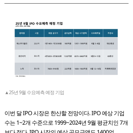
▲25년 9월 수요예측 예정 기업
이번 달 IPO 시장은 한산할 전망이다. IPO 예상 기업
수는 1~2개 수준으로 1999~2024년 9월 평균치인 7개
보다 적다. IPO 시장의 예상 공모금액도 1400억