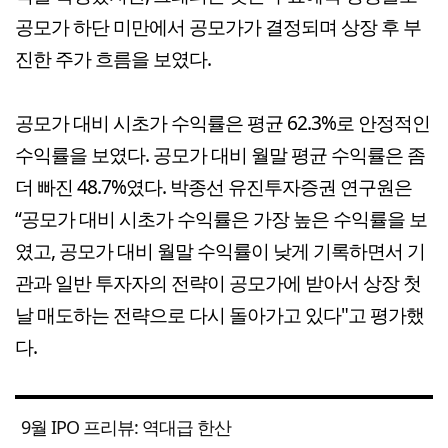
공모가 하단 미만에서 공모가가 결정되며 상장 후 부
진한 주가 흐름을 보였다.
공모가 대비 시초가 수익률은 평균 62.3%로 안정적인
수익률을 보였다. 공모가 대비 월말 평균 수익률은 좀
더 빠진 48.7%였다. 박종선 유진투자증권 연구원은
“공모가 대비 시초가 수익률은 가장 높은 수익률을 보
였고, 공모가 대비 월말 수익률이 낮게 기록하면서 기
관과 일반 투자자의 전략이 공모가에 받아서 상장 첫
날 매도하는 전략으로 다시 돌아가고 있다"고 평가했
다.
9월 IPO 프리뷰: 역대급 한산