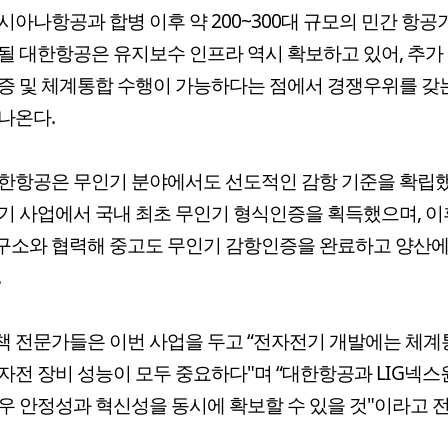
시아나항공과 합병 이후 약 200~300대 규모의 민간 항공
될 대한항공은 유지보수 인프라 역시 확보하고 있어, 추가
증 및 체계통합 수행이 가능하다는 점에서 경쟁우위를 
나온다.
한항공은 무인기 분야에서도 선도적인 감항 기준을 확립했
기 사업에서 국내 최초 무인기 형식인증을 획득했으며, 이
구소와 협력해 중고도 무인기 감항인증을 완료하고 양산에
.
 전문가들은 이번 사업을 두고 “전자전기 개발에는 체계
자전 장비 성능이 모두 중요하다"며 “대한항공과 LIG넥스
우 안정성과 혁신성을 동시에 확보할 수 있을 것"이라고 