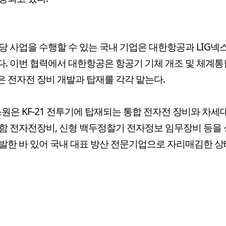
당 사업을 수행할 수 있는 국내 기업은 대한항공과 LIG넥
. 이번 협력에서 대한항공은 항공기 기체 개조 및 체계통합,
 전자전 장비 개발과 탑재를 각각 맡는다.
스원은 KF-21 전투기에 탑재되는 통합 전자전 장비와 차세
함 전자전장비, 신형 백두정찰기 전자정보 임무장비 등을
발한 바 있어 국내 대표 방산 전문기업으로 자리매김한 상