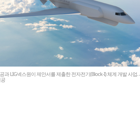
과 LIG넥스원이 제안서를 제출한 전자전기(Block-I) 체계 개발 사업.
제공