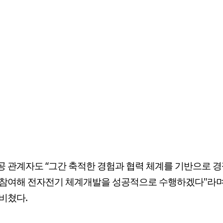
 관계자도 “그간 축적한 경험과 협력 체계를 기반으로 경
 참여해 전자전기 체계개발을 성공적으로 수행하겠다"라며
비쳤다.