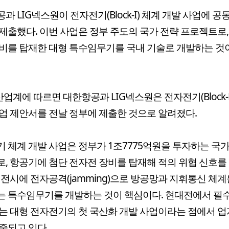
과 LIG넥스원이 전자전기(Block-I) 체계 개발 사업에 공
제출했다. 이번 사업은 정부 주도의 국가 전략 프로젝트로,
비를 탑재한 대형 특수임무기를 국내 기술로 개발하는 것
산업계에 따르면 대한항공과 LIG넥스원은 전자전기(Block-Ⅰ
업 제안서를 전날 정부에 제출한 것으로 알려졌다.
 체계 개발 사업은 정부가 1조7775억원을 투자하는 국가
, 항공기에 첨단 전자전 장비를 탑재해 적의 위협 신호를
 전시에 전자공격(jamming)으로 방공망과 지휘통신 체계
 특수임무기를 개발하는 것이 핵심이다. 현대전에서 필
는 대형 전자전기의 첫 국산화 개발 사업이라는 점에서 업
중되고 있다.