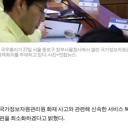
 국무총리가 27일 서울 종로구 정부서울청사에서 열린 국가정보자원
대책회의를 주재하고 있다. 사진=연합뉴스
 국가정보자원관리원 화재 사고와 관련해 신속한 서비스 
편을 최소화하겠다고 밝혔다.