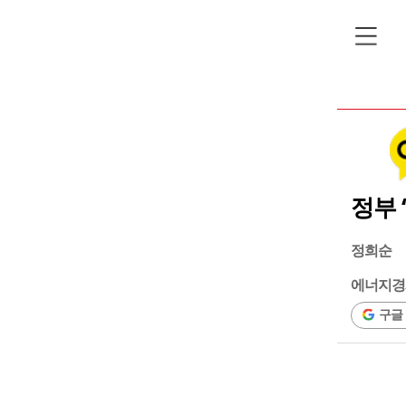
정부 
정희순
에너지경
구글