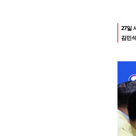
27일
김민석