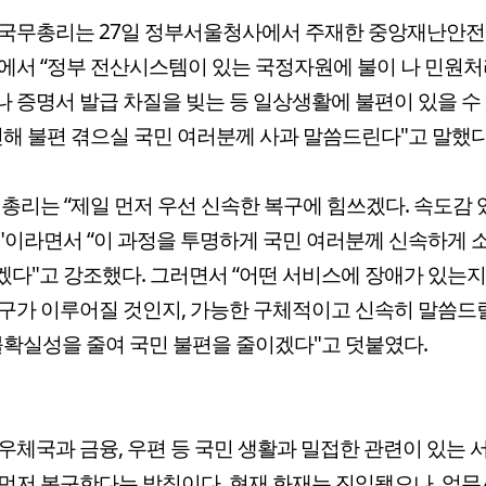
 국무총리는 27일 정부서울청사에서 주재한 중앙재난안
에서 “정부 전산시스템이 있는 국정자원에 불이 나 민원처
 증명서 발급 차질을 빚는 등 일상생활에 불편이 있을 수
인해 불편 겪으실 국민 여러분께 사과 말씀드린다"고 말했다
 총리는 “제일 먼저 우선 신속한 복구에 힘쓰겠다. 속도감 
"이라면서 “이 과정을 투명하게 국민 여러분께 신속하게 
다"고 강조했다. 그러면서 “어떤 서비스에 장애가 있는지
구가 이루어질 것인지, 가능한 구체적이고 신속히 말씀드릴
불확실성을 줄여 국민 불편을 줄이겠다"고 덧붙였다.
우체국과 금융, 우편 등 국민 생활과 밀접한 관련이 있는
먼저 복구한다는 방침이다. 현재 화재는 진입됐으나, 업