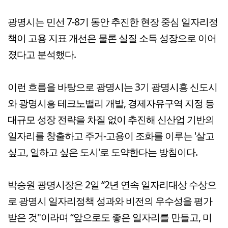
광명시는 민선 7-8기 동안 추진한 현장 중심 일자리정
책이 고용 지표 개선은 물론 실질 소득 성장으로 이어
졌다고 분석했다.
이런 흐름을 바탕으로 광명시는 3기 광명시흥 신도시
와 광명시흥 테크노밸리 개발, 경제자유구역 지정 등
대규모 성장 전략을 차질 없이 추진해 신산업 기반의
일자리를 창출하고 주거-고용이 조화를 이루는 '살고
싶고, 일하고 싶은 도시'로 도약한다는 방침이다.
박승원 광명시장은 2일 “2년 연속 일자리대상 수상으
로 광명시 일자리정책 성과와 비전의 우수성을 평가
받은 것"이라며 “앞으로도 좋은 일자리를 만들고, 미