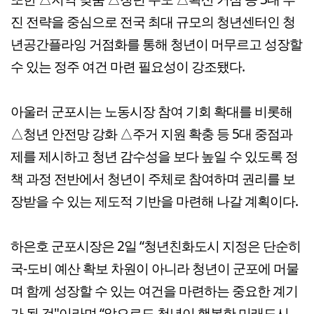
진 전략을 중심으로 전국 최대 규모의 청년센터인 청
년공간플라잉 거점화를 통해 청년이 머무르고 성장할
수 있는 정주 여건 마련 필요성이 강조됐다.
아울러 군포시는 노동시장 참여 기회 확대를 비롯해
△청년 안전망 강화 △주거 지원 확충 등 5대 중점과
제를 제시하고 청년 감수성을 보다 높일 수 있도록 정
책 과정 전반에서 청년이 주체로 참여하며 권리를 보
장받을 수 있는 제도적 기반을 마련해 나갈 계획이다.
하은호 군포시장은 2일 “청년친화도시 지정은 단순히
국-도비 예산 확보 차원이 아니라 청년이 군포에 머물
며 함께 성장할 수 있는 여건을 마련하는 중요한 계기
가 될 것"이라며 “앞으로도 청년이 행복한 미래도시