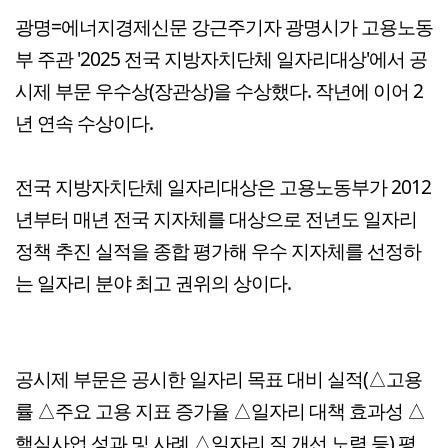
광명=에너지경제신문 강근주기자 광명시가 고용노동
부 주관 '2025 전국 지방자치단체 일자리대상'에서 공
시제 부문 우수상(장관상)을 수상했다. 작년에 이어 2
년 연속 수상이다.
전국 지방자치단체 일자리대상은 고용노동부가 2012
년부터 매년 전국 지자체를 대상으로 전년도 일자리
정책 추진 실적을 종합 평가해 우수 지자체를 선정하
는 일자리 분야 최고 권위의 상이다.
공시제 부문은 공시한 일자리 목표 대비 실적(△고용
률 △주요 고용 지표 증가율 △일자리 대책 효과성 △
핵심사업 성과 및 사례 △일자리 질 개선 노력 등) 평