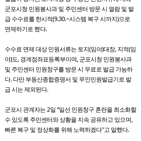
군포시청 민원봉사과 및 주민센터 방문 시 열람 및 발
급 수수료를 한시적(9.30.~시스템 복구 시까지)으로
면제하기로 했다.
수수료 면제 대상 민원서류는 토지(임야)대장, 지적(임
야)도, 경계점좌표등록부이며, 군포시청 민원봉사과
및 주민센터 민원창구를 방문 시 무료로 발급 가능하
다. 다만 부동산종합증명서 및 무인민원발급기로 발
급 시는 제외된다.
군포시 관계자는 2일 “일선 민원창구 혼란을 최소화할
수 있도록 주민센터와 상황을 지속 공유하고 있으며,
빠른 복구 및 정상화를 위해 노력하겠다"고 말했다.