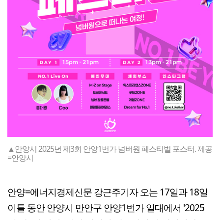
▲안양시 2025년 제3회 안양1번가 넘버원 페스티벌 포스터. 제공
=안양시
안양=에너지경제신문 강근주기자 오는 17일과 18일
이틀 동안 안양시 만안구 안양1번가 일대에서 '2025