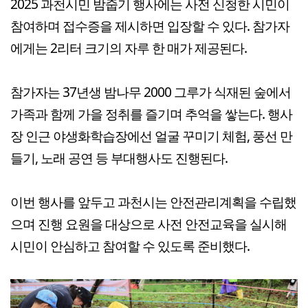
2025 과천시민 밤줍기 행사에는 사전 신청한 시민이
참여하며 접수증을 제시하면 입장할 수 있다. 참가자
에게는 2리터 크기의 자루 한 매가 제공된다.
참가자는 37년생 밤나무 2000 그루가 식재된 숲에서
가족과 함께 가을 정취를 즐기며 추억을 쌓는다. 행사
장 인근 야생화학습장에선 얼굴 꾸미기 체험, 풍선 만
들기, 노래 공연 등 부대행사도 진행된다.
이번 행사를 앞두고 과천시는 안전관리계획을 수립했
으며 진행 요원을 대상으로 사전 안전교육을 실시해
시민이 안심하고 참여할 수 있도록 준비했다.