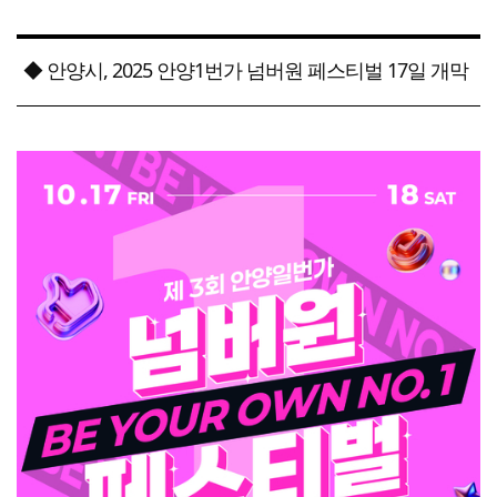
◆ 안양시, 2025 안양1번가 넘버원 페스티벌 17일 개막