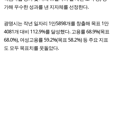
가해 우수한 성과를 낸 지자체를 선정한다.
광명시는 작년 일자리 1만5898개를 창출해 목표 1만
4081개 대비 112.9%를 달성했다. 고용률 68.9%(목표
68.0%), 여성고용률 59.2%(목표 58.2%) 등 주요 지표
도 모두 목표치를 웃돌았다.