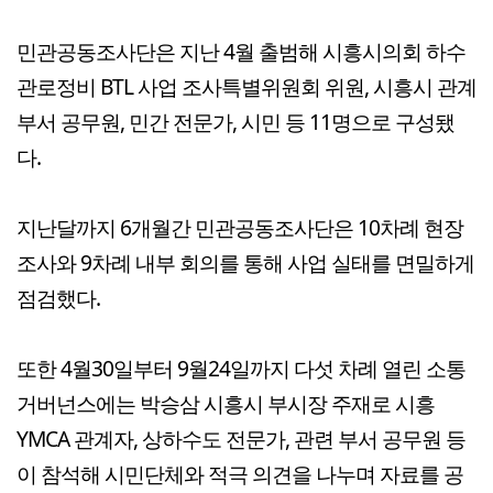
민관공동조사단은 지난 4월 출범해 시흥시의회 하수
관로정비 BTL 사업 조사특별위원회 위원, 시흥시 관계
부서 공무원, 민간 전문가, 시민 등 11명으로 구성됐
다.
지난달까지 6개월간 민관공동조사단은 10차례 현장
조사와 9차례 내부 회의를 통해 사업 실태를 면밀하게
점검했다.
또한 4월30일부터 9월24일까지 다섯 차례 열린 소통
거버넌스에는 박승삼 시흥시 부시장 주재로 시흥
YMCA 관계자, 상하수도 전문가, 관련 부서 공무원 등
이 참석해 시민단체와 적극 의견을 나누며 자료를 공