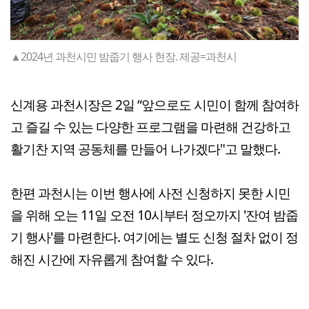
▲2024년 과천시민 밤줍기 행사 현장. 제공=과천시
신계용 과천시장은 2일 “앞으로도 시민이 함께 참여하
고 즐길 수 있는 다양한 프로그램을 마련해 건강하고
활기찬 지역 공동체를 만들어 나가겠다"고 말했다.
한편 과천시는 이번 행사에 사전 신청하지 못한 시민
을 위해 오는 11일 오전 10시부터 정오까지 '잔여 밤줍
기 행사'를 마련한다. 여기에는 별도 신청 절차 없이 정
해진 시간에 자유롭게 참여할 수 있다.