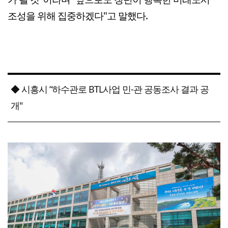
조성을 위해 집중하겠다"고 말했다.
◆ 시흥시 “하수관로 BTL사업 민-관 공동조사 결과 공
개"