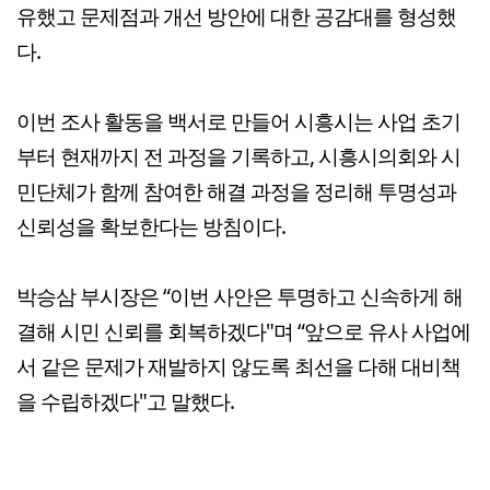
유했고 문제점과 개선 방안에 대한 공감대를 형성했
다.
이번 조사 활동을 백서로 만들어 시흥시는 사업 초기
부터 현재까지 전 과정을 기록하고, 시흥시의회와 시
민단체가 함께 참여한 해결 과정을 정리해 투명성과
신뢰성을 확보한다는 방침이다.
박승삼 부시장은 “이번 사안은 투명하고 신속하게 해
결해 시민 신뢰를 회복하겠다"며 “앞으로 유사 사업에
서 같은 문제가 재발하지 않도록 최선을 다해 대비책
을 수립하겠다"고 말했다.