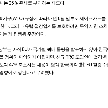
서는 25％ 관세를 부과하는 제도다.
기구(WTO) 규정에 따라 내년 6월 말부로 세이프가드를 '
 한다. 그러나 유럽 철강업계를 보호하려면 무역 제한 조치
는 게 집행위 주장이다.
부는 아직 EU가 국가별 쿼터 물량을 발표하지 않아 한국
을 정확히 파악하기 어렵지만, 신규 TRQ 도입안에 철강 
보다 47% 축소하는 내용이 담겨 한국의 대(對) EU 철강 
영향이 예상된다고 우려했다.