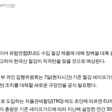
FP/연합)
이어 유럽연합(EU)도 수입 철강 제품에 대해 장벽을 대폭
고하자 한국산 철강이 직격탄을 맞을 것으로 예상된다.
정부 격인 집행위원회는 7일(현지시간) 기존 철강 세이프가
) 조치를 대체할 새로운 규정안을 공식 발표했다.
새로 도입하는 저율관세할당(TRQ) 제도 초안에 따르면 EU
터 총량은 기존 세이프가드에 따라 지난해 설정한 연간 305