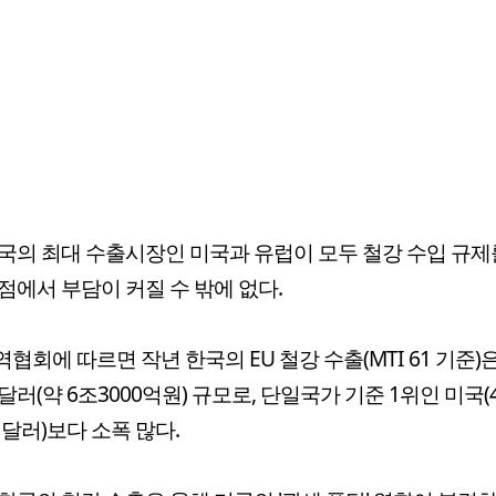
국의 최대 수출시장인 미국과 유럽이 모두 철강 수입 규제
점에서 부담이 커질 수 밖에 없다.
협회에 따르면 작년 한국의 EU 철강 수출(MTI 61 기준)은
만달러(약 6조3000억원) 규모로, 단일국가 기준 1위인 미국(
만 달러)보다 소폭 많다.