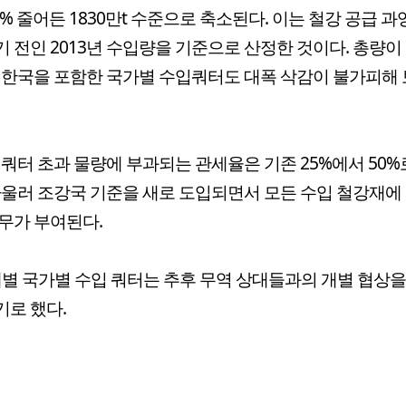
7% 줄어든 1830만t 수준으로 축소된다. 이는 철강 공급 과
 전인 2013년 수입량을 기준으로 산정한 것이다. 총량이
 한국을 포함한 국가별 수입쿼터도 대폭 삭감이 불가피해 
 쿼터 초과 물량에 부과되는 관세율은 기존 25%에서 50%
아울러 조강국 기준을 새로 도입되면서 모든 수입 철강재에
무가 부여된다.
개별 국가별 수입 쿼터는 추후 무역 상대들과의 개별 협상을
로 했다.