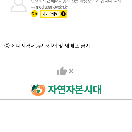
안녕하세요 에너지경제 신문 박성준 기자 입니다. 국제
부 mediapark@ekn.kr
ⓒ 에너지경제,무단전재 및 재배포 금지
38