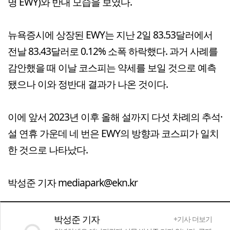
명 EWY)와 반대 모습을 보였다.
뉴욕증시에 상장된 EWY는 지난 2일 83.53달러에서
전날 83.43달러로 0.12% 소폭 하락했다. 과거 사례를
감안했을 때 이날 코스피는 약세를 보일 것으로 예측
됐으나 이와 정반대 결과가 나온 것이다.
이에 앞서 2023년 이후 올해 설까지 다섯 차례의 추석·
설 연휴 가운데 네 번은 EWY의 방향과 코스피가 일치
한 것으로 나타났다.
박성준 기자 mediapark@ekn.kr
박성준 기자
+기사 더보기