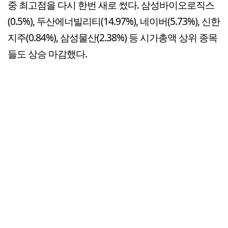
중 최고점을 다시 한번 새로 썼다. 삼성바이오로직스
(0.5%), 두산에너빌리티(14.97%), 네이버(5.73%), 신한
지주(0.84%), 삼성물산(2.38%) 등 시가총액 상위 종목
들도 상승 마감했다.