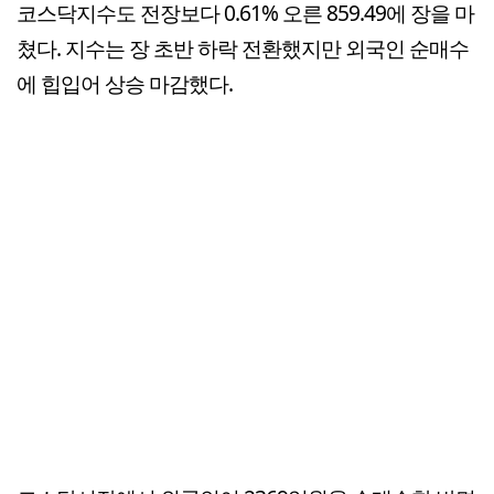
코스닥지수도 전장보다 0.61% 오른 859.49에 장을 마
쳤다. 지수는 장 초반 하락 전환했지만 외국인 순매수
에 힙입어 상승 마감했다.