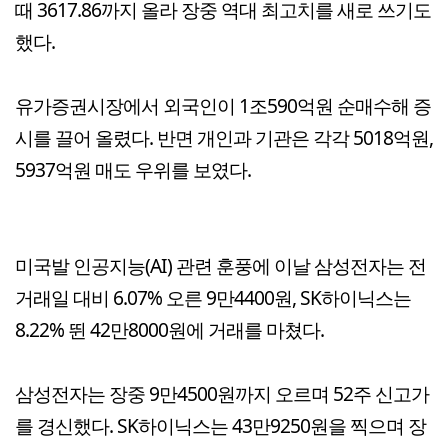
때 3617.86까지 올라 장중 역대 최고치를 새로 쓰기도
했다.
유가증권시장에서 외국인이 1조590억원 순매수해 증
시를 끌어 올렸다. 반면 개인과 기관은 각각 5018억원,
5937억원 매도 우위를 보였다.
미국발 인공지능(AI) 관련 훈풍에 이날 삼성전자는 전
거래일 대비 6.07% 오른 9만4400원, SK하이닉스는
8.22% 뛴 42만8000원에 거래를 마쳤다.
삼성전자는 장중 9만4500원까지 오르며 52주 신고가
를 경신했다. SK하이닉스는 43만9250원을 찍으며 장