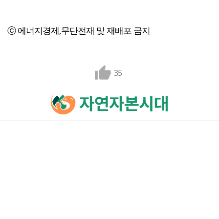
ⓒ 에너지경제,무단전재 및 재배포 금지
35