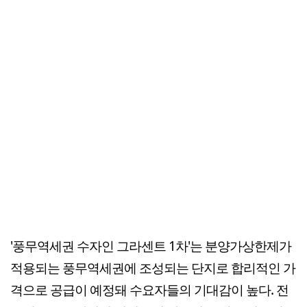
'풍무역세권 수자인 그라센트 1차'는 분양가상한제가
적용되는 풍무역세권에 조성되는 단지로 합리적인 가
격으로 공급이 예정돼 수요자들의 기대감이 높다. 전