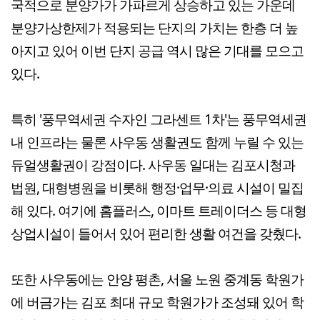
국적으로 분양가가 가파르게 상승하고 있는 가운데
분양가상한제가 적용되는 단지의 가치는 한층 더 높
아지고 있어 이번 단지 공급 역시 많은 기대를 모으고
있다.
특히 '풍무역세권 수자인 그라센트 1차'는 풍무역세권
내 인프라는 물론 사우동 생활권도 함께 누릴 수 있는
듀얼생활권이 강점이다. 사우동 일대는 김포시청과
법원, 대형병원을 비롯해 행정·업무·의료 시설이 밀집
해 있다. 여기에 홈플러스, 이마트 트레이더스 등 대형
상업시설이 들어서 있어 편리한 생활 여건을 갖췄다.
또한 사우동에는 안양 평촌, 서울 노원 중계동 학원가
에 버금가는 김포 최대 규모 학원가가 조성돼 있어 학