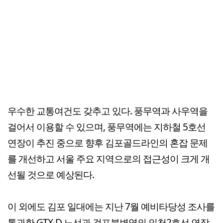
우수한 교통여건도 갖추고 있다. 풍무역과 사우역을
걸어서 이용할 수 있으며, 풍무역에는 지하철 5호선
연장이 추진 중으로 향후 김포골드라인의 혼잡 문제
를 개선하고 서울 주요 지역으로의 접근성이 크게 개
선될 것으로 예상된다.
이 외에도 김포 일대에는 지난 7월 예비타당성 조사를
통과한 GTX-D 노선과 걸포북변역의 인천2호선 연장