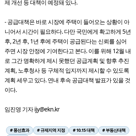
제 개선 등 대책이 예정돼 있나.
- 공급대책은 바로 시장에 주택이 들어오는 상황이 아
니어서 시간이 필요하다. 다만 국민에게 확고하게 5년
후, 2년 후, 1년 후에 주택이 공급된다는 신뢰를 심어
주면 시장 안정에 기여한다고 본다. 이를 위해 12월 내
로 그간 명확하게 제시 못했던 공급계획 및 향후 추진
계획, 노후청사 등 구체적 입지까지 제시할 수 있도록
계획 세우고 있다. 연내 후속 공급대책 발표가 있을 것
이다.
임진영 기자 ijy@ekn.kr
# 풍선효과
# 규제지역 지정
# 10.15 대책
# 부동산대책