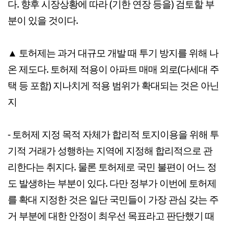
다. 향후 시장상황에 따라 (기한 연장 등을) 검토할 부
분이 있을 것이다.
▲ 토허제는 과거 대규모 개발 때 투기 방지를 위해 나
온 제도다. 토허제 적용이 아파트 매매 외로(다세대 주
택 등 포함) 지나치게 적용 범위가 확대되는 것은 아닌
지
- 토허제 지정 목적 자체가 합리적 토지이용을 위해 투
기적 거래가 성행하는 지역에 지정해 합리적으로 관
리한다는 취지다. 물론 토허제로 국민 불편이 어느 정
도 발생하는 부분이 있다. 다만 정부가 이번에 토허제
를 확대 지정한 것은 일단 국민들이 가장 관심 갖는 주
거 부분에 대한 안정이 최우선 목표라고 판단했기 때