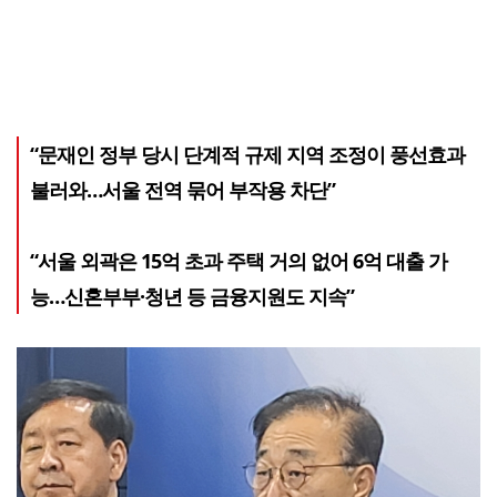
“문재인 정부 당시 단계적 규제 지역 조정이 풍선효과
불러와…서울 전역 묶어 부작용 차단”
“서울 외곽은 15억 초과 주택 거의 없어 6억 대출 가
능…신혼부부·청년 등 금융지원도 지속”