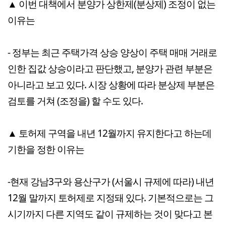
▲ 이번 대책에서 분양가 상한제(분상제) 조정이 없는
이유는
- 정부는 최근 주택가격 상승 양상이 주택 매매 거래로
인한 집값 상승이라고 판단했고, 분양가 관련 부분은
아니라고 보고 있다. 시장 상황에 따라 분상제 부분은
검토를 거쳐 (조정을) 할 수도 있다.
▲ 토허제 구역을 내년 12월까지 유지한다고 하는데
기한을 정한 이유는
-현재 강남3구와 용산구가 (서울시 규제에 따라) 내년
12월 말까지 토허제로 지정돼 있다. 기본적으로는 그
시기까지 다른 지역도 같이 규제하는 것이 맞다고 본