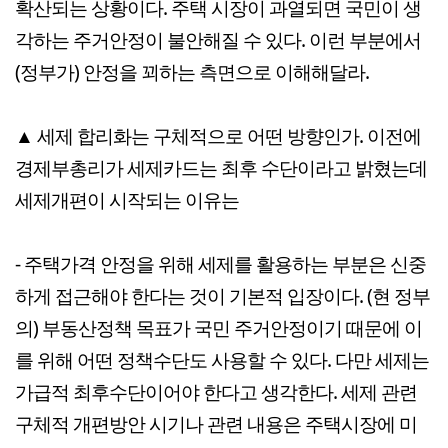
확산되는 상황이다. 주택 시장이 과열되면 국민이 생
각하는 주거안정이 불안해질 수 있다. 이런 부분에서
(정부가) 안정을 꾀하는 측면으로 이해해달라.
▲ 세제 합리화는 구체적으로 어떤 방향인가. 이전에
경제부총리가 세제카드는 최후 수단이라고 밝혔는데
세제개편이 시작되는 이유는
- 주택가격 안정을 위해 세제를 활용하는 부분은 신중
하게 접근해야 한다는 것이 기본적 입장이다. (현 정부
의) 부동산정책 목표가 국민 주거안정이기 때문에 이
를 위해 어떤 정책수단도 사용할 수 있다. 다만 세제는
가급적 최후수단이어야 한다고 생각한다. 세제 관련
구체적 개편방안 시기나 관련 내용은 주택시장에 미