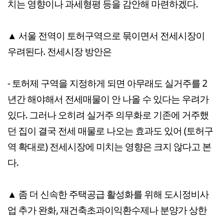
치는 영향이나 과세형평 등을 감안해 마련하겠다.
▲ 서울 전역이 토허구역으로 묶이면서 전세시장이
우려된다. 전세시장 방안은
- 토허제 구역을 지정하게 되면 아무래도 실거주를 2
년간 해야해서 전세매물이 안 나올 수 있다는 우려가
있다. 그러나 오히려 실거주 의무화로 기존에 거주했
던 집이 결국 전세 매물로 나오는 효과도 있어 (토허구
역 확대로) 전세시장에 미치는 영향은 크지 않다고 본
다.
▲ 좀 더 신속한 주택공급 활성화를 위해 도시정비사
업 추가 완화, 재건축초과이익환수제나 분양가 상한