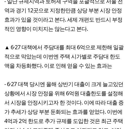
- 일단 규제지역과 토허제 구역을 포괄적으로 서울 전
역과 경기 12곳으로 지정한만큼 상당 부분 시장 안정
효과가 있을 것이라고 본다. 세제 개편도 반드시 부정
적인 영향이 미치지는 않는다고 본다.
▲ 6·27 대책에서 주담대를 최대 6억으로 제한해 일괄
적으로 막았는데 이번엔 주택 시가별로 주담대 한도
액을 차등화했다. 이로 인해 얻을 수 있는 효과는
- 6·27 대책 당시엔 올해 상반기 대출이 크게 늘고있던
상황에서 시장 안정을 위해 6억원 대출한도를 설정해
서 시장을 안정시키고자 한 것이다. 이에 따라 대출 증
가 추세가 상당 부분 둔화되는 효과를 얻었다. 이번에
4억과 2억 한도로 추가 규제를 도입한 것은 최근 주택