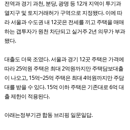
전역과 경기 과천, 분당, 광명 등 12개 지역이 투기과
열지구 및 토지거래허가 구역으로 지정됐다. 이에 따
라 서울과 수도권 내 12곳은 전세를 끼고 주택을 매매
하는 갭투자가 원천 차단되고 실거주 2년 의무가 부과
됐다.
대출도 더욱 조였다. 서울과 경기 12곳 주택은 가격에
따라 25억원 주택은 최대 2억원까지만 주택담보대출
이 나오고, 15억~25억 주택은 최대 4억원까지만 주담
대를 받을 수 있다. 15억 이하 주택은 기존대로 6억 대
출 제한이 적용된다.
아래는정부기관 합동 브리핑 일문일답.