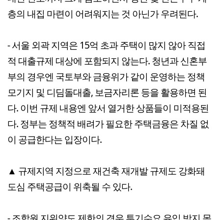
층의 내집 마련이 어려워지는 것 아닌가 우려된다.
- 서울 외곽 지역은 15억 초과 주택이 많지 않아 직접
적 대출규제 대상에 포함되지 않는다. 청년과 신혼부
부의 경우엔 국토부와 금융위가 같이 운영하는 정책
모기지 및 디딤돌대출, 보금자리론 등을 활용하면 된
다. 이번 규제 내용엔 앞서 열거한 상품들이 미적용된
다. 정부는 정책적 배려가 필요한 주택금융은 차질 없
이 공급한다는 입장이다.
▲ 규제지역 지정으로 재건축 재개발 규제도 강화돼
도심 주택공급이 위축될 수 있다.
- 조합원 지위양도 제한의 경우 투기수요 유입 방지 목