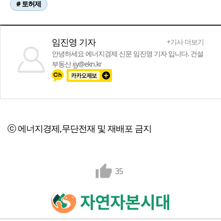
# 토허제
임진영 기자
+기사 더보기
안녕하세요 에너지경제 신문 임진영 기자 입니다. 건설
부동산 ijy@ekn.kr
ⓒ 에너지경제,무단전재 및 재배포 금지
35