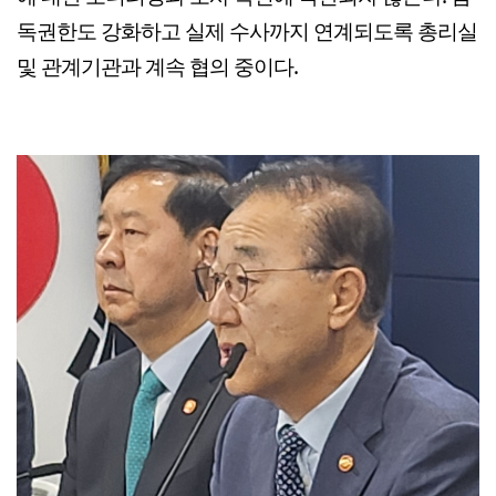
독권한도 강화하고 실제 수사까지 연계되도록 총리실
및 관계기관과 계속 협의 중이다.