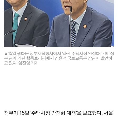
▲15일 광화문 정부서울청사에서 열린 '주택시장 안정화 대책' 정
부 관계 기관 합동브리핑에서 김윤덕 국토교통부 장관이 발언하
고 있다. 임진영 기자
정부가 15일 '주택시장 안정화 대책'을 발표했다. 서울