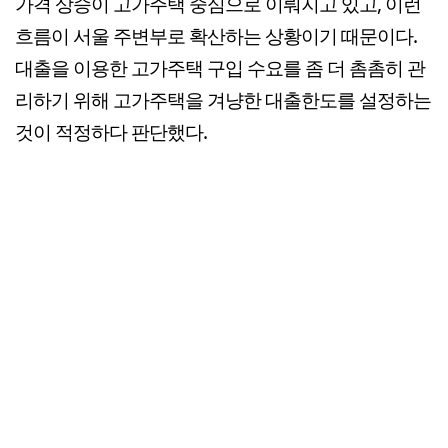
가격 상승이 고가주택 중심으로 이뤄지고 있고, 이런
흐름이 서울 주변부로 확산하는 상황이기 때문이다.
대출을 이용한 고가주택 구입 수요를 좀 더 촘촘히 관
리하기 위해 고가주택을 겨냥한 대출한도를 설정하는
것이 적정하다 판단했다.