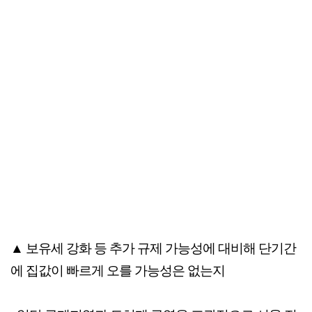
▲ 보유세 강화 등 추가 규제 가능성에 대비해 단기간
에 집값이 빠르게 오를 가능성은 없는지