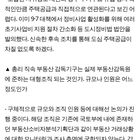
적인만큼 주택공급과 직접적으로 연관된다고 보긴 어
렵다. 이미 9·7 대책에서 정비사업 활성화를 위해 여러
초기사업비 지원 절차 간소화 등 도시정비법 법안을
발의했다. 신속한 후속 조치를 통해 도심 주택공급이
차질 없도록 하겠다.
▲ 총리 직속 부동산 감독기구는 실제 부동산감독원
에 준하는 대형조직 되는 것인가. 규모나 인원은 어느
정도인가
- 구체적으로 규모와 조직 인원 등에 대해선 논의가 진
행 중이다. 해당 조직은 기존에 국토부에 내에 존재하
던 부동산소비자분석기획단과 같이 부동산 거래상황
에 대한 모니터링과 조사 측면에 국한되자 않는다. 감