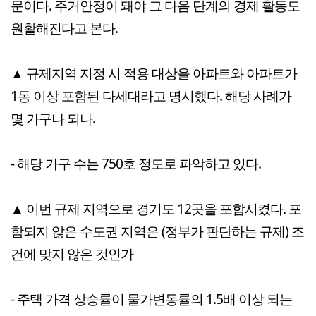
문이다. 주거안정이 돼야 그 다음 단계의 경제 활동도
원활해진다고 본다.
▲ 규제지역 지정 시 적용 대상을 아파트와 아파트가
1동 이상 포함된 다세대라고 명시했다. 해당 사례가
몇 가구나 되나.
- 해당 가구 수는 750호 정도로 파악하고 있다.
▲ 이번 규제 지역으로 경기도 12곳을 포함시켰다. 포
함되지 않은 수도권 지역은 (정부가 판단하는 규제) 조
건에 맞지 않은 것인가
- 주택 가격 상승률이 물가변동률의 1.5배 이상 되는