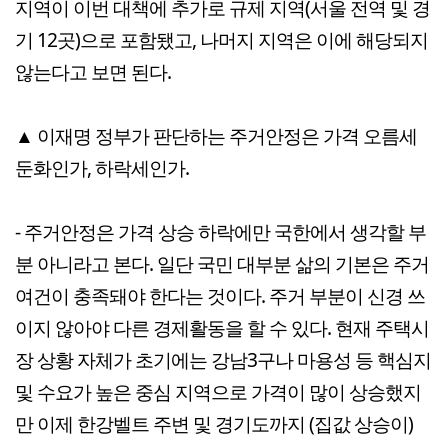
지역이 이번 대책에 추가로 규제 지역(서울 전역 및 경
기 12곳)으로 포함됐고, 나머지 지역은 이에 해당되지
않는다고 보면 된다.
▲ 이재명 정부가 판단하는 주거안정은 가격 오름세
둔화인가, 하락세인가.
- 주거안정은 가격 상승 하락에만 국한에서 생각할 부
분 아니라고 본다. 일단 국민 대부분 삶의 기본은 주거
여건이 충족돼야 한다는 것이다. 주거 부분이 신경 쓰
이지 않아야 다른 경제활동을 할 수 있다. 현재 주택시
장 상황 자체가 초기에는 강남3구나 마용성 등 핵심지
및 수요가 높은 중심 지역으로 가격이 많이 상승했지
만 이제 한강벨트 주변 및 경기도까지 (집값 상승이)