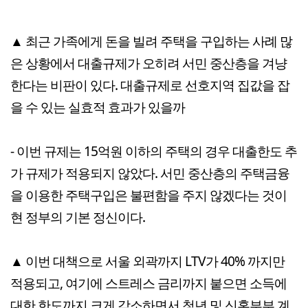
▲ 최근 가족에게 돈을 빌려 주택을 구입하는 사례 많
은 상황에서 대출규제가 오히려 서민 중산층을 겨냥
한다는 비판이 있다. 대출규제로 선호지역 집값을 잡
을 수 있는 실효적 효과가 있을까
- 이번 규제는 15억원 이하의 주택의 경우 대출한도 추
가 규제가 적용되지 않았다. 서민 중산층의 주택금융
을 이용한 주택구입은 불편함을 주지 않겠다는 것이
현 정부의 기본 정신이다.
▲ 이번 대책으로 서울 외곽까지 LTV가 40% 까지만
적용되고, 여기에 스트레스 금리까지 붙으면 소득에
대한 한도까지 크게 감소하면서 청년 및 신혼부부 계