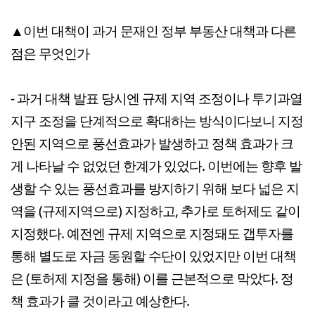
▲이번 대책이 과거 문재인 정부 부동산 대책과 다른
점은 무엇인가
- 과거 대책 발표 당시엔 규제 지역 조정이나 투기과열
지구 조정을 단계적으로 확대하는 방식이다보니 지정
안된 지역으로 풍선효과가 발생하고 정책 효과가 크
게 나타날 수 없었던 한계가 있었다. 이번에는 향후 발
생할 수 있는 풍선효과를 방지하기 위해 보다 넓은 지
역을 (규제지역으로) 지정하고, 추가로 토허제도 같이
지정했다. 예전엔 규제 지역으로 지정돼도 갭투자를
통해 별도로 자금 동원할 수단이 있었지만 이번 대책
은 (토허제 지정을 통해) 이를 근본적으로 막았다. 정
책 효과가 클 것이라고 예상한다.