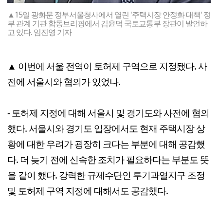
▲15일 광화문 정부서울청사에서 열린 '주택시장 안정화 대책' 정
부 관계 기관 합동브리핑에서 김윤덕 국토교통부 장관이 발언하
고 있다. 임진영 기자
▲ 이번에 서울 전역이 토허제 구역으로 지정됐다. 사
전에 서울시와 협의가 있었나.
- 토허제 지정에 대해 서울시 및 경기도와 사전에 협의
했다. 서울시와 경기도 입장에서도 현재 주택시장 상
황에 대한 우려가 굉장히 크다는 부분에 대해 공감했
다. 더 늦기 전에 신속한 조치가 필요하다는 부분도 뜻
을 같이 했다. 강력한 규제수단인 투기과열지구 조정
및 토허제 구역 지정에 대해서도 공감했다.