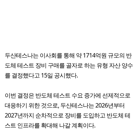
두산테스나는 이사회를 통해 약 1714억원 규모의 반
도체 테스트 장비 구매를 골자로 하는 유형 자산 양수
를 결정했다고 15일 공시했다.
이번 결정은 반도체 테스트 수요 증가에 선제적으로
대응하기 위한 것으로, 두산테스나는 2026년부터
2027년까지 순차적으로 장비를 도입하고 반도체 테
스트 인프라를 확대해 나갈 계획이다.