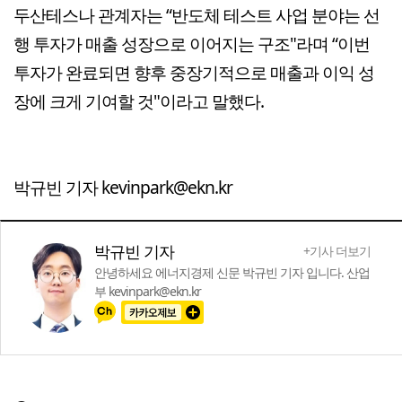
두산테스나 관계자는 “반도체 테스트 사업 분야는 선
행 투자가 매출 성장으로 이어지는 구조"라며 “이번
투자가 완료되면 향후 중장기적으로 매출과 이익 성
장에 크게 기여할 것"이라고 말했다.
박규빈 기자 kevinpark@ekn.kr
박규빈 기자
+기사 더보기
안녕하세요 에너지경제 신문 박규빈 기자 입니다. 산업
부 kevinpark@ekn.kr