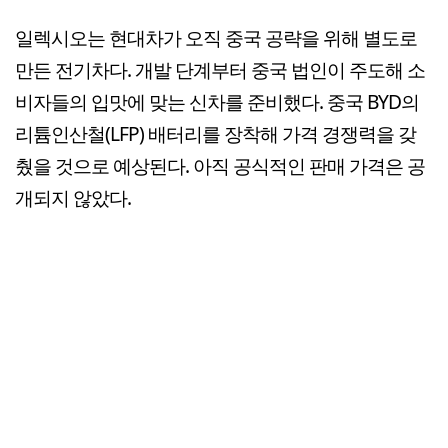
일렉시오는 현대차가 오직 중국 공략을 위해 별도로
만든 전기차다. 개발 단계부터 중국 법인이 주도해 소
비자들의 입맛에 맞는 신차를 준비했다. 중국 BYD의
리튬인산철(LFP) 배터리를 장착해 가격 경쟁력을 갖
췄을 것으로 예상된다. 아직 공식적인 판매 가격은 공
개되지 않았다.