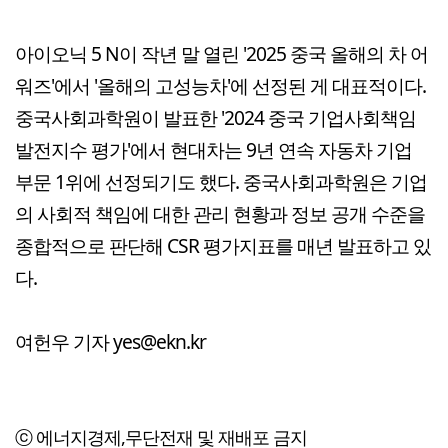
아이오닉 5 N이 작년 말 열린 '2025 중국 올해의 차 어
워즈'에서 '올해의 고성능차'에 선정된 게 대표적이다.
중국사회과학원이 발표한 '2024 중국 기업사회책임
발전지수 평가'에서 현대차는 9년 연속 자동차 기업
부문 1위에 선정되기도 했다. 중국사회과학원은 기업
의 사회적 책임에 대한 관리 현황과 정보 공개 수준을
종합적으로 판단해 CSR 평가지표를 매년 발표하고 있
다.
여헌우 기자 yes@ekn.kr
ⓒ 에너지경제,무단전재 및 재배포 금지