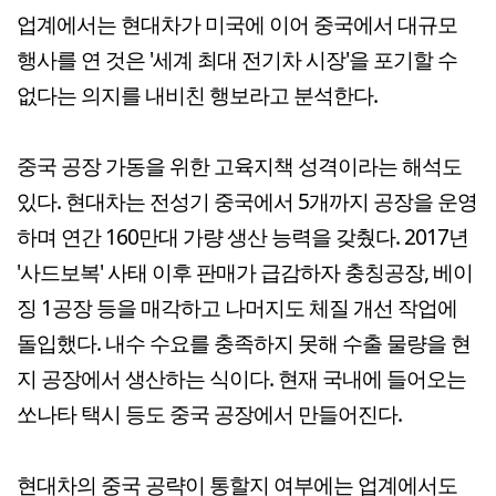
업계에서는 현대차가 미국에 이어 중국에서 대규모
행사를 연 것은 '세계 최대 전기차 시장'을 포기할 수
없다는 의지를 내비친 행보라고 분석한다.
중국 공장 가동을 위한 고육지책 성격이라는 해석도
있다. 현대차는 전성기 중국에서 5개까지 공장을 운영
하며 연간 160만대 가량 생산 능력을 갖췄다. 2017년
'사드보복' 사태 이후 판매가 급감하자 충칭공장, 베이
징 1공장 등을 매각하고 나머지도 체질 개선 작업에
돌입했다. 내수 수요를 충족하지 못해 수출 물량을 현
지 공장에서 생산하는 식이다. 현재 국내에 들어오는
쏘나타 택시 등도 중국 공장에서 만들어진다.
현대차의 중국 공략이 통할지 여부에는 업계에서도