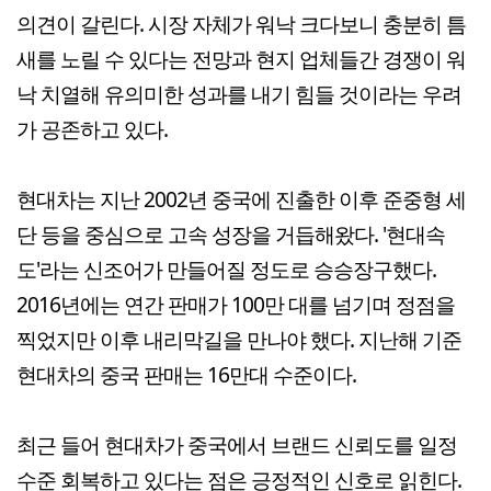
의견이 갈린다. 시장 자체가 워낙 크다보니 충분히 틈
새를 노릴 수 있다는 전망과 현지 업체들간 경쟁이 워
낙 치열해 유의미한 성과를 내기 힘들 것이라는 우려
가 공존하고 있다.
현대차는 지난 2002년 중국에 진출한 이후 준중형 세
단 등을 중심으로 고속 성장을 거듭해왔다. '현대속
도'라는 신조어가 만들어질 정도로 승승장구했다.
2016년에는 연간 판매가 100만 대를 넘기며 정점을
찍었지만 이후 내리막길을 만나야 했다. 지난해 기준
현대차의 중국 판매는 16만대 수준이다.
최근 들어 현대차가 중국에서 브랜드 신뢰도를 일정
수준 회복하고 있다는 점은 긍정적인 신호로 읽힌다.