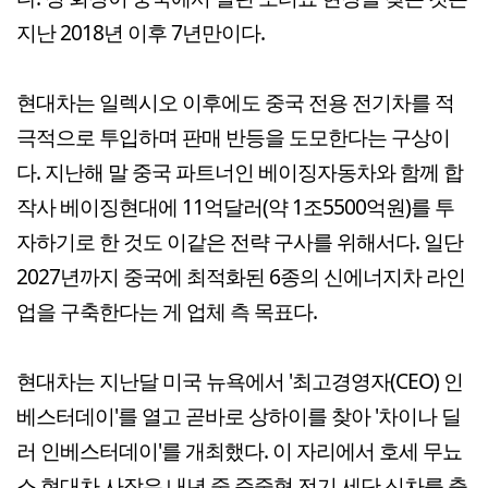
지난 2018년 이후 7년만이다.
현대차는 일렉시오 이후에도 중국 전용 전기차를 적
극적으로 투입하며 판매 반등을 도모한다는 구상이
다. 지난해 말 중국 파트너인 베이징자동차와 함께 합
작사 베이징현대에 11억달러(약 1조5500억원)를 투
자하기로 한 것도 이같은 전략 구사를 위해서다. 일단
2027년까지 중국에 최적화된 6종의 신에너지차 라인
업을 구축한다는 게 업체 측 목표다.
현대차는 지난달 미국 뉴욕에서 '최고경영자(CEO) 인
베스터데이'를 열고 곧바로 상하이를 찾아 '차이나 딜
러 인베스터데이'를 개최했다. 이 자리에서 호세 무뇨
스 현대차 사장은 내년 중 준중형 전기 세단 신차를 출