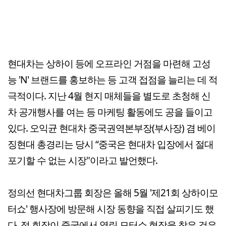
현대차는 상하이 등에 오프라인 거점을 마련해 고성
능 'N' 브랜드를 홍보하는 등 고객 접점을 늘리는 데 적
극적이다. 지난 4월 현지 매체들을 별도로 초청해 신
차 공개행사를 여는 등 마케팅 활동에도 공을 들이고
있다. 오익균 현대차 중국권역본부장(부사장) 겸 베이
징현대 총경리는 당시 “중국은 현대차 입장에서 절대
포기할 수 없는 시장"이라고 발언했다.
정의선 현대차그룹 회장은 올해 5월 '제21회 상하이모
터쇼' 행사장에 방문해 시장 동향을 직접 살피기도 했
다. 정 회장이 중국에서 열린 모터쇼 현장을 찾은 것은