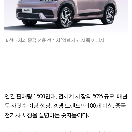
▲현대차의 중국 전용 전기차 '일렉시오' 제품 이미지.
연간 판매량 1500만대, 전세계 시장의 60% 규모, 매년
두 자릿수 이상 성장, 경쟁 브랜드만 100개 이상. 중국
전기차 시장을 설명하는 숫자들이다.