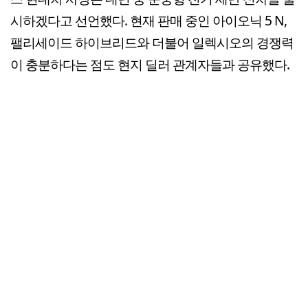
시하겠다고 선언했다. 현재 판매 중인 아이오닉 5 N,
팰리세이드 하이브리드와 더불어 일렉시오의 경쟁력
이 충분하다는 점도 현지 딜러 관계자들과 공유했다.