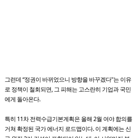
그런데 “정권이 바뀌었으니 방향을 바꾸겠다"는 이유
로 정책이 철회되면, 그 피해는 고스란히 기업과 국민
에게 돌아온다.
특히 11차 전력수급기본계획은 올해 2월 여야 합의를
거쳐 확정된 국가 에너지 로드맵이다. 이 계획에는 신