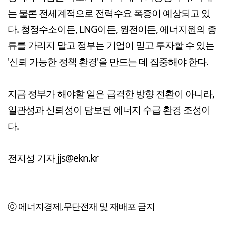
는 물론 전세계적으로 전력수요 폭증이 예상되고 있
다. 청정수소이든, LNG이든, 원전이든, 에너지원의 종
류를 가리지 말고 정부는 기업이 믿고 투자할 수 있는
'신뢰 가능한 정책 환경'을 만드는 데 집중해야 한다.
지금 정부가 해야할 일은 급격한 방향 전환이 아니라,
일관성과 신뢰성이 담보된 에너지 수급 환경 조성이
다.
전지성 기자 jjs@ekn.kr
ⓒ 에너지경제,무단전재 및 재배포 금지