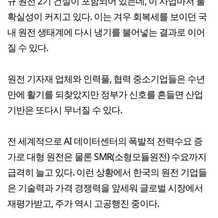
규 원전 2기 건설이 포함되어 있는데, 이 사업마저 불
확실성이 커지고 있다. 이는 겨우 회복세를 보이던 국
내 원전 생태계에 다시 냉기를 불어넣는 결과로 이어
질 수 있다.
원전 기자재 업체와 인력풀, 협력 중소기업들은 수년
만에 활기를 되찾았지만 정부가 신호를 흔들면 산업
기반은 또다시 무너질 수 있다.
전 세계적으로 AI 데이터센터의 폭발적 전력수요 증
가로 대형 원전은 물론 SMR(소형모듈원전) 수요까지
급격히 늘고 있다. 이런 상황에서 한국의 원전 기업들
은 기술력과 가격 경쟁력을 앞세워 글로벌 시장에서
재평가받고, 주가 역시 고공행진 중이다.