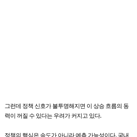
그런데 정책 신호가 불투명해지면 이 상승 흐름의 동
력이 꺼질 수 있다는 우려가 커지고 있다.
정책의 핵심은 속도가 아니라 예측 가능성이다. 국내