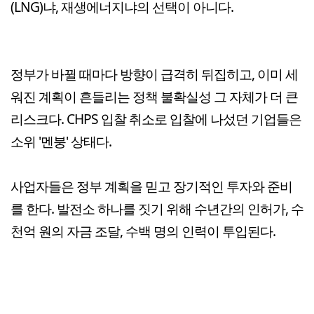
(LNG)냐, 재생에너지냐의 선택이 아니다.
정부가 바뀔 때마다 방향이 급격히 뒤집히고, 이미 세
워진 계획이 흔들리는 정책 불확실성 그 자체가 더 큰
리스크다. CHPS 입찰 취소로 입찰에 나섰던 기업들은
소위 '멘붕' 상태다.
사업자들은 정부 계획을 믿고 장기적인 투자와 준비
를 한다. 발전소 하나를 짓기 위해 수년간의 인허가, 수
천억 원의 자금 조달, 수백 명의 인력이 투입된다.