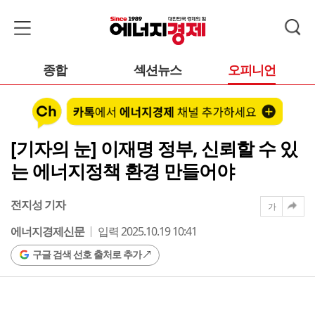
종합
섹션뉴스
오피니언
[기자의 눈] 이재명 정부, 신뢰할 수 있
는 에너지정책 환경 만들어야
전지성 기자
가
에너지경제신문
입력 2025.10.19 10:41
구글 검색 선호 출처로 추가