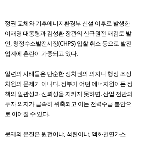
정권 교체와 기후에너지환경부 신설 이후로 발생한
이재명 대통령과 김성환 장관의 신규원전 재검토 발
언, 청정수소발전시장(CHPS) 입찰 취소 등으로 발전
업계에 혼란이 가중되고 있다.
일련의 사태들은 단순한 정치권의 의지나 행정 조정
차원의 문제가 아니다. 정부가 어떤 에너지원이든 정
책의 일관성과 신뢰성을 지키지 못하면, 산업 전반의
투자 의지가 급속히 위축되고 이는 전력수급 불안으
로 이어질 수 있다.
문제의 본질은 원전이냐, 석탄이냐, 액화천연가스