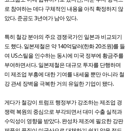
로 참여하는 데다 구체적인 내용을 아직 확정하지 않
았다. 준공도 3년여가 남아 있다.
특히 철강 분야의 주요 경쟁국가인 일본과 비교되기
도 했다. 일본제철은 약 140억달러(한화 20조원)를 들
여 US스틸을 인수하는 동시에 미국 정부에 황금주를
부여하면서다. 일본제철은 대규모 투자를 단행하며
미 제조업 부흥에 대한 기여를 내세울 뿐만 아니라 철
강 관세 장벽을 극복한 거의 유일한 기업이 됐다.
게다가 철강이 트럼프 행정부가 강조하는 제조업 경
쟁력 복원의 중심으로 부각되면서 대미 수출 실적과
수익성이 영향을 받았다. 완성차 제조에 필요한 강판
제품의 품질이 미국산으로 대체하기 쉽지 않을 정도