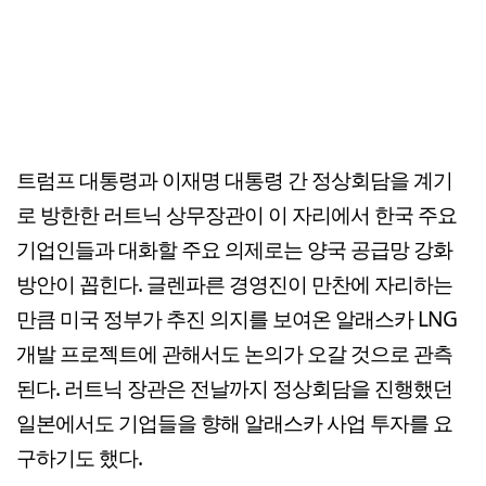
트럼프 대통령과 이재명 대통령 간 정상회담을 계기
로 방한한 러트닉 상무장관이 이 자리에서 한국 주요
기업인들과 대화할 주요 의제로는 양국 공급망 강화
방안이 꼽힌다. 글렌파른 경영진이 만찬에 자리하는
만큼 미국 정부가 추진 의지를 보여온 알래스카 LNG
개발 프로젝트에 관해서도 논의가 오갈 것으로 관측
된다. 러트닉 장관은 전날까지 정상회담을 진행했던
일본에서도 기업들을 향해 알래스카 사업 투자를 요
구하기도 했다.