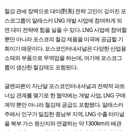
철강 관세 장벽으로 대미(對美) 전략 고민이 깊어진 포
스코그룹이 알래스카 LNG 개발 사업에 참여하게 되
면 대미 전략에 힘을 실을 수 있다. LNG 사업에 참여할
뿐만 아니라 포스코의 철강 제품을 미국에 공급할 기
회이기 때문이다. 포스코인터내셔널은 다양한 산업용
소재와 부품으로 무역업을 하는데, 여기에 포스코그
룹이 생산한 철강재도 포함된다.
글렌파른이 지난달 포스코인터내셔널과 전략적 파트
너십 관계를 맺기로 한 협약에는 개발 사업, LNG 구매
계약 뿐만 아니라 철강재 공급도 포함됐다. 알래스카
주에서 인구가 밀집한 중남부 지역, LNG 수출 터미널
을 북부 가스 원산지와 연결하는 약 1300km의 배관