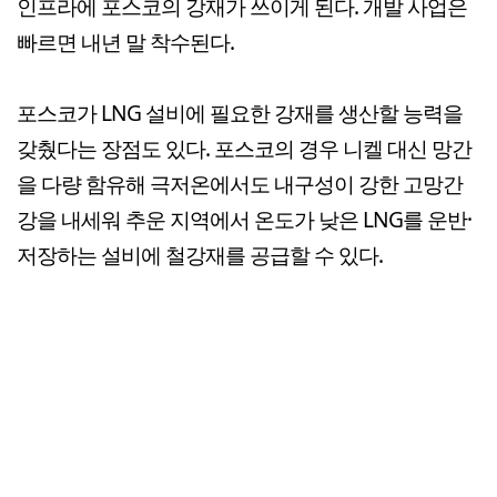
인프라에 포스코의 강재가 쓰이게 된다. 개발 사업은
빠르면 내년 말 착수된다.
포스코가 LNG 설비에 필요한 강재를 생산할 능력을
갖췄다는 장점도 있다. 포스코의 경우 니켈 대신 망간
을 다량 함유해 극저온에서도 내구성이 강한 고망간
강을 내세워 추운 지역에서 온도가 낮은 LNG를 운반·
저장하는 설비에 철강재를 공급할 수 있다.