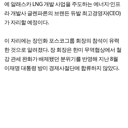
에 알래스카 LNG 개발 사업을 주도하는 에너지·인프
라 개발사 글렌파른의 브랜든 듀발 최고경영자(CEO)
가 자리할 예정이다.
이 자리에는 장인화 포스코그룹 회장의 참석이 유력
한 것으로 알려졌다. 장 회장은 한미 무역협상에서 철
강 관세 완화가 배제됐던 분위기를 반영해 지난 8월
이재명 대통령 방미 경제사절단에 합류하지 않았다.