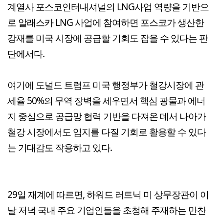
계열사 포스코인터내셔널의 LNG사업 역량을 기반으
로 알래스카 LNG 사업에 참여하면 포스코가 생산한
강재를 미국 시장에 공급할 기회도 잡을 수 있다는 판
단에서다.
여기에 도널드 트럼프 미국 행정부가 철강시장에 관
세율 50%의 무역 장벽을 세우면서 핵심 광물과 에너
지 중심으로 공급망 협력 기반을 다져온 데서 나아가
철강 시장에서도 입지를 다질 기회로 활용할 수 있다
는 기대감도 작용하고 있다.
29일 재계에 따르면, 하워드 러트닉 미 상무장관이 이
날 저녁 국내 주요 기업인들을 초청해 주재하는 만찬