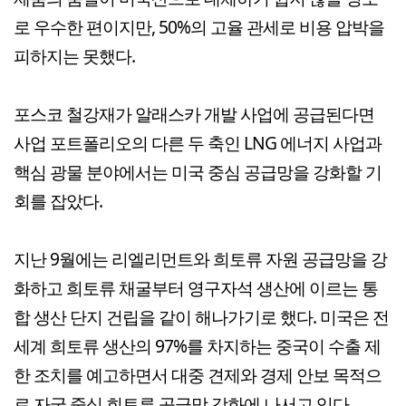
로 우수한 편이지만, 50%의 고율 관세로 비용 압박을
피하지는 못했다.
포스코 철강재가 알래스카 개발 사업에 공급된다면
사업 포트폴리오의 다른 두 축인 LNG 에너지 사업과
핵심 광물 분야에서는 미국 중심 공급망을 강화할 기
회를 잡았다.
지난 9월에는 리엘리먼트와 희토류 자원 공급망을 강
화하고 희토류 채굴부터 영구자석 생산에 이르는 통
합 생산 단지 건립을 같이 해나가기로 했다. 미국은 전
세계 희토류 생산의 97%를 차지하는 중국이 수출 제
한 조치를 예고하면서 대중 견제와 경제 안보 목적으
로 자국 중심 희토류 공급망 강화에 나서고 있다.