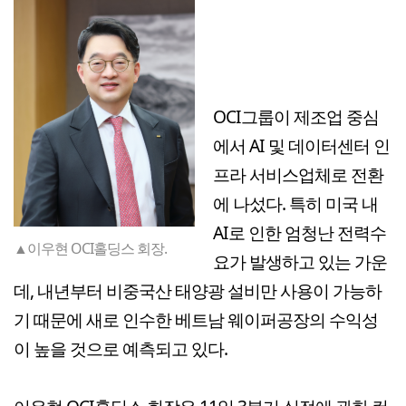
OCI그룹이 제조업 중심
에서 AI 및 데이터센터 인
프라 서비스업체로 전환
에 나섰다. 특히 미국 내
AI로 인한 엄청난 전력수
▲이우현 OCI홀딩스 회장.
요가 발생하고 있는 가운
데, 내년부터 비중국산 태양광 설비만 사용이 가능하
기 때문에 새로 인수한 베트남 웨이퍼공장의 수익성
이 높을 것으로 예측되고 있다.