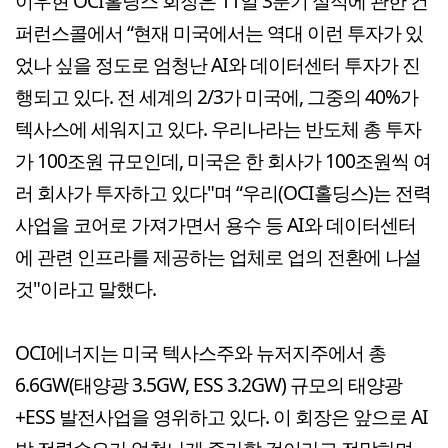
이우현 OCI홀딩스 회장은 11일 3분기 실적에 관한 컨
퍼런스콜에서 “현재 미국에서는 역대 이런 투자가 있
었나 싶을 정도로 엄청난 AI와 데이터센터 투자가 진
행되고 있다. 전 세계의 2/3가 미국에, 그중의 40%가
텍사스에 세워지고 있다. 우리나라는 반도체 총 투자
가 100조원 규모인데, 미국은 한 회사가 100조원씩 여
러 회사가 투자하고 있다"며 “우리(OCI홀딩스)는 전력
사업을 코어로 가져가면서 용수 등 AI와 데이터센터
에 관련 인프라를 제공하는 업체로 업의 전환에 나설
것"이라고 말했다.
OCI에너지는 미국 텍사스주와 뉴저지주에서 총
6.6GW(태양광 3.5GW, ESS 3.2GW) 규모의 태양광
+ESS 발전사업을 영위하고 있다. 이 회장은 앞으로 AI