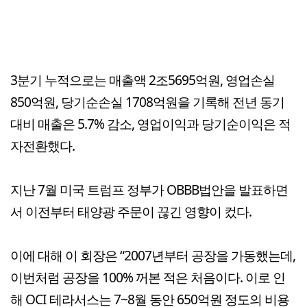
3분기 누적으로는 매출액 2조5695억원, 영업손실
850억원, 당기순손실 1708억원을 기록해 전년 동기
대비 매출은 5.7% 감소, 영업이익과 당기순이익은 적
자전환했다.
지난 7월 미국 트럼프 정부가 OBBB법안을 발표하면
서 이전부터 태양광 주문이 끊긴 영향이 컸다.
이에 대해 이 회장은 “2007년부터 공장을 가동했는데,
이번처럼 공장을 100% 꺼본 적은 처음이다. 이로 인
해 OCI 테라서스는 7~8월 동안 650억원 정도의 비용