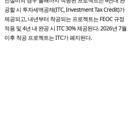
전설비의 경우 올해까지 착공된 프로젝트는 4년내 완
공할 시 투자세액공제(ITC, Investment Tax Credit)가
제공되고, 내년부터 착공되는 프로젝트는 FEOC 규정
적용 및 4년 내 완공 시 ITC 30% 제공된다. 2026년 7월
이후 착공 프로젝트는 ITC가 폐지된다.