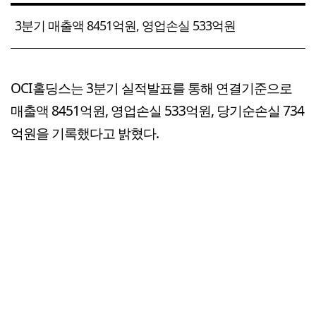
3분기 매출액 8451억원, 영업손실 533억원
OCI홀딩스는 3분기 실적발표를 통해 연결기준으로
매출액 8451억원, 영업손실 533억원, 당기순손실 734
억원을 기록했다고 밝혔다.