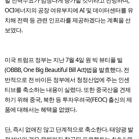
발 전력수요가 엄청나게 증가할 것이라고 전망하며,
OCI에너지의 공장 여유부지에 AI 및 데이터센터를 유
치해 전력 등 관련 인프라를 제공하겠다는 계획을 선
보였다.
미국 트럼프 정부는 지난 7월 4일 원 빅 뷰티풀 빌
(OBBB, One Big Beautiful Bill Act)법을 발효했다. 전
반적으로 전 바이든 정부에서 청정산업에 주는 인센
티브를 축소하는 내용이 실렸다. 또한 중국산을 견제
하기 위해 중국, 북한 등 투자우려국(FEOC) 출신의 제
품에 대해서는 혜택을 없앴다.
단, 즉시 없애진 않고 단계적으로 축소한다. 태양광 발