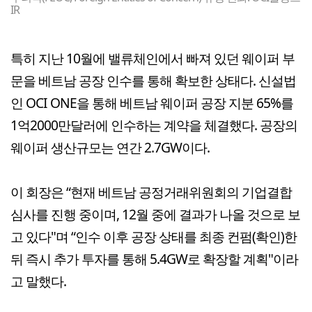
IR
특히 지난 10월에 밸류체인에서 빠져 있던 웨이퍼 부
문을 베트남 공장 인수를 통해 확보한 상태다. 신설법
인 OCI ONE을 통해 베트남 웨이퍼 공장 지분 65%를
1억2000만달러에 인수하는 계약을 체결했다. 공장의
웨이퍼 생산규모는 연간 2.7GW이다.
이 회장은 “현재 베트남 공정거래위원회의 기업결합
심사를 진행 중이며, 12월 중에 결과가 나올 것으로 보
고 있다"며 “인수 이후 공장 상태를 최종 컨펌(확인)한
뒤 즉시 추가 투자를 통해 5.4GW로 확장할 계획"이라
고 말했다.