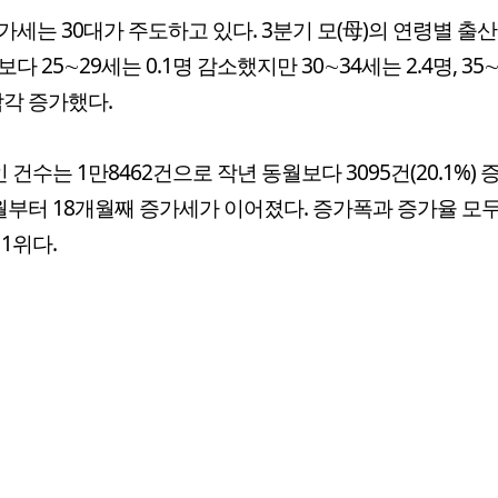
가세는 30대가 주도하고 있다. 3분기 모(母)의 연령별 출
다 25∼29세는 0.1명 감소했지만 30∼34세는 2.4명, 35
 각각 증가했다.
인 건수는 1만8462건으로 작년 동월보다 3095건(20.1%) 
월부터 18개월째 증가세가 이어졌다. 증가폭과 증가율 모두
 1위다.