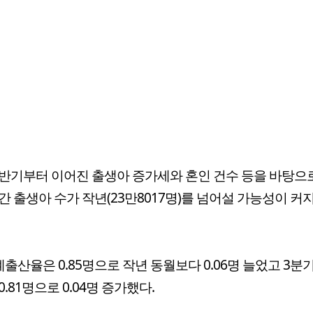
반기부터 이어진 출생아 증가세와 혼인 건수 등을 바탕으로
간 출생아 수가 작년(23만8017명)를 넘어설 가능성이 커
계출산율은 0.85명으로 작년 동월보다 0.06명 늘었고 3분
0.81명으로 0.04명 증가했다.