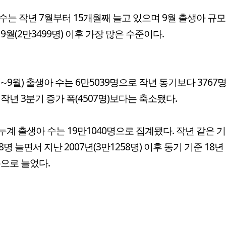
수는 작년 7월부터 15개월째 늘고 있으며 9월 출생아 규
 9월(2만3499명) 이후 가장 많은 수준이다.
∼9월) 출생아 수는 6만5039명으로 작년 동기보다 3767명(
 작년 3분기 증가 폭(4507명)보다는 축소됐다.
 누계 출생아 수는 19만1040명으로 집계됐다. 작년 같은 
8명 늘면서 지난 2007년(3만1258명) 이후 동기 기준 18년
폭으로 늘었다.