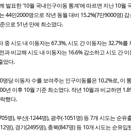
께 발표한 '10월 국내인구이동 통계'에 따르면 지난 10월 
 44만2000명으로 작년 동월 대비 15.2%(7만9000명) 
기준으로 51년 만에 최소였다.
 중 시도 내 이동자는 67.3%, 시도 간 이동자는 32.7%를
년 전과 비교해 시도 내 이동자는 16.6% 감소하고 시도 간 
 줄었다.
00명당 이동자 수를 보여주는 인구이동률은 10.2%로, 이 
000년 이후 10월 기준 최소였다. 작년 10월과 비교하면 1.
하락했다.
705명), 부산(-1244명), 광주(-1051명) 등 7개 시도는 순유
12명), 경기(2495명), 충북(847명) 등 10개 시도는 순유입