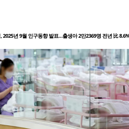
 2025년 9월 인구동향 발표…출생아 2만2369명 전년 比 8.6%