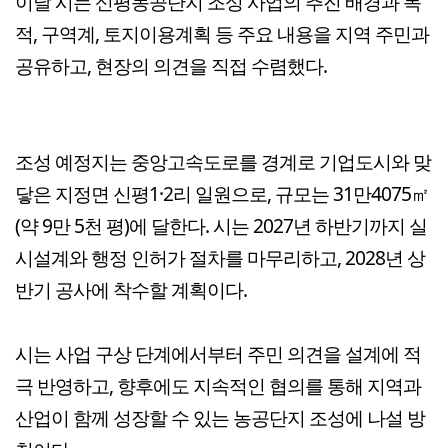
이날 시는 신평농공단지 조성 사업의 추진 배경과 목
적, 구역계, 토지이용계획 등 주요 내용을 지역 주민과
공유하고, 현장의 의견을 직접 수렴했다.
조성 예정지는 중앙고속도로를 경계로 기업도시와 맞
닿은 지정면 신평1·2리 일원으로, 규모는 31만4075㎡
(약 9만 5천 평)에 달한다. 시는 2027년 하반기까지 실
시설계와 행정 인허가 절차를 마무리하고, 2028년 상
반기 공사에 착수할 계획이다.
시는 사업 구상 단계에서부터 주민 의견을 설계에 적
극 반영하고, 향후에도 지속적인 협의를 통해 지역과
산업이 함께 성장할 수 있는 농공단지 조성에 나설 방