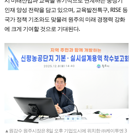
시 미래산업과 교육을 유기적으로 연계하는 중장기
인재 양성 전략을 담고 있으며, 교육발전특구, RISE 등
국가 정책 기조와도 맞물려 원주의 미래 경쟁력 강화
에 크게 기여할 것으로 기대된다.
▲원강수 원주시장은 8일 오후 기업도시에 위치한 ㈜케이투엔 3