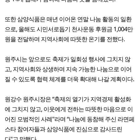
또한 삼양식품은 매년 이어온 연말 나눔 활동의 일환
으로, 올해도 시민서로돕기 천사운동 후원금 1,004만
원을 전달하며 지역사회에 따뜻한 온기를 전했다.
원주시는 앞으로도 축제가 일회성 행사에 그치지 않
고, 지역사회와 상생하며 지속 가능한 나눔으로 이어
질 수 있도록 협력 체계를 더욱 확대해 나갈 계획이다.
원강수 원주시장은 “축제의 열기가 지역경제 활성화
에 그치지 않고, 이웃에게 전하는 따뜻한 마음으로 이
어진 모범적인 사례"라며 “나눔에 동참해 주신 라면페
스타 참여자들과 삼양식품에 진심으로 감사드린
다"고 말했다.