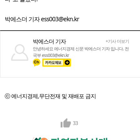
박에스더 기자 ess003@ekn.kr
박에스더 기자
+기사 더보기
안녕하세요 에너지경제 신문 박에스더 기자 입니다. 전
국부 ess003@ekn.kr
ⓒ 에너지경제,무단전재 및 재배포 금지
33