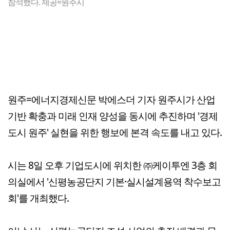
참석했다. 제공=원주시
원주=에너지경제신문 박에스더 기자 원주시가 산업
기반 확충과 미래 인재 양성을 동시에 추진하며 '경제
도시 원주' 실현을 위한 행보에 본격 속도를 내고 있다.
시는 8일 오후 기업도시에 위치한 ㈜케이투엔 3층 회
의실에서 '신평농공단지 기본·실시설계용역 착수보고
회'를 개최했다.