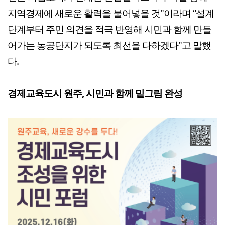
지역경제에 새로운 활력을 불어넣을 것"이라며 “설계
단계부터 주민 의견을 적극 반영해 시민과 함께 만들
어가는 농공단지가 되도록 최선을 다하겠다"고 말했
다.
경제교육도시 원주, 시민과 함께 밑그림 완성