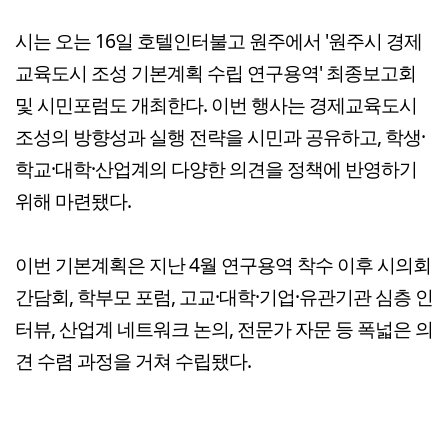
시는 오는 16일 호텔인터불고 원주에서 '원주시 경제
교육도시 조성 기본계획 수립 연구용역' 최종보고회
및 시민포럼도 개최한다. 이번 행사는 경제교육도시
조성의 방향성과 실행 전략을 시민과 공유하고, 학생·
학교·대학·산업계의 다양한 의견을 정책에 반영하기
위해 마련됐다.
이번 기본계획은 지난 4월 연구용역 착수 이후 시의회
간담회, 학부모 포럼, 고교·대학·기업·유관기관 심층 인
터뷰, 산업계 네트워크 논의, 전문가 자문 등 폭넓은 의
견 수렴 과정을 거쳐 수립됐다.