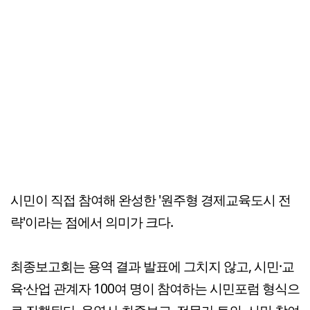
시민이 직접 참여해 완성한 '원주형 경제교육도시 전
략'이라는 점에서 의미가 크다.
최종보고회는 용역 결과 발표에 그치지 않고, 시민·교
육·산업 관계자 100여 명이 참여하는 시민포럼 형식으