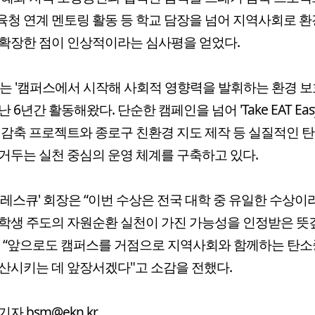
청 연계 멘토링 활동 등 학교 담장을 넘어 지역사회로 환
확장한 점이 인상적이라는 심사평을 얻었다.
'는 '캠퍼스에서 시작해 사회적 영향력을 발휘하는 환경 보
 6년간 활동해왔다. 단순한 캠페인을 넘어 'Take EAT Eas
 감축 프로젝트와 종로구 친환경 지도 제작 등 실질적인 
거두는 실천 중심의 운영 체계를 구축하고 있다.
'레스큐' 회장은 “이번 수상은 전국 대학 중 유일한 수상이
학생 주도의 자원순환 실천이 가진 가능성을 인정받은 뜻
 “앞으로도 캠퍼스를 거점으로 지역사회와 함께하는 탄소
산시키는 데 앞장서겠다"고 소감을 전했다.
자 bsm@ekn.kr