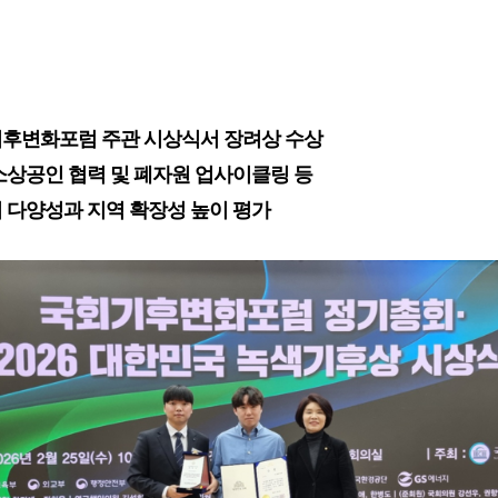
후변화포럼 주관 시상식서 장려상 수상
소상공인 협력 및 폐자원 업사이클링 등
 다양성과 지역 확장성 높이 평가