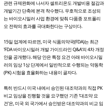
관련 규제완화에 나서자 셀트리온도 개발비용 절감과
개발기간 단축에 본격 착수했다. 우호적으로 조성되
는 바이오시밀러 사업 환경에 맞춰 다품종 포트폴리
오 전략의 효과를 극대화한다는 구상이다.
15일 업계에 따르면, 미국 식품의약국(FDA)는 최근
'FDA 바이오시밀러 개발 가이드라인 Q&A'의 4차 개정
안을 공개했다. 해당 안은 특정 요건 아래 바이오시밀
러의 임상 1상 단계에서 일반적으로 수행되는 약동학
(PK) 시험을 효율화하는 내용이 골자다.
특히 반드시 미국 내에서 승인된 대조약과의 직접 PK
비교 임상을 진행할 것을 요구했던 기존 '대조약 요
건'은, 미국 외 국가에서 승인받은 대조약과의 비교 임