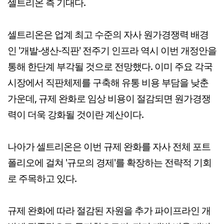
셀트리온 측 기대다.
셀트리온은 업계 최고 수준의 자사 원가경쟁력 배경
인 '개발-생산-직판' 전주기 인프라 역시 이번 개정안을
통해 한단계 부각될 것으로 전망했다. 이미 주요 각국
시장에서 직판체제를 구축해 유통 비용 부담을 낮춘
가운데, 규제 완화로 임상 비용이 절감되면 원가경쟁
력이 더욱 강화될 것이란 계산이다.
나아가 셀트리온은 이번 규제 완화를 자사 전체 포트
폴리오에 걸쳐 '규모의 경제'를 확장하는 전략적 기회
로 주목하고 있다.
규제 완화에 따라 절감된 자원을 추가 파이프라인 개