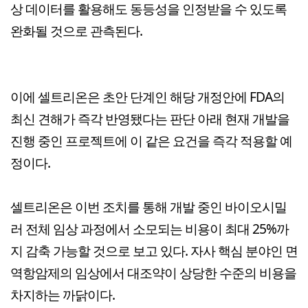
상 데이터를 활용해도 동등성을 인정받을 수 있도록
완화될 것으로 관측된다.
이에 셀트리온은 초안 단계인 해당 개정안에 FDA의
최신 견해가 즉각 반영됐다는 판단 아래 현재 개발을
진행 중인 프로젝트에 이 같은 요건을 즉각 적용할 예
정이다.
셀트리온은 이번 조치를 통해 개발 중인 바이오시밀
러 전체 임상 과정에서 소모되는 비용이 최대 25%까
지 감축 가능할 것으로 보고 있다. 자사 핵심 분야인 면
역항암제의 임상에서 대조약이 상당한 수준의 비용을
차지하는 까닭이다.