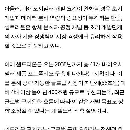
아울러, 바이오시밀러 개발 요건이 완화될 경우 초기
개발과 데이터 분석 역량의 중요성이 부각되는 만큼,
셀트리온은 항체 분석과 공정 개발 등 초기 개발단계
의 자사 기술 경쟁력이 시장 경쟁에서 유리하게 작용
할 것으로 예상하고 있다.
이에 셀트리온은 오는 2038년까지 총 41개 바이오시
밀러 제품 포트폴리오 구축에 나선다는 계획이다. 이
를 통해 공략 가능한 글로벌 시장이 지난해(85조원) 대
비 4배 이상 늘어난 400조원 규모로 추산되는데, 최근
글로벌 규제완화 흐름에 따라 이 같은 개발 목표도 상
향 조정될 수 있다는 게 셀트리온 측 설명이다.
셀트리온 관계자는 “글로벌 규제 완화라는 정책적 흐