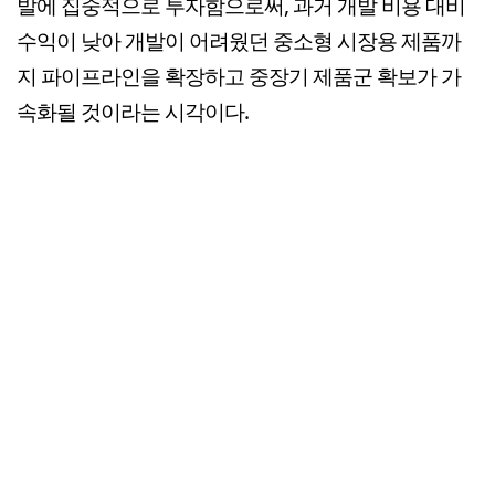
발에 집중적으로 투자함으로써, 과거 개발 비용 대비
수익이 낮아 개발이 어려웠던 중소형 시장용 제품까
지 파이프라인을 확장하고 중장기 제품군 확보가 가
속화될 것이라는 시각이다.