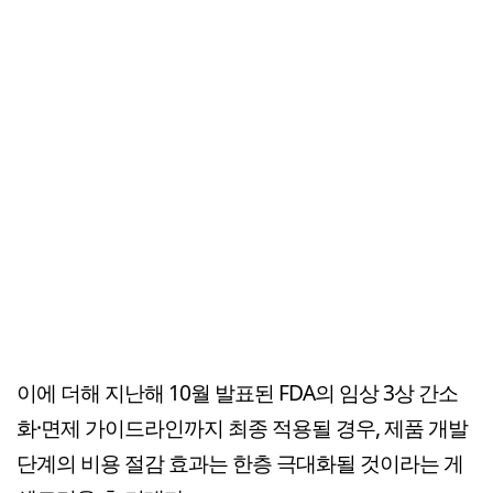
이에 더해 지난해 10월 발표된 FDA의 임상 3상 간소
화·면제 가이드라인까지 최종 적용될 경우, 제품 개발
단계의 비용 절감 효과는 한층 극대화될 것이라는 게