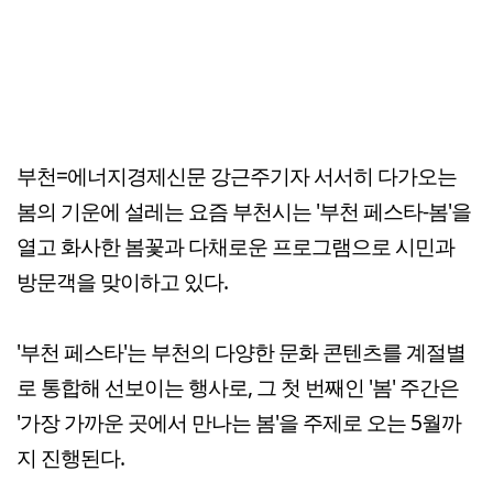
부천=에너지경제신문 강근주기자 서서히 다가오는
봄의 기운에 설레는 요즘 부천시는 '부천 페스타-봄'을
열고 화사한 봄꽃과 다채로운 프로그램으로 시민과
방문객을 맞이하고 있다.
'부천 페스타'는 부천의 다양한 문화 콘텐츠를 계절별
로 통합해 선보이는 행사로, 그 첫 번째인 '봄' 주간은
'가장 가까운 곳에서 만나는 봄'을 주제로 오는 5월까
지 진행된다.