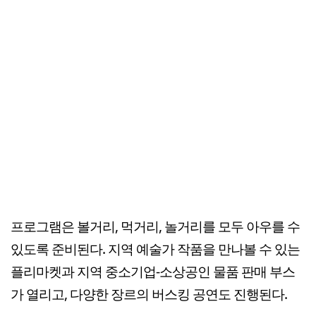
프로그램은 볼거리, 먹거리, 놀거리를 모두 아우를 수
있도록 준비된다. 지역 예술가 작품을 만나볼 수 있는
플리마켓과 지역 중소기업-소상공인 물품 판매 부스
가 열리고, 다양한 장르의 버스킹 공연도 진행된다.