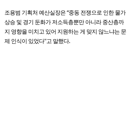
조용범 기획처 예산실장은 “중동 전쟁으로 인한 물가
상승 및 경기 둔화가 저소득층뿐만 아니라 중산층까
지 영향을 미치고 있어 지원하는 게 맞지 않느냐는 문
제 인식이 있었다"고 말했다.