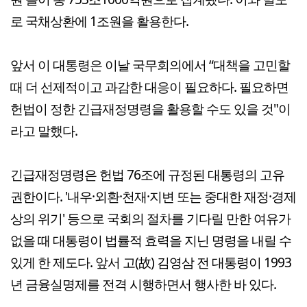
로 국채상환에 1조원을 활용한다.
앞서 이 대통령은 이날 국무회의에서 “대책을 고민할
때 더 선제적이고 과감한 대응이 필요하다. 필요하면
헌법이 정한 긴급재정명령을 활용할 수도 있을 것"이
라고 말했다.
긴급재정명령은 헌법 76조에 규정된 대통령의 고유
권한이다. '내우·외환·천재·지변 또는 중대한 재정·경제
상의 위기' 등으로 국회의 절차를 기다릴 만한 여유가
없을 때 대통령이 법률적 효력을 지닌 명령을 내릴 수
있게 한 제도다. 앞서 고(故) 김영삼 전 대통령이 1993
년 금융실명제를 전격 시행하면서 행사한 바 있다.