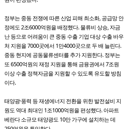
정부는 중동 전쟁에 따른 산업 피해 최소화, 공급망 안
정에도 2조6000억원을 배정했다. 물류비 상승, 자금
난 등으로 어려움이 큰 중동 수출 기업 대상 수출 바우
처 지원을 7000곳에서 1만4000곳으로 두 배 늘린다.
중동 현지에 공동물류센터를 추가 지원한다. 정부는
또 6500억원의 재정 지원을 통해 금융권에서 7조원
이상 수출 정책자금을 지원할 수 있도록 유도할 방침
이다.
태양광·풍력 등 재생에너지 전환을 위한 발전설비 지
원도 역대 최대인 1조1000억원을 편성했다. 아파트
베란다 소규모 태양광도 10만 가구에 설치하는 데
250억원을 투입한다.