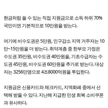
현금처럼 쓸 수 있는 직접 지원금으로 소득 하위 70%
국민이면 기본적으로 10만원을 받는다.
여기에 비수도권은 5만원, 인구감소 지역 거주자는 10
만~15만원을 더 받는다. 취약계층 중 한부모 가정은
수도권 35만원, 비수도권 40만원을, 기초수급자는 수
도권 45만원, 비수도권 60만원을 추가로 받는다. 대상
자는 3256만명으로 4조8000억원을 투입한다.
지원금은 신용카드와 체크카드, 지역화폐 중에서 선
택해 받을 수 있다. 지난해 지급한 민생 회복 소비쿠폰
과 유사하다.