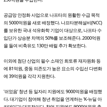
공급망 안정화 사업으로 나프타의 원활한 수급 목적
의 5000억원을 새로 배정했다. 나프타분해설비(NCC)
를 보유한 국내 석유화학 기업이 대상으로, 나프타 수
입단가 상승분 차액의 50%를 보조해준다. 2000억원
을 들여 비축유도 130만 배럴 추가 확보한다.
이외에 첨단 산업의 필수 소재인 희토류 재자원화 등
에 81억원, 중동 의존도가 높은 요소의 수입선 다변화
에 39억원을 각각 지원한다.
'쉬었음' 청년 등 일자리 지원에도 9000억원을 배정했
다. 대기업이 참여해 청년 취업을 연계하는 'K-뉴딜 아
카데미'가 대표적이다. 창업 지원에도 9000억원을 추