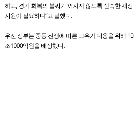
하고, 경기 회복의 불씨가 꺼지지 않도록 신속한 재정
지원이 필요하다“고 말했다.
우선 정부는 중동 전쟁에 따른 고유가 대응을 위해 10
조1000억원을 배정했다.