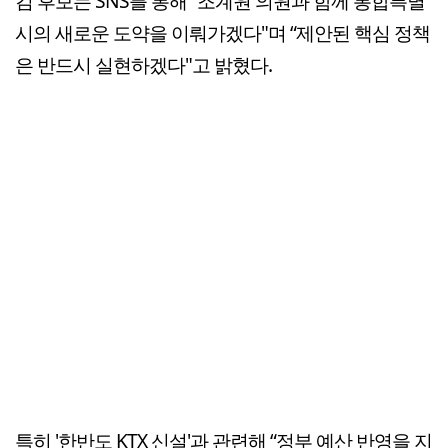
김 후보는 SNS를 통해 “조계원 의원과 함께 통합특별
시의 새로운 도약을 이뤄가겠다"며 “제안된 핵심 정책
은 반드시 실현하겠다"고 밝혔다.
특히 '한반도 KTX 신설'과 관련해 “정부 예산 반영을 지