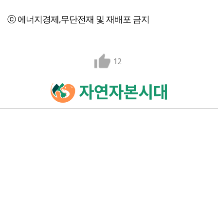
ⓒ 에너지경제,무단전재 및 재배포 금지
12