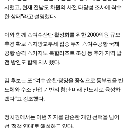
시했고, 현재 전남도 차원의 사전 타당성 조사에 착수
한 상태"라고 설명했다.
이와 함께 △여수산단 활성화를 위한 2000억원 규모
추경 확보 △지방교부세 집중 투자 △여수공항 국제
공항 승격 △카지노 복합리조트 조성 등 추가 지역 발
전 방안도 함께 제시했다.
김 후보는 또 “여수·순천·광양을 중심으로 동부권을 반
도체와 수소 산업 기반의 첨단 미래 신도시로 육성하
겠다"고 강조했다.
정치권에서는 이번 지지를 단순한 개인 선택을 넘어
선 '정책 연대'로 해석하고 있다.