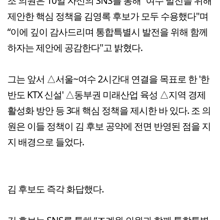
조 의원은 10일 자신의 SNS를 통해 “여수 발전을 위해
제안한 핵심 정책을 김영록 후보가 모두 수용했다"며
“이에 깊이 감사드리며 통합특별시 발전을 위해 함께
하자는 제안에 공감한다"고 밝혔다.
그는 앞서 △서울~여수 2시간대 연결을 목표로 한 '한
반도 KTX 신설' △동부권 미래산업 육성 △지역 경제
활성화 방안 등 3대 핵심 정책을 제시한 바 있다. 조 의
원은 이들 정책이 김 후보 공약에 전면 반영된 점을 지
지 배경으로 들었다.
김 후보도 즉각 화답했다.