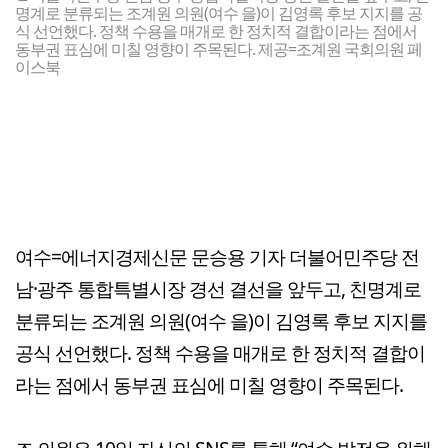
명계로 분류되는 조계원 의원(여수 을)이 김영록 후보 지지를 공
식 선언했다. 정책 수용을 매개로 한 정치적 결합이라는 점에서
동부권 표심에 미칠 영향이 주목된다. 제공=조계원 국회의원 페
이스북
여수=에너지경제신문 문승용 기자 더불어민주당 전
남·광주 통합특별시장 경선 결선을 앞두고, 친명계로
분류되는 조계원 의원(여수 을)이 김영록 후보 지지를
공식 선언했다. 정책 수용을 매개로 한 정치적 결합이
라는 점에서 동부권 표심에 미칠 영향이 주목된다.