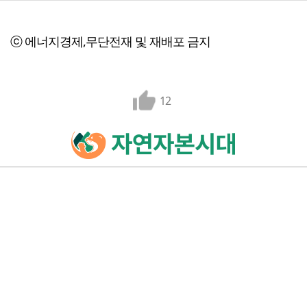
ⓒ 에너지경제,무단전재 및 재배포 금지
12