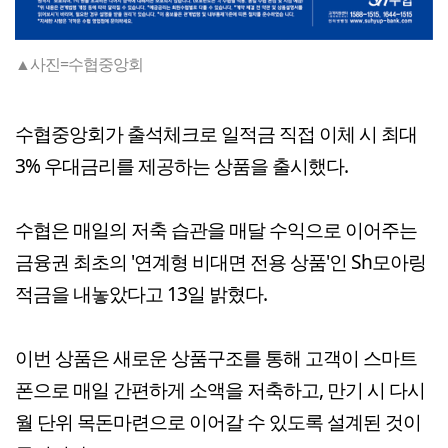
▲사진=수협중앙회
수협중앙회가 출석체크로 일적금 직접 이체 시 최대
3% 우대금리를 제공하는 상품을 출시했다.
수협은 매일의 저축 습관을 매달 수익으로 이어주는
금융권 최초의 '연계형 비대면 전용 상품'인 Sh모아링
적금을 내놓았다고 13일 밝혔다.
이번 상품은 새로운 상품구조를 통해 고객이 스마트
폰으로 매일 간편하게 소액을 저축하고, 만기 시 다시
월 단위 목돈마련으로 이어갈 수 있도록 설계된 것이