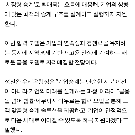
'시장형 승계'로 확대되는 흐름에 대응해, 기업의 상황
에 맞는 최적의 승계 구조를 설계하고 실행까지 지원
한다.
이번 협력 모델은 기업의 연속성과 경쟁력을 유지하
는 동시에 지역경제 기반과 고용 안정에 기여하는 새
로운 금융 모델로 자리매김할 전망이다.
정진완 우리은행장은 “기업승계는 단순한 지분 이전
이 아니라 기업의 미래를 설계하는 과정"이라며 “금융
을 넘어 법률·세무까지 아우르는 협력 모델을 통해 고
객 맞춤형 승계 솔루션을 제공하고, 기업이 안정적으
로 다음 세대로 이어질 수 있도록 적극 지원하겠다"고
말했다.