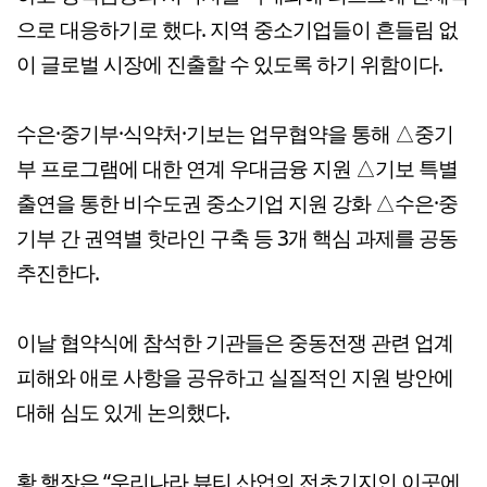
으로 대응하기로 했다. 지역 중소기업들이 흔들림 없
이 글로벌 시장에 진출할 수 있도록 하기 위함이다.
수은·중기부·식약처·기보는 업무협약을 통해 △중기
부 프로그램에 대한 연계 우대금융 지원 △기보 특별
출연을 통한 비수도권 중소기업 지원 강화 △수은·중
기부 간 권역별 핫라인 구축 등 3개 핵심 과제를 공동
추진한다.
이날 협약식에 참석한 기관들은 중동전쟁 관련 업계
피해와 애로 사항을 공유하고 실질적인 지원 방안에
대해 심도 있게 논의했다.
황 행장은 “우리나라 뷰티 산업의 전초기지인 이곳에