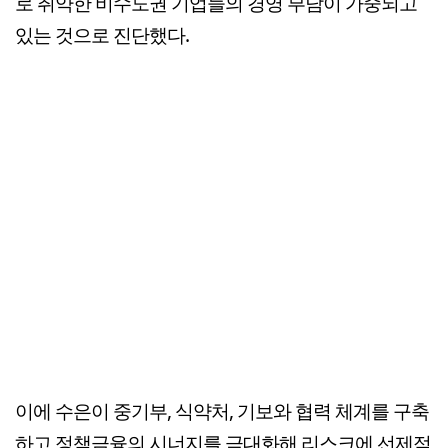
로 취약한 비수도권 기업들의 경영 부담이 가중되고
있는 것으로 진단했다.
이에 수은이 중기부, 식약처, 기보와 협력 체계를 구축
하고 정책금융의 시너지를 극대화해 리스크에 선제적