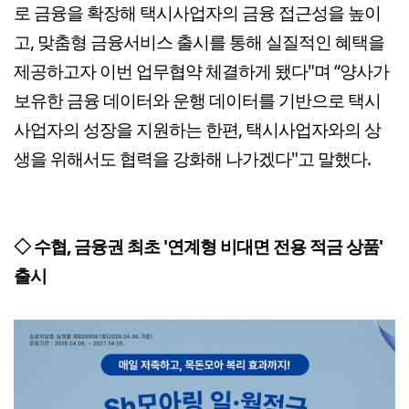
로 금융을 확장해 택시사업자의 금융 접근성을 높이
고, 맞춤형 금융서비스 출시를 통해 실질적인 혜택을
제공하고자 이번 업무협약 체결하게 됐다"며 “양사가
보유한 금융 데이터와 운행 데이터를 기반으로 택시
사업자의 성장을 지원하는 한편, 택시사업자와의 상
생을 위해서도 협력을 강화해 나가겠다"고 말했다.
◇ 수협, 금융권 최초 '연계형 비대면 전용 적금 상품'
출시