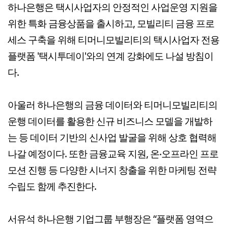
하나은행은 택시사업자의 안정적인 사업운영 지원을
위한 특화 금융상품을 출시하고, 모빌리티 금융 프로
세스 구축을 위해 티머니모빌리티의 택시사업자 전용
플랫폼 '택시투데이'와의 연계 강화에도 나설 방침이
다.
아울러 하나은행의 금융 데이터와 티머니모빌리티의
운행 데이터를 활용한 신규 비즈니스 모델을 개발하
는 등 데이터 기반의 신사업 발굴을 위해 상호 협력해
나갈 예정이다. 또한 금융교육 지원, 온‧오프라인 프로
모션 진행 등 다양한 시너지 창출을 위한 마케팅 전략
수립도 함께 추진한다.
서유석 하나은행 기업그룹 부행장은 “플랫폼 영역으