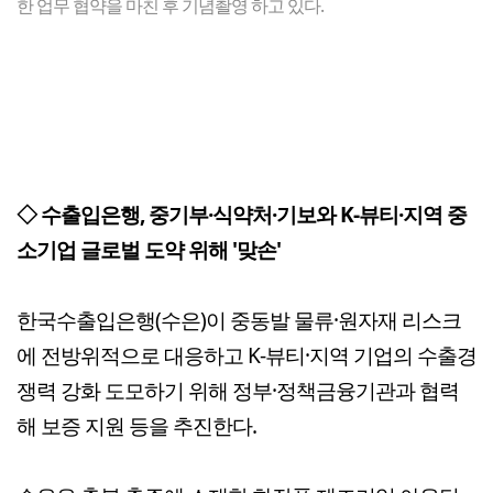
한 업무 협약을 마친 후 기념촬영 하고 있다.
◇ 수출입은행, 중기부·식약처·기보와 K-뷰티·지역 중
소기업 글로벌 도약 위해 '맞손'
한국수출입은행(수은)이 중동발 물류·원자재 리스크
에 전방위적으로 대응하고 K-뷰티·지역 기업의 수출경
쟁력 강화 도모하기 위해 정부·정책금융기관과 협력
해 보증 지원 등을 추진한다.