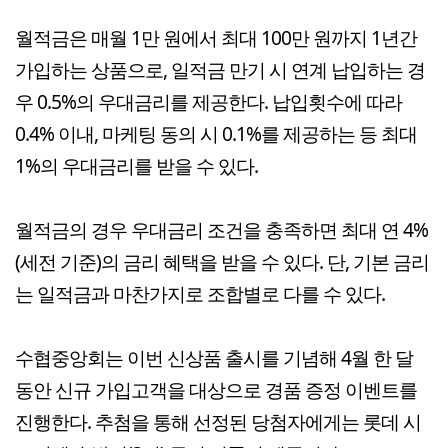
월적금은 매월 1만 원에서 최대 100만 원까지 1년간
가입하는 상품으로, 일적금 만기 시 연계 납입하는 경
우 0.5%의 우대금리를 제공한다. 납입횟수에 따라
0.4% 이내, 마케팅 동의 시 0.1%를 제공하는 등 최대
1%의 우대금리를 받을 수 있다.
월적금의 경우 우대금리 조건을 충족하면 최대 연 4%
(세전 기준)의 금리 혜택을 받을 수 있다. 단, 기본 금리
는 일적금과 마찬가지로 조합별로 다를 수 있다.
수협중앙회는 이번 신상품 출시를 기념해 4월 한 달
동안 신규 가입고객을 대상으로 경품 증정 이벤트를
진행한다. 추첨을 통해 선정된 당첨자에게는 롯데 시