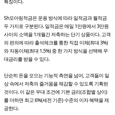
특징이다.
Sh모아링적금은 운용 방식에 따라 일적금과 월적금
두 가지로 구분된다. 일적금은 매일 1만원에서 3만원
사이의 소액을 1개월간 저축하는 단기 상품이다. 고객
의 편의에 따라 출석체크를 통한 직접 이체(최대 3%)
와 자동이체(최대 1.5%) 중 한 가지 방식을 선택해 우
대금리를 받을 수 있다.
단순히 돈을 모으는 기능적 측면을 넘어, 고객들이 일
상 속에서 저축의 즐거움을 체감할 수 있도록 기획된
것이다. 이 같은 우대 조건에 기본 금리(조합별 상이)
를 더하면 최고 6%(세전 기준) 수준의 이자 혜택을 제
공한다.