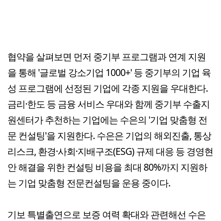
협약을 살펴보면 먼저 중기부 프로그램과 연계 지원
을 통해 '글로벌 강소기업 1000+' 등 중기부의 기업 육
성 프로그램에 선정된 기업에 각종 지원을 우대한다.
금리·한도 등 금융 서비스 우대와 함께 중기부 수출지
원센터가 추천하는 기업에는 수은의 '기업 맞춤형 전
문 컨설팅'을 지원한다. 수은은 기업의 해외진출, 통상
리스크, 환경·사회·지배구조(ESG) 규제 대응 등 경영현
안 해결을 위한 컨설팅 비용을 최대 80%까지 지원하
는 기업 맞춤형 전문컨설팅을 운용 중이다.
기보 특별출연으로 보증 여력 확대와 관련해선 수은