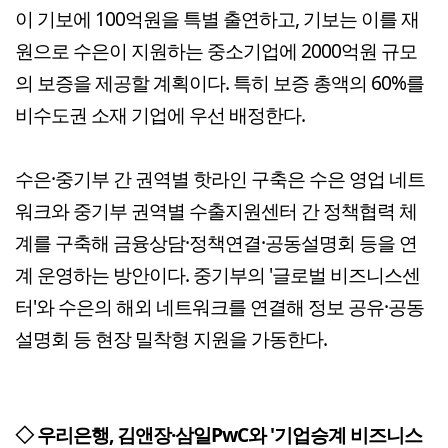
이 기보에 100억원을 특별 출연하고, 기보는 이를 재
원으로 수은이 지원하는 중소기업에 2000억원 규모
의 보증을 제공할 계획이다. 특히 보증 총액의 60%를
비수도권 소재 기업에 우선 배정한다.
수은·중기부 간 권역별 핫라인 구축은 수은 영업 네트
워크와 중기부 권역별 수출지원센터 간 정책협력 체
계를 구축해 금융상담·정책연결·공동설명회 등을 연
계 운영하는 방안이다. 중기부의 '글로벌 비즈니스센
터'와 수은의 해외 네트워크를 연결해 정보 공유·공동
설명회 등 현장 밀착형 지원을 가동한다.
◇ 우리은행, 김앤장⸱삼일PwC와 '기업승계 비즈니스