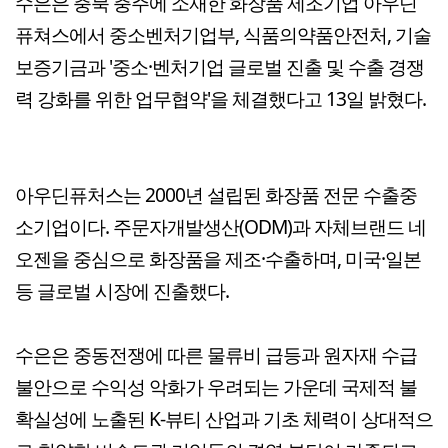
수은은 충북 충주에 소재한 화장품 제조기업 아우딘
퓨쳐스에서 중소벤처기업부, 식품의약품안전처, 기술
보증기금과 '중소·벤처기업 글로벌 진출 및 수출 경쟁
력 강화를 위한 업무협약'을 체결했다고 13일 밝혔다.
아우딘퓨처스는 2000년 설립된 화장품 전문 수출중
소기업이다. 주문자개발생산(ODM)과 자체브랜드 네
오젠을 중심으로 화장품을 제조·수출하며, 미국·일본
등 글로벌 시장에 진출했다.
수은은 중동전쟁에 따른 물류비 급등과 원자재 수급
불안으로 수익성 악화가 우려되는 가운데 국제적 불
확실성에 노출된 K-뷰티 산업과 기초 체력이 상대적으