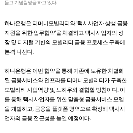
들고 기념촬영을 하고 있다.
하나은행은 티머니모빌리티와 '택시사업자 상생 금융
지원을 위한 업무협약'을 체결하고 택시사업자의 성
장 및 디지털 기반의 모빌리티 금융 프로세스 구축에
본격 나선다.
하나은행은 이번 협약을 통해 기존에 보유한 차별화
된 금융서비스와 인프라를 티머니모빌리티가 구축한
모빌리티 사업역량 및 노하우와 결합할 방침이다. 이
를 통해 택시사업자를 위한 맞춤형 금융서비스 모델
을 개발하고, 금융을 플랫폼 영역으로 확장해 택시사
업자의 금융 접근성을 높일 예정이다.