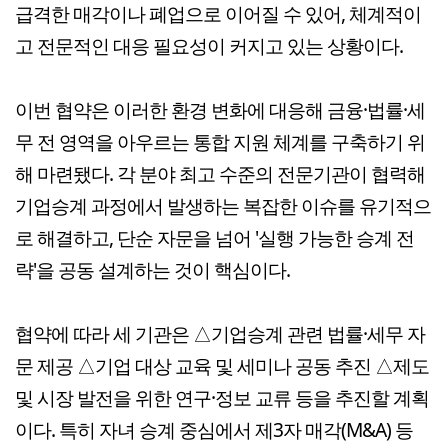
급격한 매각이나 폐업으로 이어질 수 있어, 체계적이
고 전문적인 대응 필요성이 커지고 있는 상황이다.
이번 협약은 이러한 환경 변화에 대응해 금융·법률·세
무 전 영역을 아우르는 통합 지원 체계를 구축하기 위
해 마련됐다. 각 분야 최고 수준의 전문기관이 협력해
기업승계 과정에서 발생하는 복잡한 이슈를 유기적으
로 해결하고, 단순 자문을 넘어 '실행 가능한 승계 전
략'을 공동 설계하는 것이 핵심이다.
협약에 따라 세 기관은 △기업승계 관련 법률·세무 자
문 제공 △기업 대상 교육 및 세미나 공동 추진 △제도
및 시장 발전을 위한 연구·정보 교류 등을 추진할 계획
이다. 특히 자녀 승계 중심에서 제3자 매각(M&A) 등