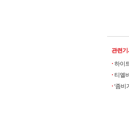
관련기
하이트