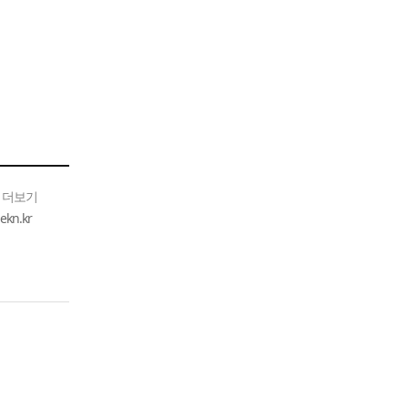
 더보기
n.kr