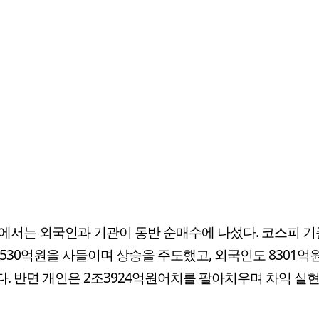
에서는 외국인과 기관이 동반 순매수에 나섰다. 코스피 기
2530억원을 사들이며 상승을 주도했고, 외국인도 8301억
. 반면 개인은 2조3924억원어치를 팔아치우며 차익 실