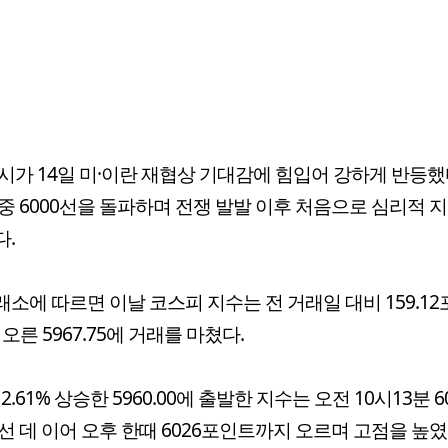
시가 14일 미·이란 재협상 기대감에 힘입어 강하게 반등했
중 6000선을 돌파하며 전쟁 발발 이후 처음으로 심리적 
.
소에 따르면 이날 코스피 지수는 전 거래일 대비 159.1
%) 오른 5967.75에 거래를 마쳤다.
2.61% 상승한 5960.00에 출발한 지수는 오전 10시13분 6
선 데 이어 오후 한때 6026포인트까지 오르며 고점을 높였