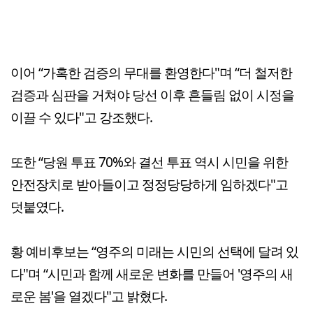
이어 “가혹한 검증의 무대를 환영한다"며 “더 철저한
검증과 심판을 거쳐야 당선 이후 흔들림 없이 시정을
이끌 수 있다"고 강조했다.
또한 “당원 투표 70%와 결선 투표 역시 시민을 위한
안전장치로 받아들이고 정정당당하게 임하겠다"고
덧붙였다.
황 예비후보는 “영주의 미래는 시민의 선택에 달려 있
다"며 “시민과 함께 새로운 변화를 만들어 '영주의 새
로운 봄'을 열겠다"고 밝혔다.