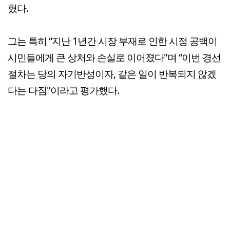
혔다.
그는 특히 “지난 1년간 시장 부재로 인한 시정 공백이
시민들에게 큰 상처와 손실로 이어졌다"며 “이번 경선
절차는 당의 자기반성이자, 같은 일이 반복되지 않겠
다는 다짐"이라고 평가했다.