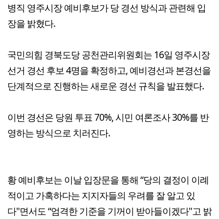
병직 영주시장 예비후보가 당 경선 방식과 관련해 입
장을 밝혔다.
국민의힘 경북도당 공천관리위원회는 16일 영주시장
선거 경선 후보 4명을 확정하고, 예비경선과 본경선을
단계적으로 진행하는 새로운 경선 규칙을 발표했다.
이번 경선은 당원 투표 70%, 시민 여론조사 30%를 반
영하는 방식으로 치러진다.
황 예비후보는 이날 입장문을 통해 “당의 결정이 이례
적이고 가혹하다는 지지자들의 우려를 잘 알고 있
다"면서도 “엄격한 기준을 기꺼이 받아들이겠다"고 밝