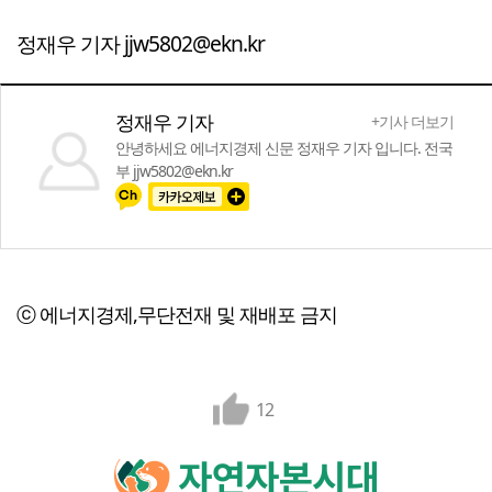
정재우 기자 jjw5802@ekn.kr
정재우 기자
+기사 더보기
안녕하세요 에너지경제 신문 정재우 기자 입니다. 전국
부 jjw5802@ekn.kr
ⓒ 에너지경제,무단전재 및 재배포 금지
12