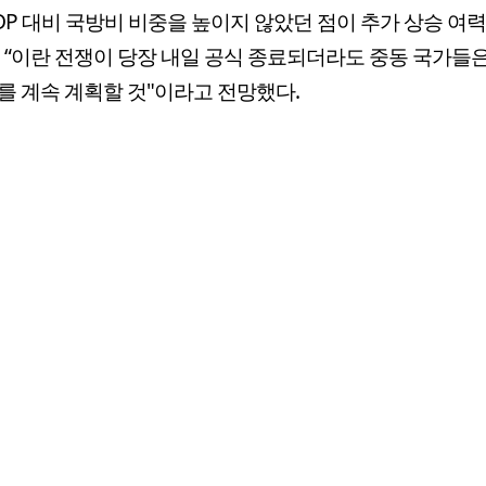
DP 대비 국방비 비중을 높이지 않았던 점이 추가 상승 여
 “이란 전쟁이 당장 내일 공식 종료되더라도 중동 국가들
를 계속 계획할 것"이라고 전망했다.