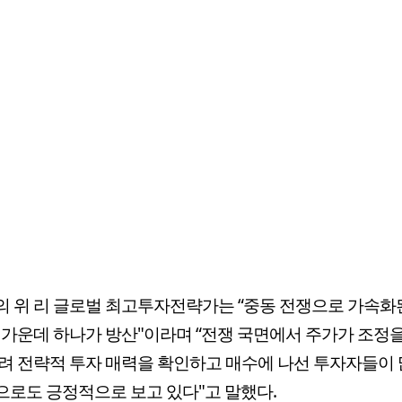
 위 리 글로벌 최고투자전략가는 “중동 전쟁으로 가속화
 가운데 하나가 방산"이라며 “전쟁 국면에서 주가가 조정
려 전략적 투자 매력을 확인하고 매수에 나선 투자자들이 
로도 긍정적으로 보고 있다"고 말했다.