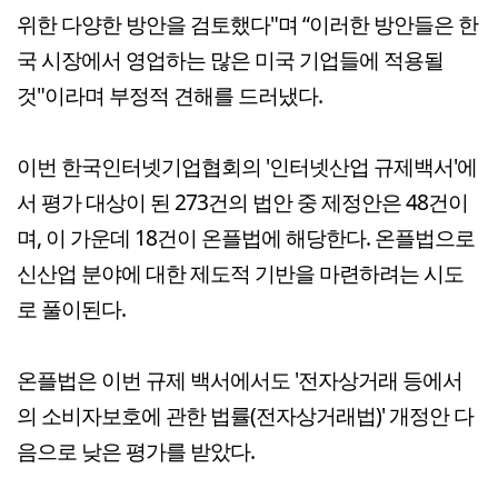
위한 다양한 방안을 검토했다"며 “이러한 방안들은 한
국 시장에서 영업하는 많은 미국 기업들에 적용될
것"이라며 부정적 견해를 드러냈다.
이번 한국인터넷기업협회의 '인터넷산업 규제백서'에
서 평가 대상이 된 273건의 법안 중 제정안은 48건이
며, 이 가운데 18건이 온플법에 해당한다. 온플법으로
신산업 분야에 대한 제도적 기반을 마련하려는 시도
로 풀이된다.
온플법은 이번 규제 백서에서도 '전자상거래 등에서
의 소비자보호에 관한 법률(전자상거래법)' 개정안 다
음으로 낮은 평가를 받았다.