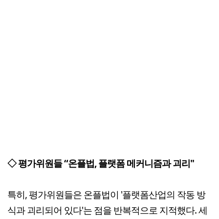
◇ 평가위원들 “온플법, 플랫폼 메커니즘과 괴리"
특히, 평가위원들은 온플법이 '플랫폼산업의 작동 방
식과 괴리되어 있다'는 점을 반복적으로 지적했다. 세