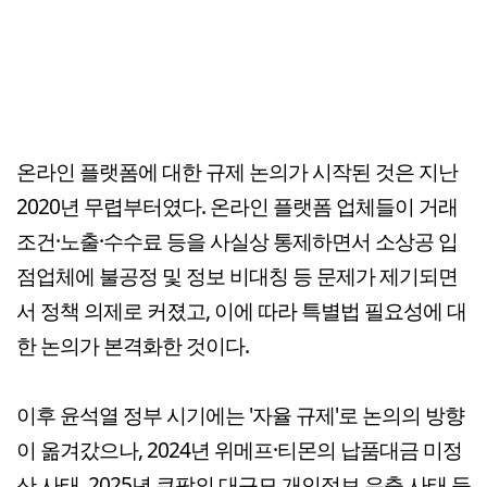
온라인 플랫폼에 대한 규제 논의가 시작된 것은 지난
2020년 무렵부터였다. 온라인 플랫폼 업체들이 거래
조건·노출·수수료 등을 사실상 통제하면서 소상공 입
점업체에 불공정 및 정보 비대칭 등 문제가 제기되면
서 정책 의제로 커졌고, 이에 따라 특별법 필요성에 대
한 논의가 본격화한 것이다.
이후 윤석열 정부 시기에는 '자율 규제'로 논의의 방향
이 옮겨갔으나, 2024년 위메프·티몬의 납품대금 미정
산 사태, 2025년 쿠팡의 대규모 개인정보 유출 사태 등