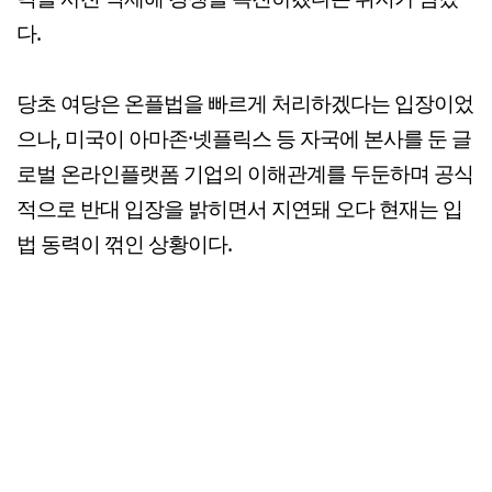
다.
당초 여당은 온플법을 빠르게 처리하겠다는 입장이었
으나, 미국이 아마존·넷플릭스 등 자국에 본사를 둔 글
로벌 온라인플랫폼 기업의 이해관계를 두둔하며 공식
적으로 반대 입장을 밝히면서 지연돼 오다 현재는 입
법 동력이 꺾인 상황이다.