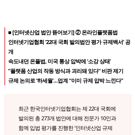
■ [인터넷산업 법안 뜯어보기] ② 온라인플랫폼법
인터넷기업협회 ‘22대 국회 발의법안 평가 규제백서’ 공
개
속도내던 온플법, 미국 통상 압박에 ‘소강 상태’
“플랫폼 산업의 작동 방식과 괴리돼 있다” 비판 제기
규제 논의로 ‘하세월’…업계 “이미 규제 압박 느낀다”
최근 한국인터넷기업협회는 제 22대 국회에
발의된 총 273개 법안에 대해 전문가 10인과
함께 입법 평가를 진행한 '인터넷산업 규제