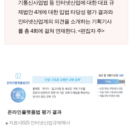
기통신사업법 등 인터넷산업에 대한 대표 규
제법안 4개에 대한 입법 타당성 평가 결과와
인터넷산업계의 의견을 소개하는 기획기사
를 총 4회에 걸쳐 연재한다. <편집자 주>
온라인플랫폼법 평가 결과
▲자료=2025 인터넷산업규제백서