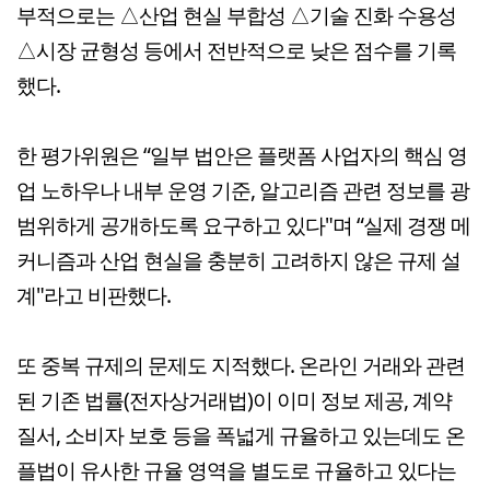
부적으로는 △산업 현실 부합성 △기술 진화 수용성
△시장 균형성 등에서 전반적으로 낮은 점수를 기록
했다.
한 평가위원은 “일부 법안은 플랫폼 사업자의 핵심 영
업 노하우나 내부 운영 기준, 알고리즘 관련 정보를 광
범위하게 공개하도록 요구하고 있다"며 “실제 경쟁 메
커니즘과 산업 현실을 충분히 고려하지 않은 규제 설
계"라고 비판했다.
또 중복 규제의 문제도 지적했다. 온라인 거래와 관련
된 기존 법률(전자상거래법)이 이미 정보 제공, 계약
질서, 소비자 보호 등을 폭넓게 규율하고 있는데도 온
플법이 유사한 규율 영역을 별도로 규율하고 있다는