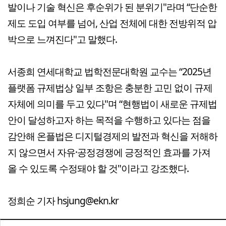
발이나 기술 혁신은 후순위가 된 분위기"라며 “단순한
제도 도입 여부를 넘어, 산업 전체에 대한 전방위적 압
박으로 느껴진다"고 말했다.
서종희 연세대학교 법학전문대학원 교수는 “2025년
플랫폼 규제법상 일부 조항은 충분한 고민 없이 규제
자체에 의미를 두고 있다"며 “현행법이 새로운 규제법
안이 달성하고자 하는 목적을 수행하고 있다는 점을
감안해 온플법은 디지털경제의 발전과 혁신을 저해하
지 않으면서 자유·공정경쟁에 긍정적인 효과를 가져
올 수 있도록 수정돼야 할 것"이라고 강조했다.
정희순 기자 hsjung@ekn.kr