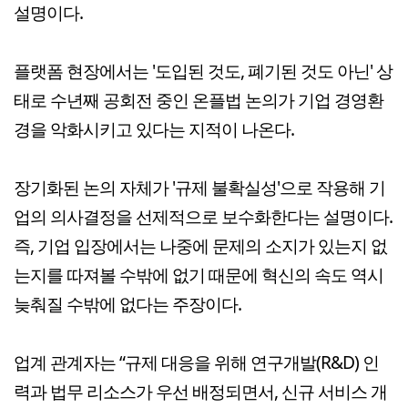
설명이다.
플랫폼 현장에서는 '도입된 것도, 폐기된 것도 아닌' 상
태로 수년째 공회전 중인 온플법 논의가 기업 경영환
경을 악화시키고 있다는 지적이 나온다.
장기화된 논의 자체가 '규제 불확실성'으로 작용해 기
업의 의사결정을 선제적으로 보수화한다는 설명이다.
즉, 기업 입장에서는 나중에 문제의 소지가 있는지 없
는지를 따져볼 수밖에 없기 때문에 혁신의 속도 역시
늦춰질 수밖에 없다는 주장이다.
업계 관계자는 “규제 대응을 위해 연구개발(R&D) 인
력과 법무 리소스가 우선 배정되면서, 신규 서비스 개