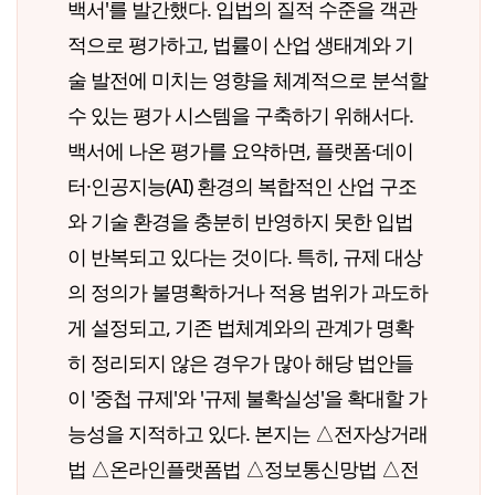
백서'를 발간했다. 입법의 질적 수준을 객관
적으로 평가하고, 법률이 산업 생태계와 기
술 발전에 미치는 영향을 체계적으로 분석할
수 있는 평가 시스템을 구축하기 위해서다.
백서에 나온 평가를 요약하면, 플랫폼·데이
터·인공지능(AI) 환경의 복합적인 산업 구조
와 기술 환경을 충분히 반영하지 못한 입법
이 반복되고 있다는 것이다. 특히, 규제 대상
의 정의가 불명확하거나 적용 범위가 과도하
게 설정되고, 기존 법체계와의 관계가 명확
히 정리되지 않은 경우가 많아 해당 법안들
이 '중첩 규제'와 '규제 불확실성'을 확대할 가
능성을 지적하고 있다. 본지는 △전자상거래
법 △온라인플랫폼법 △정보통신망법 △전