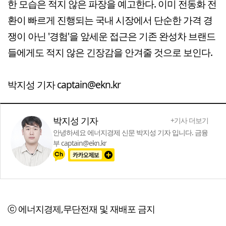
한 모습은 적지 않은 파장을 예고한다. 이미 전동화 전
환이 빠르게 진행되는 국내 시장에서 단순한 가격 경
쟁이 아닌 '경험'을 앞세운 접근은 기존 완성차 브랜드
들에게도 적지 않은 긴장감을 안겨줄 것으로 보인다.
박지성 기자 captain@ekn.kr
박지성 기자
+기사 더보기
안녕하세요 에너지경제 신문 박지성 기자 입니다. 금융
부 captain@ekn.kr
ⓒ 에너지경제,무단전재 및 재배포 금지