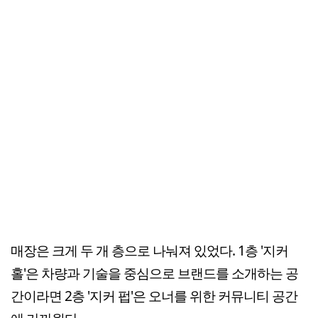
매장은 크게 두 개 층으로 나눠져 있었다. 1층 '지커
홀'은 차량과 기술을 중심으로 브랜드를 소개하는 공
간이라면 2층 '지커 펍'은 오너를 위한 커뮤니티 공간