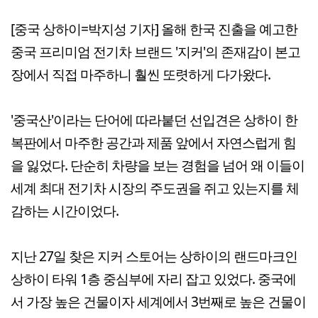
[중국 상하이=박지성 기자] 올해 한국 진출을 예고한
중국 프리미엄 전기차 브랜드 '지커'의 존재감이 본고
장에서 직접 마주하니 훨씬 또렷하게 다가왔다.
'중국산'이라는 단어에 따라붙던 선입견은 상하이 한
복판에서 마주한 공간과 제품 앞에서 자연스럽게 힘
을 잃었다. 단순히 차량을 보는 경험을 넘어 왜 이들이
세계 최대 전기차 시장의 주도권을 쥐고 있는지를 체
감하는 시간이었다.
지난 27일 찾은 지커 스토어는 상하이의 랜드마크인
상하이 타워 1층 중심부에 자리 잡고 있었다. 중국에
서 가장 높은 건물이자 세계에서 3번째로 높은 건물이