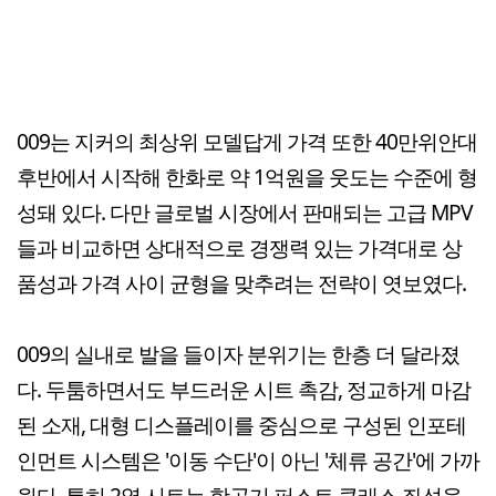
009는 지커의 최상위 모델답게 가격 또한 40만위안대
후반에서 시작해 한화로 약 1억원을 웃도는 수준에 형
성돼 있다. 다만 글로벌 시장에서 판매되는 고급 MPV
들과 비교하면 상대적으로 경쟁력 있는 가격대로 상
품성과 가격 사이 균형을 맞추려는 전략이 엿보였다.
009의 실내로 발을 들이자 분위기는 한층 더 달라졌
다. 두툼하면서도 부드러운 시트 촉감, 정교하게 마감
된 소재, 대형 디스플레이를 중심으로 구성된 인포테
인먼트 시스템은 '이동 수단'이 아닌 '체류 공간'에 가까
웠다. 특히 2열 시트는 항공기 퍼스트 클래스 좌석을