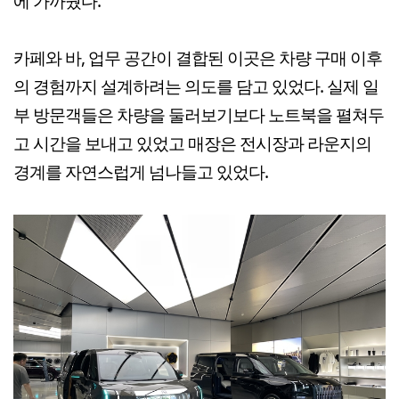
에 가까웠다.
카페와 바, 업무 공간이 결합된 이곳은 차량 구매 이후
의 경험까지 설계하려는 의도를 담고 있었다. 실제 일
부 방문객들은 차량을 둘러보기보다 노트북을 펼쳐두
고 시간을 보내고 있었고 매장은 전시장과 라운지의
경계를 자연스럽게 넘나들고 있었다.