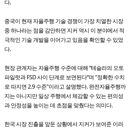
다.
중국이 현재 자율주행 기술 경쟁이 가장 치열한 시장
중 하나라는 점을 감안하면 지커 역시 이 분야에서 적
극적인 기술 개발을 이어가고 있음을 확인할 수 있었
다.
현장 관계자는 자율주행 수준에 대해 “테슬라의 오토
파일럿과 FSD 사이 단계로 보면된다“며 "정확한 수치
로 따지면 2.9 수준"이라고 설명했다. 완전자율주행까
지는 아니지만 일상 주행에서 체감할 수 있는 편의성
과 안정성을 높이는 데 초점을 맞췄다는 의미다.
한국 시장 진출을 앞둔 상황에서 지커가 보여준 이러