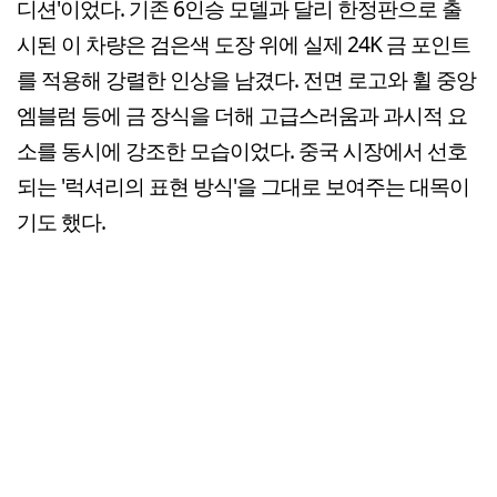
디션'이었다. 기존 6인승 모델과 달리 한정판으로 출
시된 이 차량은 검은색 도장 위에 실제 24K 금 포인트
를 적용해 강렬한 인상을 남겼다. 전면 로고와 휠 중앙
엠블럼 등에 금 장식을 더해 고급스러움과 과시적 요
소를 동시에 강조한 모습이었다. 중국 시장에서 선호
되는 '럭셔리의 표현 방식'을 그대로 보여주는 대목이
기도 했다.