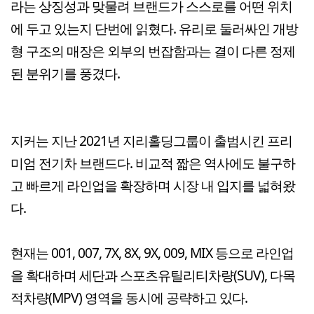
라는 상징성과 맞물려 브랜드가 스스로를 어떤 위치
에 두고 있는지 단번에 읽혔다. 유리로 둘러싸인 개방
형 구조의 매장은 외부의 번잡함과는 결이 다른 정제
된 분위기를 풍겼다.
지커는 지난 2021년 지리홀딩그룹이 출범시킨 프리
미엄 전기차 브랜드다. 비교적 짧은 역사에도 불구하
고 빠르게 라인업을 확장하며 시장 내 입지를 넓혀왔
다.
현재는 001, 007, 7X, 8X, 9X, 009, MIX 등으로 라인업
을 확대하며 세단과 스포츠유틸리티차량(SUV), 다목
적차량(MPV) 영역을 동시에 공략하고 있다.