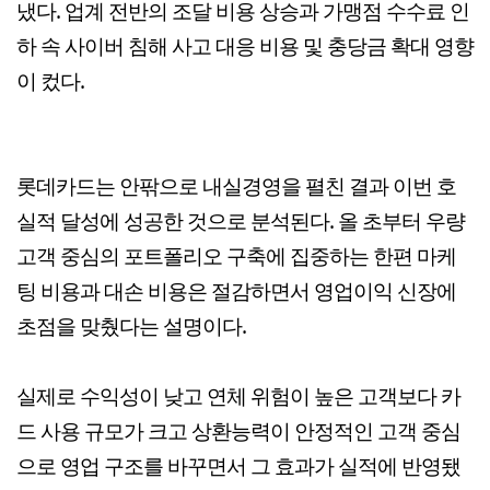
냈다. 업계 전반의 조달 비용 상승과 가맹점 수수료 인
하 속 사이버 침해 사고 대응 비용 및 충당금 확대 영향
이 컸다.
롯데카드는 안팎으로 내실경영을 펼친 결과 이번 호
실적 달성에 성공한 것으로 분석된다. 올 초부터 우량
고객 중심의 포트폴리오 구축에 집중하는 한편 마케
팅 비용과 대손 비용은 절감하면서 영업이익 신장에
초점을 맞췄다는 설명이다.
실제로 수익성이 낮고 연체 위험이 높은 고객보다 카
드 사용 규모가 크고 상환능력이 안정적인 고객 중심
으로 영업 구조를 바꾸면서 그 효과가 실적에 반영됐