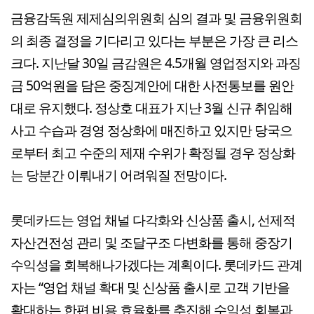
금융감독원 제제심의위원회 심의 결과 및 금융위원회
의 최종 결정을 기다리고 있다는 부분은 가장 큰 리스
크다. 지난달 30일 금감원은 4.5개월 영업정지와 과징
금 50억원을 담은 중징계안에 대한 사전통보를 원안
대로 유지했다. 정상호 대표가 지난 3월 신규 취임해
사고 수습과 경영 정상화에 매진하고 있지만 당국으
로부터 최고 수준의 제재 수위가 확정될 경우 정상화
는 당분간 이뤄내기 어려워질 전망이다.
롯데카드는 영업 채널 다각화와 신상품 출시, 선제적
자산건전성 관리 및 조달구조 다변화를 통해 중장기
수익성을 회복해나가겠다는 계획이다. 롯데카드 관계
자는 “영업 채널 확대 및 신상품 출시로 고객 기반을
확대하는 한편 비용 효율화를 추진해 수익성 회복과