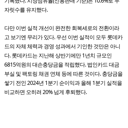
기록했다. 시장점유율(신용판매 기준)은 10.6%로 두
자릿수를 유지했다.
다만 이번 실적 개선이 완전한 회복세로의 전환이라
고 보기엔 무리가 있다. 우선 이번 실적이 모두 롯데카
드의 자체 체력과 경영 성과에서 기인한 것만은 아니
다. 롯데카드는 지난해 상반기에만 1년치 규모인
6815억원의 대손충당금을 적립했다. 법인카드 대금
부실 및 팩토링 채권 연체 등에 따른 것이다. 충당금을
쌓기 전인 2024년 1분기 순이익과 올해 1분기 실적을
비교하면 오히려 20% 넘게 후퇴했다.