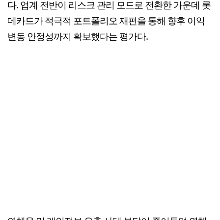
다. 업계 전반이 리스크 관리 모드로 전환한 가운데 롯
데카드가 적극적 포트폴리오 재편을 통해 향후 이익
변동 안정성까지 확보했다는 평가다.