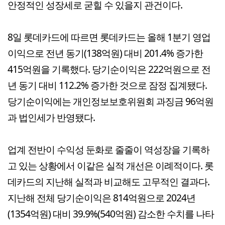
안정적인 성장세로 굳힐 수 있을지 관건이다.
8일 롯데카드에 따르면 롯데카드는 올해 1분기 영업
이익으로 전년 동기(138억원) 대비 201.4% 증가한
415억원을 기록했다. 당기순이익은 222억원으로 전
년 동기 대비 112.2% 증가한 것으로 잠정 집계됐다.
당기순이익에는 개인정보보호위원회 과징금 96억원
과 법인세가 반영됐다.
업계 전반이 수익성 둔화로 줄줄이 역성장을 기록하
고 있는 상황에서 이같은 실적 개선은 이례적이다. 롯
데카드의 지난해 실적과 비교해도 고무적인 결과다.
지난해 전체 당기순이익은 814억원으로 2024년
(1354억원) 대비 39.9%(540억원) 감소한 수치를 나타