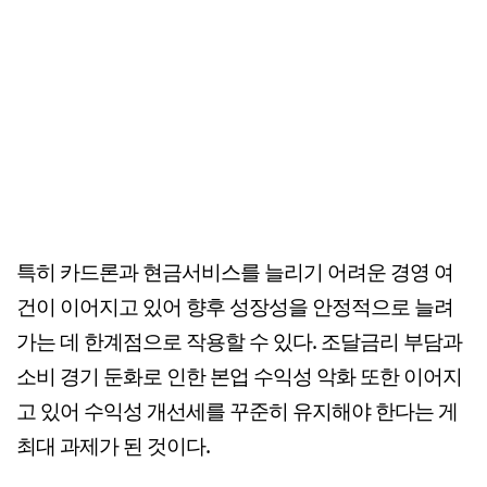
특히 카드론과 현금서비스를 늘리기 어려운 경영 여
건이 이어지고 있어 향후 성장성을 안정적으로 늘려
가는 데 한계점으로 작용할 수 있다. 조달금리 부담과
소비 경기 둔화로 인한 본업 수익성 악화 또한 이어지
고 있어 수익성 개선세를 꾸준히 유지해야 한다는 게
최대 과제가 된 것이다.