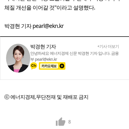
체질 개선을 이어갈 것"이라고 설명했다.
박경현 기자 pearl@ekn.kr
박경현 기자
+기사 더보기
안녕하세요 에너지경제 신문 박경현 기자 입니다. 금융
부 pearl@ekn.kr
ⓒ 에너지경제,무단전재 및 재배포 금지
8