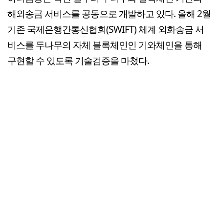
해외송금 서비스를 공동으로 개발하고 있다. 올해 2월
기존 국제은행간통신협회(SWIFT) 체계 외화송금 서
비스를 두나무의 자체 블록체인인 기와체인을 통해
구현할 수 있도록 기술검증을 마쳤다.