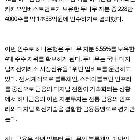
카카오인베스트먼트가 보유한 두나무 지분 중 228만
4000주를 약 1조33억원에 인수하기로 결의했다.
이번 인수로 하나은행은 두나무 지분 6.55%를 보유한
4대 주주 지위를 확보하게 된다. 두나무는 국내 디지
털자산거래소 시장점유율 1위인 업비트를 운영하고
있다. 전 세계적으로 블록체인, 스테이블코인 인프라
를 중심으로 금융의 디지털 전환이 가속화되는 상황
에서 하나금융의 이번 지분투자는 전통 금융의 인프
라와 디지털 혁신기술을 결합한 금융동맹으로 평가받
는다.
하나금융은 작년 말부터 두나무와 블록체인 기반의