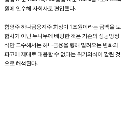
원에 인수해 자회사로 편입했다.
함영주 하나금융지주 회장이 1조원이라는 금액을 보
험사가 아닌 두나무에 베팅한 것은 기존의 성공방정
식만 고수해서는 하나금융을 향해 밀려오는 변화의
파고에 제대로 대응할 수 없다는 위기의식이 깔린 것
으로 해석된다.