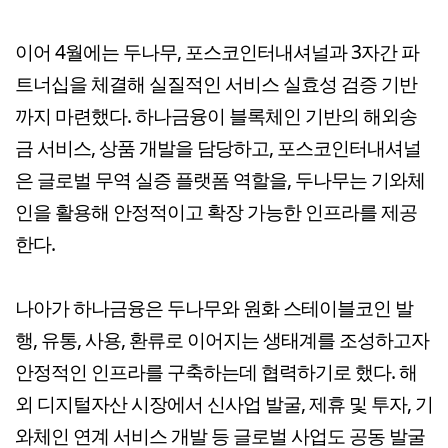
이어 4월에는 두나무, 포스코인터내셔널과 3자간 파
트너십을 체결해 실질적인 서비스 실효성 검증 기반
까지 마련했다. 하나금융이 블록체인 기반의 해외송
금 서비스, 상품 개발을 담당하고, 포스코인터내셔널
은 글로벌 무역 실증 플랫폼 역할을, 두나무는 기와체
인을 활용해 안정적이고 확장 가능한 인프라를 제공
한다.
나아가 하나금융은 두나무와 원화 스테이블코인 발
행, 유통, 사용, 환류로 이어지는 생태계를 조성하고자
안정적인 인프라를 구축하는데 협력하기로 했다. 해
외 디지털자산 시장에서 신사업 발굴, 제휴 및 투자, 기
와체인 연계 서비스 개발 등 글로벌 사업도 공동 발굴