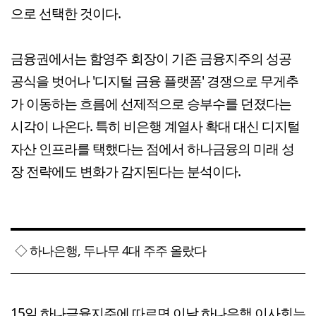
으로 선택한 것이다.
금융권에서는 함영주 회장이 기존 금융지주의 성공
공식을 벗어나 '디지털 금융 플랫폼' 경쟁으로 무게추
가 이동하는 흐름에 선제적으로 승부수를 던졌다는
시각이 나온다. 특히 비은행 계열사 확대 대신 디지털
자산 인프라를 택했다는 점에서 하나금융의 미래 성
장 전략에도 변화가 감지된다는 분석이다.
◇ 하나은행, 두나무 4대 주주 올랐다
15일 하나금융지주에 따르면 이날 하나은행 이사회는