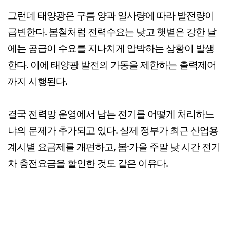
그런데 태양광은 구름 양과 일사량에 따라 발전량이
급변한다. 봄철처럼 전력수요는 낮고 햇볕은 강한 날
에는 공급이 수요를 지나치게 압박하는 상황이 발생
한다. 이에 태양광 발전의 가동을 제한하는 출력제어
까지 시행된다.
결국 전력망 운영에서 남는 전기를 어떻게 처리하느
냐의 문제가 추가되고 있다. 실제 정부가 최근 산업용
계시별 요금제를 개편하고, 봄·가을 주말 낮 시간 전기
차 충전요금을 할인한 것도 같은 이유다.