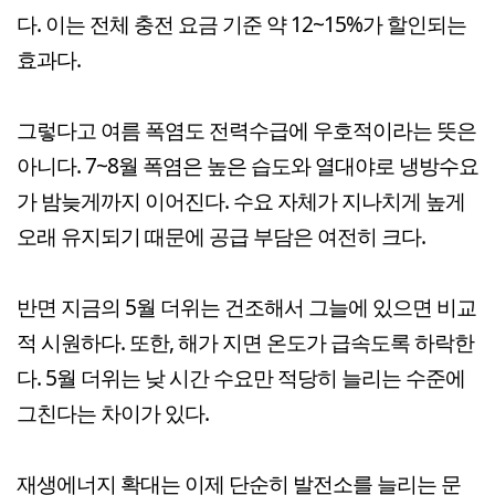
다. 이는 전체 충전 요금 기준 약 12~15%가 할인되는
효과다.
그렇다고 여름 폭염도 전력수급에 우호적이라는 뜻은
아니다. 7~8월 폭염은 높은 습도와 열대야로 냉방수요
가 밤늦게까지 이어진다. 수요 자체가 지나치게 높게
오래 유지되기 때문에 공급 부담은 여전히 크다.
반면 지금의 5월 더위는 건조해서 그늘에 있으면 비교
적 시원하다. 또한, 해가 지면 온도가 급속도록 하락한
다. 5월 더위는 낮 시간 수요만 적당히 늘리는 수준에
그친다는 차이가 있다.
재생에너지 확대는 이제 단순히 발전소를 늘리는 문