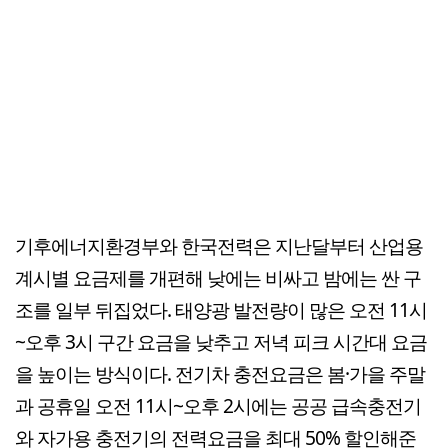
기후에너지환경부와 한국전력은 지난달부터 산업용
계시별 요금제를 개편해 낮에는 비싸고 밤에는 싼 구
조를 일부 뒤집었다. 태양광 발전량이 많은 오전 11시
~오후 3시 구간 요금을 낮추고 저녁 피크 시간대 요금
을 높이는 방식이다. 전기차 충전요금은 봄·가을 주말
과 공휴일 오전 11시~오후 2시에는 공공 급속충전기
와 자가용 충전기의 전력요금을 최대 50% 할인해준