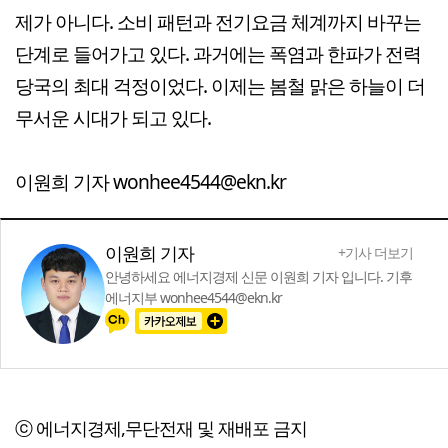
제가 아니다. 소비 패턴과 전기요금 체계까지 바꾸는
단계로 들어가고 있다. 과거에는 폭염과 한파가 전력
당국의 최대 걱정이었다. 이제는 봄철 맑은 하늘이 더
무서운 시대가 되고 있다.
이원희 기자 wonhee4544@ekn.kr
이원희 기자
+기사 더보기
안녕하세요 에너지경제 신문 이원희 기자 입니다. 기후
에너지부 wonhee4544@ekn.kr
ⓒ 에너지경제,무단전재 및 재배포 금지