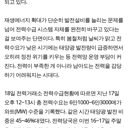
되고 있다.
재생에너지 확대가 단순히 발전설비를 늘리는 문제를
넘어 전력수급 시스템 자체를 완전히 바꾸고 있다는
걸 보여주는 단면이다. 특히 봄철처럼 날씨가 맑고 전
력수요가 낮은 시기에는 태양광 발전량이 급증하면서
오히려 정전 위기를 키우는 등 전력망 운영 부담이 커
진다. 전력이 부족한 게 아니라 남아도는 전력을 감당
하기 어려워지는 시대다.
18일 전력거래소 전력수급현황에 따르면 지난 17일
오후 12~13시 총 전력수요는 6만1000~6만3000메가
와트(MW) 수준을 기록했다. 같은 시간 태양광 발전 비
중은 45~46%대였다. 전력당국은 이번 16~17일 주말