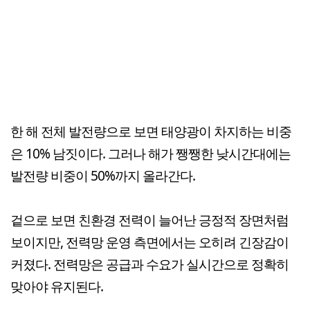
한 해 전체 발전량으로 보면 태양광이 차지하는 비중
은 10% 남짓이다. 그러나 해가 쨍쨍한 낮시간대에는
발전량 비중이 50%까지 올라간다.
겉으로 보면 친환경 전력이 늘어난 긍정적 장면처럼
보이지만, 전력망 운영 측면에서는 오히려 긴장감이
커졌다. 전력망은 공급과 수요가 실시간으로 정확히
맞아야 유지된다.