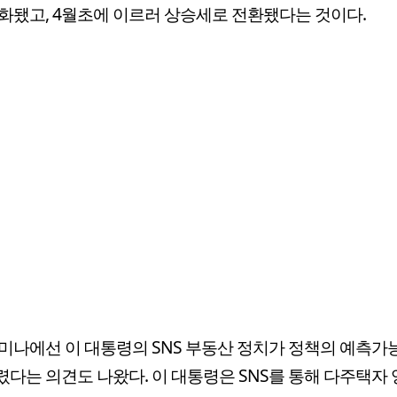
화됐고, 4월초에 이르러 상승세로 전환됐다는 것이다.
미나에선 이 대통령의 SNS 부동산 정치가 정책의 예측가
다는 의견도 나왔다. 이 대통령은 SNS를 통해 다주택자