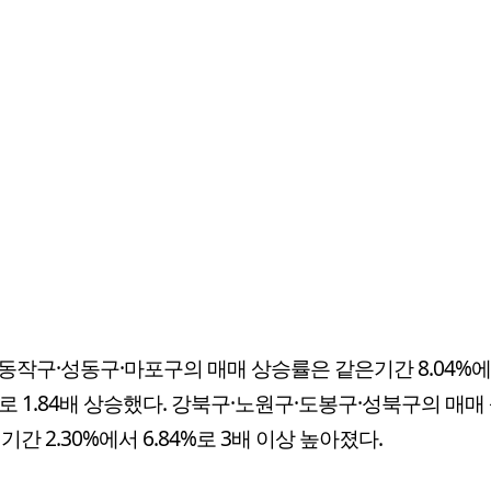
동작구·성동구·마포구의 매매 상승률은 같은기간 8.04%
7%로 1.84배 상승했다. 강북구·노원구·도봉구·성북구의 매매
기간 2.30%에서 6.84%로 3배 이상 높아졌다.