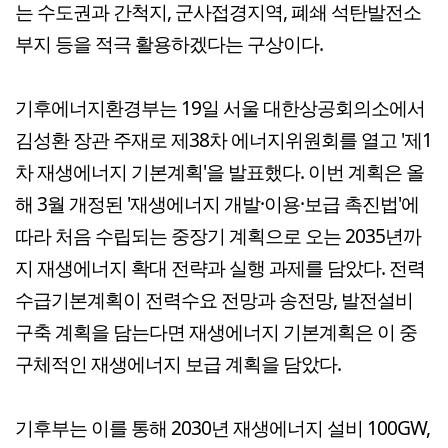
는 수도권과 간척지, 군사접경지역, 폐쇄 석탄발전소
부지 등을 적극 활용하겠다는 구상이다.
기후에너지환경부는 19일 서울 대한상공회의소에서
김성환 장관 주재로 제38차 에너지위원회를 열고 '제1
차 재생에너지 기본계획'을 발표했다. 이번 계획은 올
해 3월 개정된 '재생에너지 개발·이용·보급 촉진법'에
따라 처음 수립되는 중장기 계획으로 오는 2035년까
지 재생에너지 확대 전략과 실행 과제를 담았다. 전력
수급기본계획이 전력수요 전망과 송전망, 발전설비
구축 계획을 담는다면 재생에너지 기본계획은 이 중
구체적인 재생에너지 보급 계획을 담았다.
기후부는 이를 통해 2030년 재생에너지 설비 100GW,