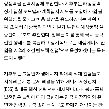
상풍력을 전력시장에 투입한다. 기후부는 해상풍력
장기 입찰 로드맵과 계획입지 제도를 도입해 사업 불
확실성을 줄이고 비용 절감을 유도하겠다는 계획이
다. 초대형 해상풍력 터빈 개발과 부유식 해상풍력 실
증단지 구축도 추진한다. 정부는 이를 통해 국내 풍력
산업 생태계를 복원하고 장기적으로는 재생에너지 산
업을 '제2의 조선·반도체 산업'으로 육성하겠다는 목표
도 제시했다.
기후부는 그동안 재생에너지 확대의 최대 걸림돌로
지적돼온 계통 문제 해결을 위해 에너지저장장치
(ESS) 확대를 핵심 전략으로 제시했다. 태양광과 풍력
발전량은 날씨에 따라 급변하는 만큼 저장장치와 유
연한 전력망 구축 없이는 대규모 확대가 어렵다는 판