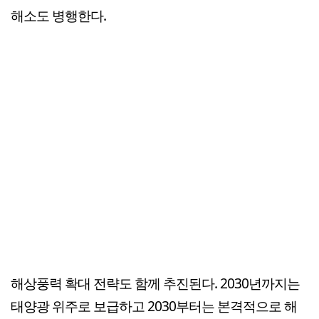
해소도 병행한다.
해상풍력 확대 전략도 함께 추진된다. 2030년까지는
태양광 위주로 보급하고 2030부터는 본격적으로 해