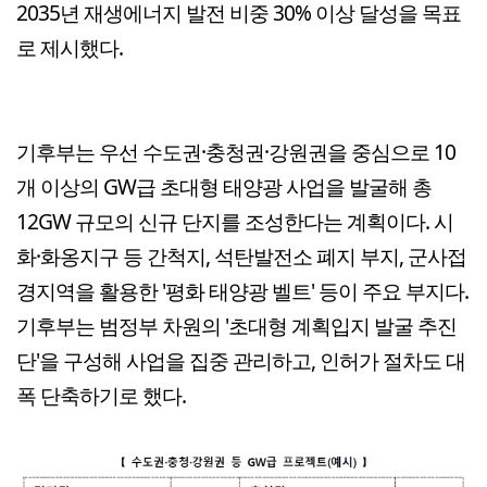
2035년 재생에너지 발전 비중 30% 이상 달성을 목표
로 제시했다.
기후부는 우선 수도권·충청권·강원권을 중심으로 10
개 이상의 GW급 초대형 태양광 사업을 발굴해 총
12GW 규모의 신규 단지를 조성한다는 계획이다. 시
화·화옹지구 등 간척지, 석탄발전소 폐지 부지, 군사접
경지역을 활용한 '평화 태양광 벨트' 등이 주요 부지다.
기후부는 범정부 차원의 '초대형 계획입지 발굴 추진
단'을 구성해 사업을 집중 관리하고, 인허가 절차도 대
폭 단축하기로 했다.