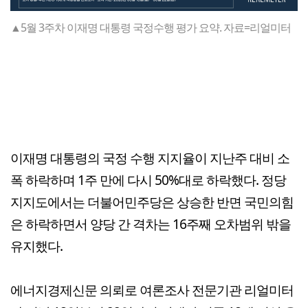
▲5월 3주차 이재명 대통령 국정수행 평가 요약. 자료=리얼미터
이재명 대통령의 국정 수행 지지율이 지난주 대비 소
폭 하락하며 1주 만에 다시 50%대로 하락했다. 정당
지지도에서는 더불어민주당은 상승한 반면 국민의힘
은 하락하면서 양당 간 격차는 16주째 오차범위 밖을
유지했다.
에너지경제신문 의뢰로 여론조사 전문기관 리얼미터