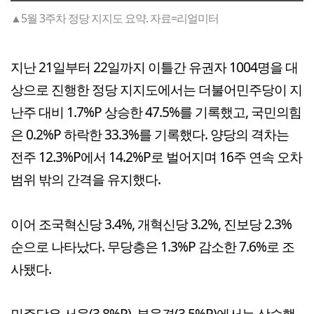
▲5월 3주차 정당 지지도 요약. 자료=리얼미터
지난 21일부터 22일까지 이틀간 유권자 1004명을 대
상으로 진행한 정당 지지도에서는 더불어민주당이 지
난주 대비 1.7%P 상승한 47.5%를 기록했고, 국민의힘
은 0.2%P 하락한 33.3%를 기록했다. 양당의 격차는
전주 12.3%P에서 14.2%P로 벌어지며 16주 연속 오차
범위 밖의 간격을 유지했다.
이어 조국혁신당 3.4%, 개혁신당 3.2%, 진보당 2.3%
순으로 나타났다. 무당층은 1.3%P 감소한 7.6%로 조
사됐다.
민주당은 서울(3.8%P), 부울경(3.5%P)에서는 상승했