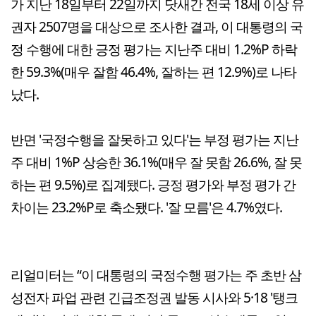
가 지난 18일부터 22일까지 닷새간 전국 18세 이상 유
권자 2507명을 대상으로 조사한 결과, 이 대통령의 국
정 수행에 대한 긍정 평가는 지난주 대비 1.2%P 하락
한 59.3%(매우 잘함 46.4%, 잘하는 편 12.9%)로 나타
났다.
반면 '국정수행을 잘못하고 있다'는 부정 평가는 지난
주 대비 1%P 상승한 36.1%(매우 잘 못함 26.6%, 잘 못
하는 편 9.5%)로 집계됐다. 긍정 평가와 부정 평가 간
차이는 23.2%P로 축소됐다. '잘 모름'은 4.7%였다.
리얼미터는 “이 대통령의 국정수행 평가는 주 초반 삼
성전자 파업 관련 긴급조정권 발동 시사와 5·18 '탱크