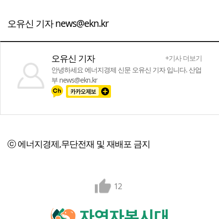
오유신 기자 news@ekn.kr
오유신 기자
+기사 더보기
안녕하세요 에너지경제 신문 오유신 기자 입니다. 산업
부 news@ekn.kr
ⓒ 에너지경제,무단전재 및 재배포 금지
12