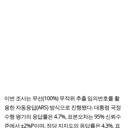
이번 조사는 무선(100%) 무작위 추출 임의번호를 활
용한 자동응답(ARS) 방식으로 진행됐다. 대통령 국정
수행 평가의 응답률은 4.7%, 표본오차는 95% 신뢰수
준에서 ±2%P이며, 정당 지지도의 응답률은 4.3%, 표