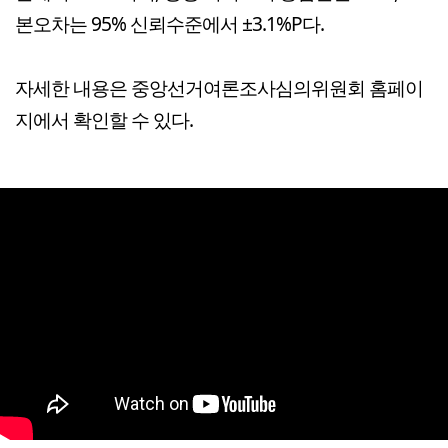
본오차는 95% 신뢰수준에서 ±3.1%P다.
자세한 내용은 중앙선거여론조사심의위원회 홈페이
지에서 확인할 수 있다.