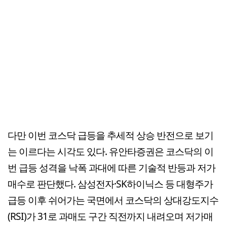
다만 이번 코스닥 급등을 추세적 상승 반전으로 보기
는 이르다는 시각도 있다. 유안타증권은 코스닥의 이
번 급등 성격을 낙폭 과대에 따른 기술적 반등과 저가
매수로 판단했다. 삼성전자·SK하이닉스 등 대형주가
급등 이후 쉬어가는 국면에서 코스닥의 상대강도지수
(RSI)가 31로 과매도 구간 직전까지 내려오며 저가매