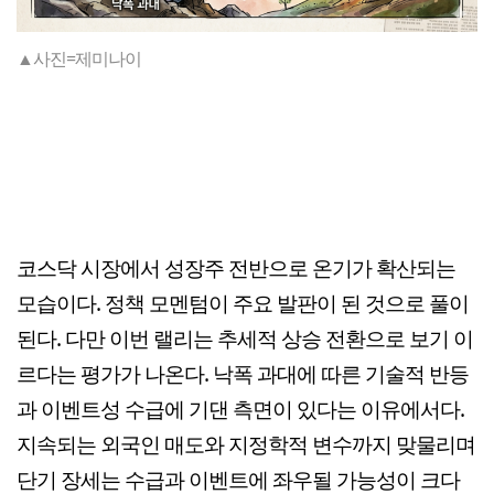
▲사진=제미나이
코스닥 시장에서 성장주 전반으로 온기가 확산되는
모습이다. 정책 모멘텀이 주요 발판이 된 것으로 풀이
된다. 다만 이번 랠리는 추세적 상승 전환으로 보기 이
르다는 평가가 나온다. 낙폭 과대에 따른 기술적 반등
과 이벤트성 수급에 기댄 측면이 있다는 이유에서다.
지속되는 외국인 매도와 지정학적 변수까지 맞물리며
단기 장세는 수급과 이벤트에 좌우될 가능성이 크다