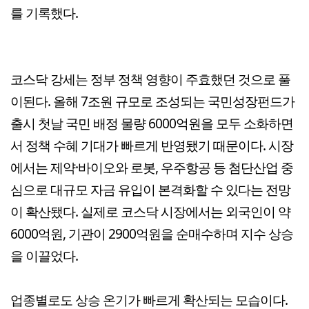
를 기록했다.
코스닥 강세는 정부 정책 영향이 주효했던 것으로 풀
이된다. 올해 7조원 규모로 조성되는 국민성장펀드가
출시 첫날 국민 배정 물량 6000억원을 모두 소화하면
서 정책 수혜 기대가 빠르게 반영됐기 때문이다. 시장
에서는 제약·바이오와 로봇, 우주항공 등 첨단산업 중
심으로 대규모 자금 유입이 본격화할 수 있다는 전망
이 확산됐다. 실제로 코스닥 시장에서는 외국인이 약
6000억원, 기관이 2900억원을 순매수하며 지수 상승
을 이끌었다.
업종별로도 상승 온기가 빠르게 확산되는 모습이다.