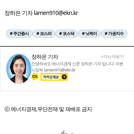
장하은 기자 lamen910@ekn.kr
# 주간증시
# 코스피
# 코스닥
# 닛케이
# 가권지수
장하은 기자
+기사 더보기
안녕하세요 에너지경제 신문 장하은 기자 입니다. 자본
시장부 lamen910@ekn.kr
ⓒ 에너지경제,무단전재 및 재배포 금지