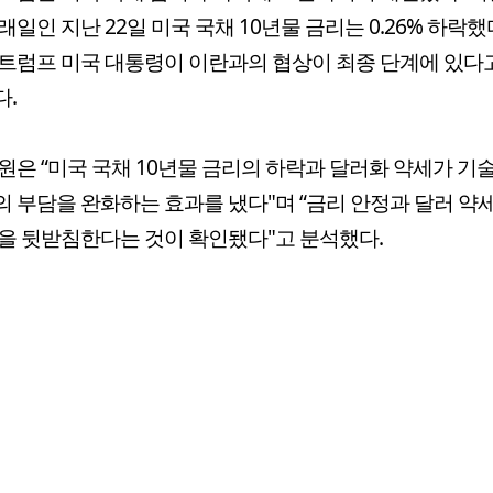
래일인 지난 22일 미국 국채 10년물 금리는 0.26% 하락했
트럼프 미국 대통령이 이란과의 협상이 최종 단계에 있다
.
원은 “미국 국채 10년물 금리의 하락과 달러화 약세가 기
 부담을 완화하는 효과를 냈다"며 “금리 안정과 달러 약
을 뒷받침한다는 것이 확인됐다"고 분석했다.