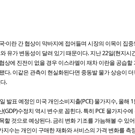
국·이란 간 협상이 막바지에 접어들며 시장의 이목이 집중
리와 유가 변동성이 달려 있기 때문이다. 지난 22일(현지시간
협상에 진전이 없을 경우 이스라엘이 재차 이란을 공습할
됐다. 이같은 관측이 현실화된다면 중동발 물가 상승이 더
다.
8일 발표 예정인 미국 개인소비지출(PCE) 물가지수, 올해 
(GDP)수정치 역시 변수로 꼽힌다. 특히 PCE 물가지수에
목할 것으로 예상된다. 금리 변화 기조를 가늠해볼 수 있어
물가지수는 개인이 구매한 재화와 서비스의 가격 변화를 측