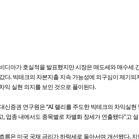
비디아가 호실적을 발표했지만 시장은 매도세와 매수세 
갔다. 빅테크의 자본지출 지속 가능성에 의구심이 제기되
차익 실현 의지를 보인 것으로 풀이된다.
대신증권 연구원은 “AI 랠리를 주도한 빅테크의 차익실현
, 업종 내에서도 종목별로 차별화 장세가 연출됐다"고 설
흐름은 미국 국채 금리가 하락세로 돌아서며 개선됐다. 지