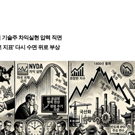
 기술주 차익실현 압력 직면
로 지표’ 다시 수면 위로 부상