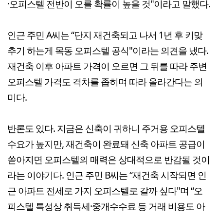
·오피스텔 전반이 오를 확률이 높을 것"이라고 말했다.
인근 주민 A씨는 “단지 재건축되고 나서 1년 후 키맞
추기 하는게 목동 오피스텔 공식"이라는 의견을 냈다.
재건축 이후 아파트 가격이 오르면 그 뒤를 따라 주변
오피스텔 가격도 격차를 좁히며 따라 올라간다는 의
미다.
반론도 있다. 지금은 신축이 귀하니 주거용 오피스텔
수요가 높지만, 재건축이 완료돼 신축 아파트 공급이
쏟아지면 오피스텔의 매력은 상대적으로 반감될 것이
라는 이야기다. 인근 주민 B씨는 “재건축 시작되면 인
근 아파트 전세로 가지 오피스텔로 갈까 싶다"며 “오
피스텔 특성상 취득세·중개수수료 등 거래 비용도 아