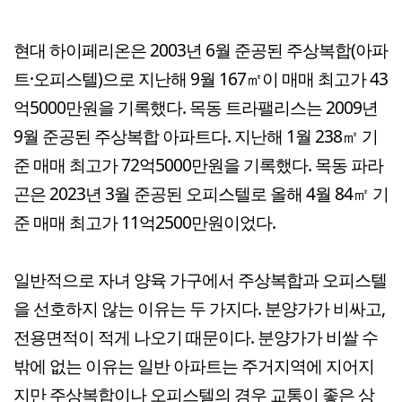
현대 하이페리온은 2003년 6월 준공된 주상복합(아파
트·오피스텔)으로 지난해 9월 167㎡이 매매 최고가 43
억5000만원을 기록했다. 목동 트라팰리스는 2009년
9월 준공된 주상복합 아파트다. 지난해 1월 238㎡ 기
준 매매 최고가 72억5000만원을 기록했다. 목동 파라
곤은 2023년 3월 준공된 오피스텔로 올해 4월 84㎡ 기
준 매매 최고가 11억2500만원이었다.
일반적으로 자녀 양육 가구에서 주상복합과 오피스텔
을 선호하지 않는 이유는 두 가지다. 분양가가 비싸고,
전용면적이 적게 나오기 때문이다. 분양가가 비쌀 수
밖에 없는 이유는 일반 아파트는 주거지역에 지어지
지만 주상복합이나 오피스텔의 경우 교통이 좋은 상