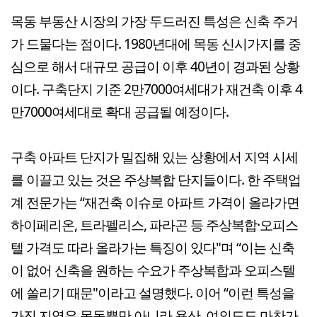
목동 부동산 시장의 가장 두드러진 특성은 신축 주거
가 드물다는 점이다. 1980년대에 목동 신시가지를 중
심으로 해서 대규모 공급이 이후 40년이 경과된 상황
이다. 구축단지 기준 2만7000여세대가 재건축 이후 4
만7000여세대로 확대 공급될 예정이다.
구축 아파트 단지가 밀집해 있는 상황에서 지역 시세
를 이끌고 있는 것은 주상복합 단지들이다. 한 주택업
계 전문가는 “재건축 이슈로 아파트 가격이 올라가면
하이페리온, 트라펠리스, 파라곤 등 주상복합·오피스
텔 가격도 따라 올라가는 특징이 있다"며 “이는 신축
이 없어 신축을 원하는 수요가 주상복합과 오피스텔
에 쏠리기 때문"이라고 설명했다. 이어 “이런 특성을
가진 지역은 목동뿐만 아니라 용산, 여의도도 마찬가