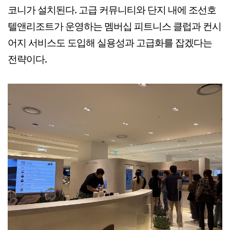
코니가 설치된다. 고급 커뮤니티와 단지 내에 조선호
텔앤리조트가 운영하는 멤버십 피트니스 클럽과 컨시
어지 서비스도 도입해 실용성과 고급화를 잡겠다는
전략이다.