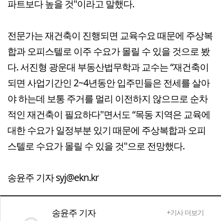
파트보다 높을 것"이라고 말했다.
전문가는 재건축이 진행되면 교육수요 때문에 주상복
합과 오피스텔로 이주 수요가 몰릴 수 있을 것으로 봤
다. 서진형 광운대 부동산법무학과 교수는 “재건축이
되면 사업기간인 2~4년동안 입주민들은 전세를 살아
야 하는데 보통 주거를 멀리 이전하지 않으므로 순차
적인 재건축이 필요하다"면서도 “목동 지역은 교육에
대한 수요가 일정부분 있기 때문에 주상복합과 오피
스텔로 수요가 몰릴 수 있을 것"으로 전망했다.
송윤주 기자 syj@ekn.kr
송윤주 기자
+기사 더보기