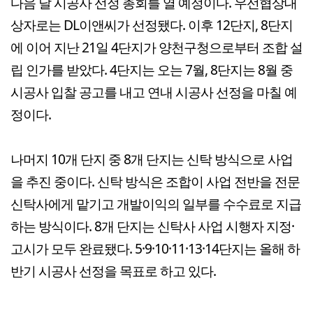
다음 달 시공사 선정 총회를 열 예정이다. 우선협상대
상자로는 DL이앤씨가 선정됐다. 이후 12단지, 8단지
에 이어 지난 21일 4단지가 양천구청으로부터 조합 설
립 인가를 받았다. 4단지는 오는 7월, 8단지는 8월 중
시공사 입찰 공고를 내고 연내 시공사 선정을 마칠 예
정이다.
나머지 10개 단지 중 8개 단지는 신탁 방식으로 사업
을 추진 중이다. 신탁 방식은 조합이 사업 전반을 전문
신탁사에게 맡기고 개발이익의 일부를 수수료로 지급
하는 방식이다. 8개 단지는 신탁사 사업 시행자 지정·
고시가 모두 완료됐다. 5·9·10·11·13·14단지는 올해 하
반기 시공사 선정을 목표로 하고 있다.