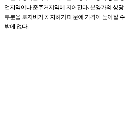
업지역이나 준주거지역에 지어진다. 분양가의 상당
부분을 토지비가 차지하기 때문에 가격이 높아질 수
밖에 없다.