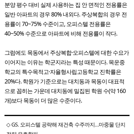
분양 평수 대비 실제 사용하는 집 안 면적인 전용률은
일반 아파트의 경우 80% 내외다. 주상복합의 경우 전
용률이 70~75% 수준이고, 오피스텔 전용률은
40~50% 수준으로 아파트에 비해 전용률이 작다.
그럼에도 목동에서 주상복합·오피스텔에 대한 수요가
이어지는 이유는 학군지라는 특성 때문이다. 목운중
학교의 특수목적고·자율형사립고등학교 진학률은
20%다. 학원가 기준으로는 대치동과 목동이 대표적
으로 꼽히는 가운데 대치동에 밀집된 학원 수(약 160
개)보다 목동이 더 많은 수준이다.
◇ GS. 오피스텔 공략해 재건축 수주까지…마중물 단지