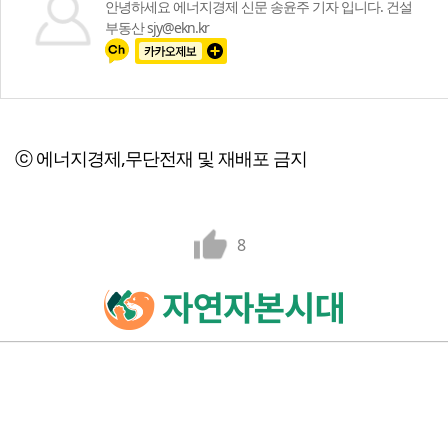
안녕하세요 에너지경제 신문 송윤주 기자 입니다. 건설
부동산 sjy@ekn.kr
ⓒ 에너지경제,무단전재 및 재배포 금지
8