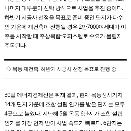
나머지 대부분이 신탁 방식으로 사업을 추진 중이다.
하반기 시공사 선정을 목표로 준비 중인 단지가 다수
인 가운데 재건축이 진행될 경우 2만7000여세대가 이
주를 시작할 때 주상복합·오피스텔로 수요가 몰릴지
주목된다.
◇ 목동 재건축, 하반기 시공사 선정 목표로 진행 중
30일 에너지경제신문 취재 결과, 현재 목동신시가지
14개 단지 가운데 조합 설립 인가를 받은 단지는 모두
4곳으로 늘었다. 지난해 5월 목동 6단지가 조합 설립
인가를 가장 먼저 받아 사업 속도가 빠르다. 6단지는