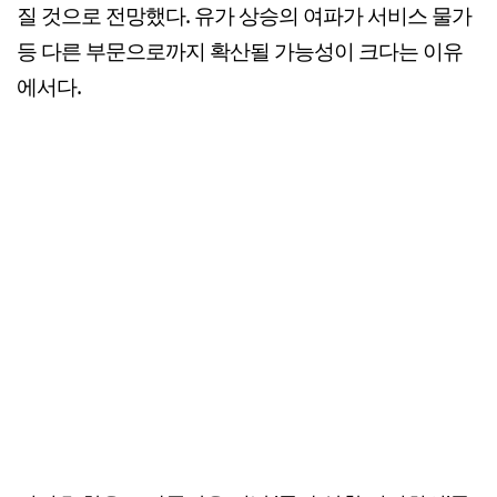
질 것으로 전망했다. 유가 상승의 여파가 서비스 물가
등 다른 부문으로까지 확산될 가능성이 크다는 이유
에서다.