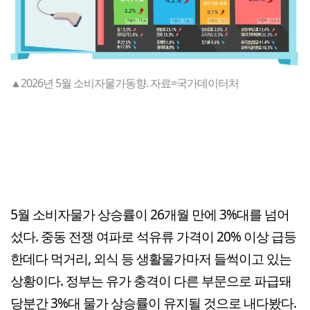
▲2026년 5월 소비자물가동향. 자료=국가데이터처
5월 소비자물가 상승률이 26개월 만에 3%대를 넘어
섰다. 중동 전쟁 여파로 석유류 가격이 20% 이상 급등
한데다 먹거리, 외식 등 생활물가마저 들썩이고 있는
상황이다. 정부는 유가 충격이 다른 부문으로 파급돼
당분간 3%대 물가 상승률이 유지될 것으로 내다봤다.