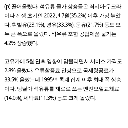
(p) 끌어올렸다. 석유류 물가 상승률은 러시아·우크라
이나 전쟁 초기인 2022년 7월(35.2%) 이후 가장 높았
다. 휘발유(23.1%), 경유(33.3%), 등유(21.7%) 등도 모
두 큰 폭으로 올랐다. 석유류 포함 공업제품 물가는
4.2% 상승했다.
고유가에 5월 연휴 영향이 맞물리면서 서비스 가격도
2.8% 올랐다. 유류할증료 인상으로 국제항공료가
33.5% 올랐는데 1995년 통계 집계 이후 최대 폭 상승
이다. 덩달아 석유류를 재료로 쓰는 엔진오일교체료
(14.0%), 세탁료(11.3%) 등도 크게 올랐다.