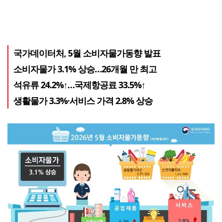
국가데이터처, 5월 소비자물가동향 발표
소비자물가 3.1% 상승…26개월 만 최고
석유류 24.2%↑…국제항공료 33.5%↑
생활물가 3.3%·서비스 가격 2.8% 상승