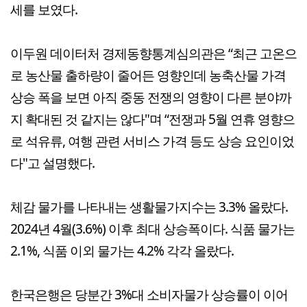
세를 보였다.
이두원 데이터처 경제동향통계심의관은 “최근 고온으
로 농산물 출하량이 줄어든 영향인데 농축산물 가격
상승 폭을 보면 아직 중동 전쟁의 영향이 다른 분야까
지 확대된 것 같지는 않다"며 “전쟁과 5월 연휴 영향으
로 석유류, 여행 관련 서비스 가격 등도 상승 요인이었
다"고 설명했다.
체감 물가를 나타내는 생활물가지수는 3.3% 올랐다.
2024년 4월(3.6%) 이후 최대 상승폭이다. 식품 물가는
2.1%, 식품 이외 물가는 4.2% 각각 올랐다.
한국은행은 당분간 3%대 소비자물가 상승률이 이어