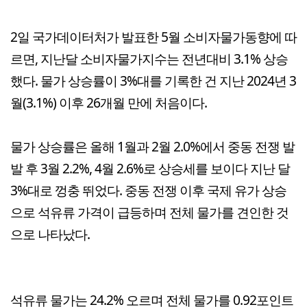
2일 국가데이터처가 발표한 5월 소비자물가동향에 따
르면, 지난달 소비자물가지수는 전년대비 3.1% 상승
했다. 물가 상승률이 3%대를 기록한 건 지난 2024년 3
월(3.1%) 이후 26개월 만에 처음이다.
물가 상승률은 올해 1월과 2월 2.0%에서 중동 전쟁 발
발 후 3월 2.2%, 4월 2.6%로 상승세를 보이다 지난 달
3%대로 껑충 뛰었다. 중동 전쟁 이후 국제 유가 상승
으로 석유류 가격이 급등하며 전체 물가를 견인한 것
으로 나타났다.
석유류 물가는 24.2% 오르며 전체 물가를 0.92포인트