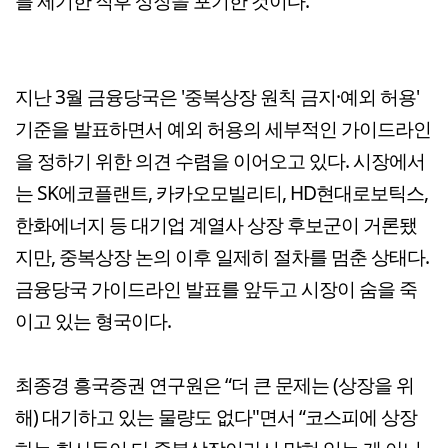
를 제기한 직후 상장을 포기한 것이다.
지난 3월 금융당국은 '중복상장 원칙 금지·예외 허용'
기준을 발표하면서 예외 허용의 세부적인 가이드라인
을 정하기 위한 의견 수렴을 이어오고 있다. 시장에서
는 SK에코플랜트, 카카오모빌리티, HD현대로보틱스,
한화에너지 등 대기업 계열사 상장 후보군이 거론됐
지만, 중복상장 논의 이후 일제히 절차를 멈춘 상태다.
금융당국 가이드라인 발표를 앞두고 시장이 숨을 죽
이고 있는 형국이다.
최종경 흥국증권 연구원은 “더 큰 문제는 (상장을 위
해) 대기하고 있는 물량도 없다"면서 “코스피에 상장