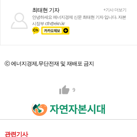
최태현 기자
+기사 더보기
안녕하세요 에너지경제 신문 최태현 기자 입니다. 자본
시장부 cth@ekn.kr
ⓒ 에너지경제,무단전재 및 재배포 금지
9
관련기사