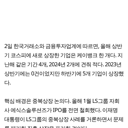
2일 한국거래소와 금융투자업계에 따르면, 올해 상반
기 코스피에 새로 상장한 기업은 케이뱅크 한 개다. 지
난해 같은 기간 4개, 2024년 2개에 견줘 적다. 2023년
상반기에는 0건이었지만 하반기에 5개 기업이 상장했
다.
핵심 배경은 중복상장 논의다. 올해 1월 LS그룹 자회
사 에식스솔루션즈가 IPO를 전면 철회했다. 이재명
대통령이 LS그룹의 중복상장 사례를 거론하면서 문제