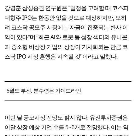
강영훈 삼성증권 연구원은 “일정을 고려할 때 코스피
대형주 IPO는 한동안 없을 것으로 예상하지만, 오히
려 코스닥 공모주 시장에는 자금이 집중되는 반사 이
익이 있다"며 “최근 AI와 로봇 등 성장 섹터의 유니콘
과 중소형 비상장 기업의 상장이 가시화되는 만큼 코
스닥 IPO 시장 흥행은 지속될 것"이라고 말했다.
6월도 부진, 분수령은 가이드라인
이번 달 공모시장 전망도 밝지 않다. 유진투자증권은
이달 상장 예상 기업 수를 5~6개로 전망했다. 이는 역