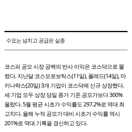
수요는 넘치고 공급은 실종
코스피 공모 시장 공백의 반사 이익은 코스닥으로 몰
렸다. 지난달 코스모로보틱스(11일), 폴레드(14일), 마
키나락스(20일) 3개 기업이 코스닥에 신규 상장했다.
세 기업 모두 상장 당일 종가 기준 공모가보다 300%
올랐다. 5월 평균 시초가 수익률도 297.2%로 역대 최
고치다. 올해 누적 공모가 대비 시초가 수익률 역시
201%로 역대 기록을 경신하고 있다.