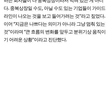
하는 회사들이 다 중복상장이라서 막혀 있는 게 아니
다. 중복상장일 수도, 아닐 수도 있는 기업들이 가이드
라인이 나오는 것을 보고 들어가려는 것"라고 짚었다.
이어 “지금은 나쁘다는 의미가 아니라 그냥 멈춰 있는
것"이라며 “큰 흐름의 변화를 앞두고 분위기상 움직이
기 어려운 상황"이라고 진단했다.