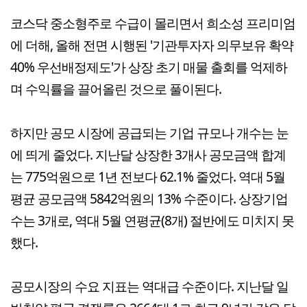
코스닥 중소형주로 수급이 몰리면서 희소성 프리미엄
에 더해, 올해 전면 시행된 '기관투자자 의무보유 확약
40% 우선배정제도'가 상장 초기 매물 출회를 억제하
며 수익률을 끌어올린 것으로 풀이된다.
하지만 공모 시장에 공급되는 기업 규모나 개수는 눈
에 띄게 줄었다. 지난달 상장한 3개사 공모금액 합계
는 775억원으로 1년 전보다 62.1% 줄었다. 역대 5월
평균 공모금액 5842억원의 13% 수준이다. 상장기업
수는 3개로, 역대 5월 연평균(8개) 절반에도 미치지 못
했다.
공모시장의 수요 지표는 역대급 수준이다. 지난달 일