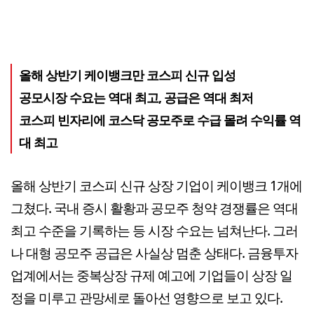
올해 상반기 케이뱅크만 코스피 신규 입성
공모시장 수요는 역대 최고, 공급은 역대 최저
코스피 빈자리에 코스닥 공모주로 수급 몰려 수익률 역
대 최고
올해 상반기 코스피 신규 상장 기업이 케이뱅크 1개에
그쳤다. 국내 증시 활황과 공모주 청약 경쟁률은 역대
최고 수준을 기록하는 등 시장 수요는 넘쳐난다. 그러
나 대형 공모주 공급은 사실상 멈춘 상태다. 금융투자
업계에서는 중복상장 규제 예고에 기업들이 상장 일
정을 미루고 관망세로 돌아선 영향으로 보고 있다.