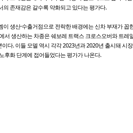
의 존재감은 갈수록 약화되고 있다는 평가다.
이 생산·수출거점으로 전락한 배경에는 신차 부재가 꼽힌
내에서 생산하는 차종은 쉐보레 트랙스 크로스오버와 트레
뿐이다. 이들 모델 역시 각각 2023년과 2020년 출시돼 
노후화 단계에 접어들었다는 평가가 나온다.