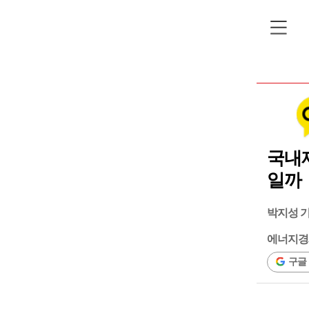
국내
일까
박지성 
에너지경
구글