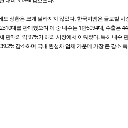
년 대비 35.9% 감소했다.
도 상황은 크게 달라지지 않았다. 한국지엠은 글로벌 
만2310대를 판매했으며 이 중 내수는 1만5094대, 수출은 44
체 판매의 약 97%가 해외 시장에서 이뤄졌다. 특히 내수 
 39.2% 감소하며 국내 완성차 업체 가운데 가장 큰 감소 