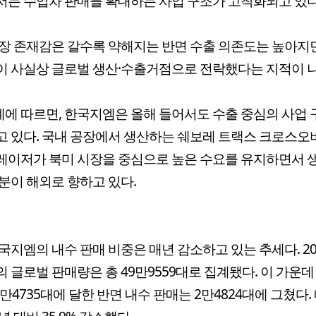
는 수입차 판매를 확대하는 사업 구조가 고착화되고 있다
장 존재감은 갈수록 약해지는 반면 수출 의존도는 높아지
 사실상 글로벌 생산·수출거점으로 전락했다는 지적이 
계에 따르면, 한국지엠은 올해 들어서도 수출 중심의 사업
 있다. 국내 공장에서 생산하는 쉐보레 트랙스 크로스오
이저가 북미 시장을 중심으로 높은 수요를 유지하면서 
분이 해외로 향하고 있다.
국지엠의 내수 판매 비중은 매년 감소하고 있는 추세다. 20
 글로벌 판매량은 총 49만9559대로 집계됐다. 이 가운데
7만4735대에 달한 반면 내수 판매는 2만4824대에 그쳤다.