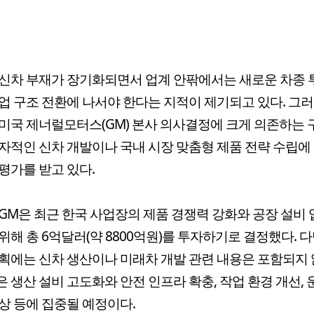
신차 부재가 장기화되면서 업계 안팎에서는 새로운 차종
업 구조 전환에 나서야 한다는 지적이 제기되고 있다. 그
미국 제너럴모터스(GM) 본사 의사결정에 크게 의존하는
자적인 신차 개발이나 국내 시장 맞춤형 제품 전략 수립에
평가를 받고 있다.
GM은 최근 한국 사업장의 제품 경쟁력 강화와 공장 설비
위해 총 6억달러(약 8800억원)를 투자하기로 결정했다. 
획에는 신차 생산이나 미래차 개발 관련 내용은 포함되지 
 생산 설비 고도화와 안전 인프라 확충, 작업 환경 개선, 
상 등에 집중될 예정이다.