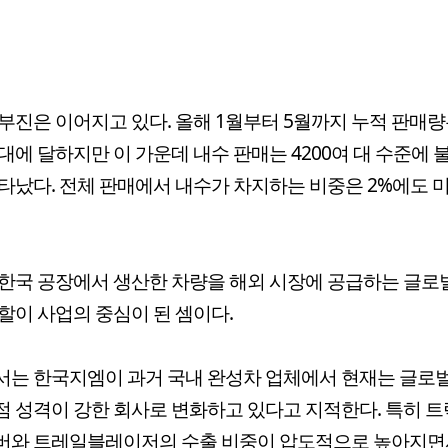
부진은 이어지고 있다. 올해 1월부터 5월까지 누적 판매량은
0대에 달하지만 이 가운데 내수 판매는 4200여 대 수준에 
타났다. 전체 판매에서 내수가 차지하는 비중은 2%에도 
한국 공장에서 생산한 차량을 해외 시장에 공급하는 글로
할이 사업의 중심이 된 셈이다.
는 한국지엠이 과거 국내 완성차 업체에서 현재는 글로벌
 성격이 강한 회사로 변화하고 있다고 지적한다. 특히 트
버와 트레일블레이저의 수출 비중이 압도적으로 높아지면