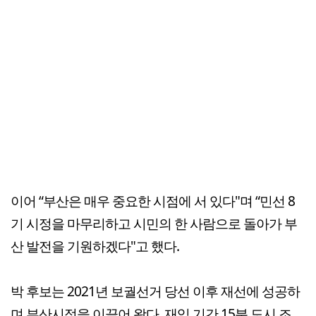
이어 “부산은 매우 중요한 시점에 서 있다"며 “민선 8
기 시정을 마무리하고 시민의 한 사람으로 돌아가 부
산 발전을 기원하겠다"고 했다.
박 후보는 2021년 보궐선거 당선 이후 재선에 성공하
며 부산시정을 이끌어 왔다. 재임 기간 15분 도시 조