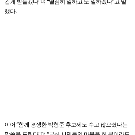
겁게 받들겠다"며 “열심히 일하고 또 일하겠다"고 말
했다.
이어 “함께 경쟁한 박형준 후보께도 수고 많으셨다는
말씀을 드린다"며 “부산 시민들의 마음을 한 분이라도