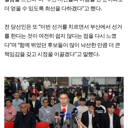
더 얻을 수 있도록 최선을 다하겠다"고 했다.
전 당선인은 또 “이번 선거를 치르면서 부산에서 선거
를 한다는 것이 여전히 쉽지 않다는 점을 다시 느꼈
다"며 “함께 뛰었던 후보들이 많이 낙선한 만큼 더 큰
책임감을 갖고 시정을 이끌겠다"고 말했다.