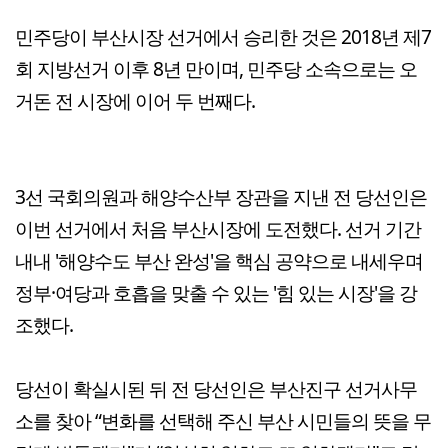
민주당이 부산시장 선거에서 승리한 것은 2018년 제7
회 지방선거 이후 8년 만이며, 민주당 소속으로는 오
거돈 전 시장에 이어 두 번째다.
3선 국회의원과 해양수산부 장관을 지낸 전 당선인은
이번 선거에서 처음 부산시장에 도전했다. 선거 기간
내내 '해양수도 부산 완성'을 핵심 공약으로 내세우며
정부·여당과 호흡을 맞출 수 있는 '힘 있는 시장'을 강
조했다.
당선이 확실시된 뒤 전 당선인은 부산진구 선거사무
소를 찾아 “변화를 선택해 주신 부산 시민들의 뜻을 무