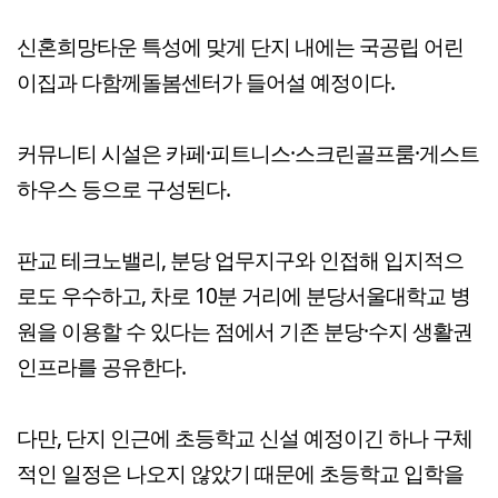
신혼희망타운 특성에 맞게 단지 내에는 국공립 어린
이집과 다함께돌봄센터가 들어설 예정이다.
커뮤니티 시설은 카페·피트니스·스크린골프룸·게스트
하우스 등으로 구성된다.
판교 테크노밸리, 분당 업무지구와 인접해 입지적으
로도 우수하고, 차로 10분 거리에 분당서울대학교 병
원을 이용할 수 있다는 점에서 기존 분당·수지 생활권
인프라를 공유한다.
다만, 단지 인근에 초등학교 신설 예정이긴 하나 구체
적인 일정은 나오지 않았기 때문에 초등학교 입학을