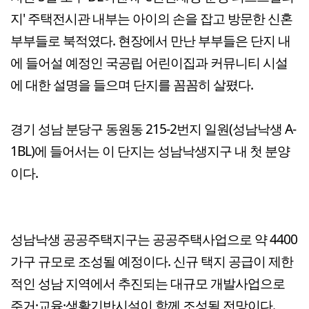
지' 주택전시관 내부는 아이의 손을 잡고 방문한 신혼
부부들로 북적였다. 현장에서 만난 부부들은 단지 내
에 들어설 예정인 국공립 어린이집과 커뮤니티 시설
에 대한 설명을 들으며 단지를 꼼꼼히 살폈다.
경기 성남 분당구 동원동 215-2번지 일원(성남낙생 A-
1BL)에 들어서는 이 단지는 성남낙생지구 내 첫 분양
이다.
성남낙생 공공주택지구는 공공주택사업으로 약 4400
가구 규모로 조성될 예정이다. 신규 택지 공급이 제한
적인 성남 지역에서 추진되는 대규모 개발사업으로
주거·교육·생활기반시설이 함께 조성될 전망이다.