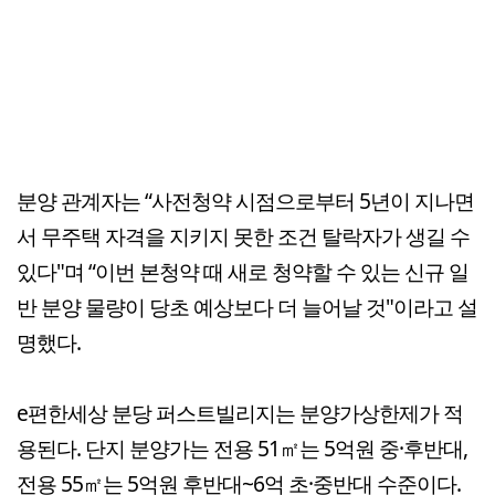
분양 관계자는 “사전청약 시점으로부터 5년이 지나면
서 무주택 자격을 지키지 못한 조건 탈락자가 생길 수
있다"며 “이번 본청약 때 새로 청약할 수 있는 신규 일
반 분양 물량이 당초 예상보다 더 늘어날 것"이라고 설
명했다.
e편한세상 분당 퍼스트빌리지는 분양가상한제가 적
용된다. 단지 분양가는 전용 51㎡는 5억원 중·후반대,
전용 55㎡는 5억원 후반대~6억 초·중반대 수준이다.