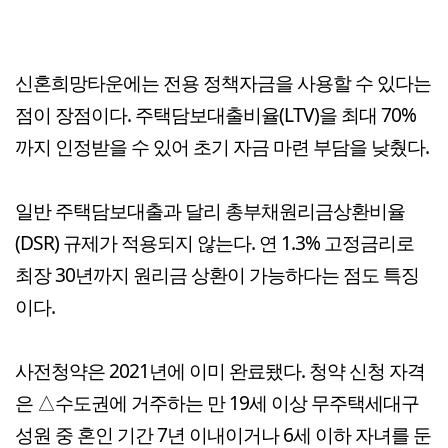
신혼희망타운에는 전용 정책자금을 사용할 수 있다는
점이 장점이다. 주택담보대출비율(LTV)을 최대 70%
까지 인정받을 수 있어 초기 자금 마련 부담을 낮췄다.
일반 주택담보대출과 달리 총부채원리금상환비율
(DSR) 규제가 적용되지 않는다. 연 1.3% 고정금리로
최장 30년까지 원리금 상환이 가능하다는 점도 특징
이다.
사전청약은 2021년에 이미 완료됐다. 청약 신청 자격
은 △수도권에 거주하는 만 19세 이상 무주택세대구
성원 중 혼인 기간 7년 이내이거나 6세 이하 자녀를 둔