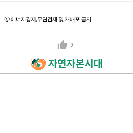
ⓒ 에너지경제,무단전재 및 재배포 금지
0