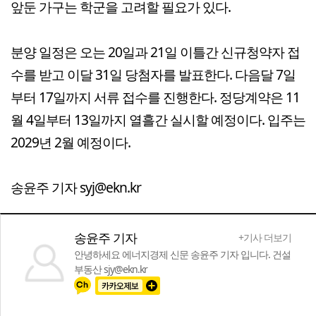
앞둔 가구는 학군을 고려할 필요가 있다.
분양 일정은 오는 20일과 21일 이틀간 신규청약자 접
수를 받고 이달 31일 당첨자를 발표한다. 다음달 7일
부터 17일까지 서류 접수를 진행한다. 정당계약은 11
월 4일부터 13일까지 열흘간 실시할 예정이다. 입주는
2029년 2월 예정이다.
송윤주 기자 syj@ekn.kr
송윤주 기자
+기사 더보기
안녕하세요 에너지경제 신문 송윤주 기자 입니다. 건설
부동산 sjy@ekn.kr