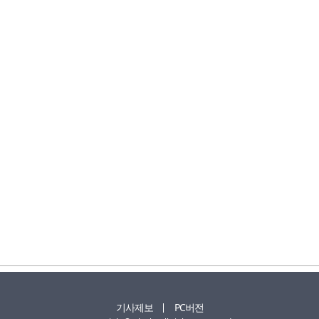
기사제보
PC버전