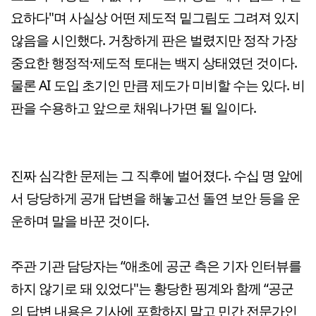
요하다"며 사실상 어떤 제도적 밑그림도 그려져 있지
않음을 시인했다. 거창하게 판은 벌렸지만 정작 가장
중요한 행정적·제도적 토대는 백지 상태였던 것이다.
물론 AI 도입 초기인 만큼 제도가 미비할 수는 있다. 비
판을 수용하고 앞으로 채워나가면 될 일이다.
진짜 심각한 문제는 그 직후에 벌어졌다. 수십 명 앞에
서 당당하게 공개 답변을 해놓고선 돌연 보안 등을 운
운하며 말을 바꾼 것이다.
주관 기관 담당자는 “애초에 공군 측은 기자 인터뷰를
하지 않기로 돼 있었다"는 황당한 핑계와 함께 “공군
의 답변 내용은 기사에 포함하지 말고 민간 전문가인