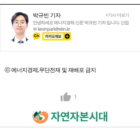
박규빈 기자
+기사 더보기
안녕하세요 에너지경제 신문 박규빈 기자 입니다. 산업
부 kevinpark@ekn.kr
ⓒ 에너지경제,무단전재 및 재배포 금지
1