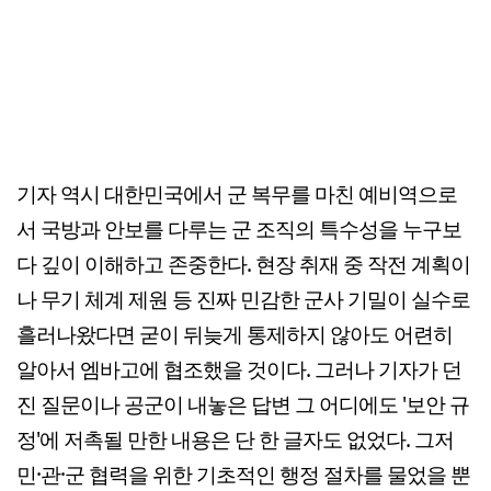
기자 역시 대한민국에서 군 복무를 마친 예비역으로
서 국방과 안보를 다루는 군 조직의 특수성을 누구보
다 깊이 이해하고 존중한다. 현장 취재 중 작전 계획이
나 무기 체계 제원 등 진짜 민감한 군사 기밀이 실수로
흘러나왔다면 굳이 뒤늦게 통제하지 않아도 어련히
알아서 엠바고에 협조했을 것이다. 그러나 기자가 던
진 질문이나 공군이 내놓은 답변 그 어디에도 '보안 규
정'에 저촉될 만한 내용은 단 한 글자도 없었다. 그저
민·관·군 협력을 위한 기초적인 행정 절차를 물었을 뿐