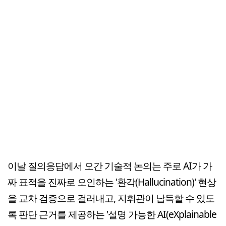
이날 질의응답에서 오간 기술적 논의는 주로 AI가 가
짜 표적을 진짜로 오인하는 '환각(Hallucination)' 현상
을 교차 검증으로 걸러내고, 지휘관이 납득할 수 있도
록 판단 근거를 제공하는 '설명 가능한 AI(eXplainable