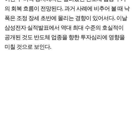
의 회복 흐름이 전망된다. 과거 사례에 비추어 볼 때 낙
폭은 조정 장세 초반에 몰리는 경향이 있어서다. 이날
삼성전자 실적발표에서 역대 최대 수준의 호실적이
공개된 것도 반도체 업종을 향한 투자심리에 영향을
미칠 것으로 보인다.