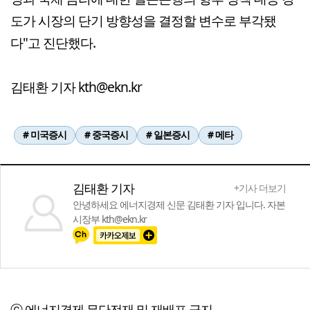
도가 시장의 단기 방향성을 결정할 변수로 부각됐
다"고 진단했다.
김태환 기자 kth@ekn.kr
# 미국증시
# 중국증시
# 일본증시
# 메타
김태환 기자
+기사 더보기
안녕하세요 에너지경제 신문 김태환 기자 입니다. 자본
시장부 kth@ekn.kr
ⓒ 에너지경제,무단전재 및 재배포 금지