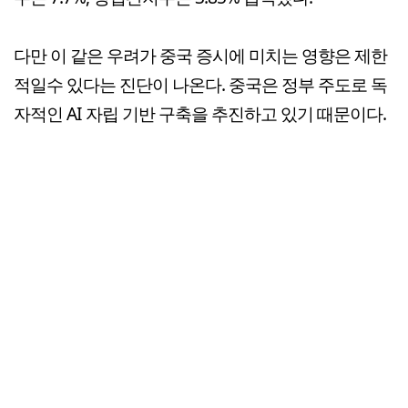
다만 이 같은 우려가 중국 증시에 미치는 영향은 제한
적일수 있다는 진단이 나온다. 중국은 정부 주도로 독
자적인 AI 자립 기반 구축을 추진하고 있기 때문이다.