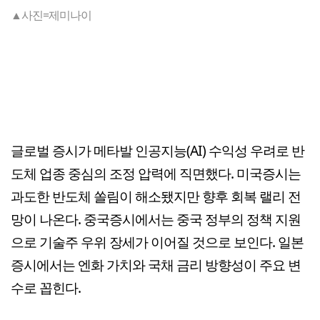
▲사진=제미나이
글로벌 증시가 메타발 인공지능(AI) 수익성 우려로 반
도체 업종 중심의 조정 압력에 직면했다. 미국증시는
과도한 반도체 쏠림이 해소됐지만 향후 회복 랠리 전
망이 나온다. 중국증시에서는 중국 정부의 정책 지원
으로 기술주 우위 장세가 이어질 것으로 보인다. 일본
증시에서는 엔화 가치와 국채 금리 방향성이 주요 변
수로 꼽힌다.