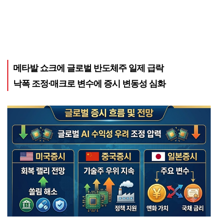
메타발 쇼크에 글로벌 반도체주 일제 급락
낙폭 조정·매크로 변수에 증시 변동성 심화