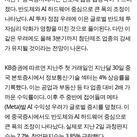
졌다. 반도체와 AI 하드웨어 중심으로 큰 폭의 조정이
나타났다. AI 투자 정점 우려에 이은 글로벌 반도체 투
자심리 악화가 영향을 미친 것으로 풀이된다. 다만 이
같은 우려에도 올해 3분기까지 첨단제조 업종의 강세
가 유지될 것이라는 전망이 나온다.
KB증권에 따르면 지난주 첫 거래일인 지난달 30일 중
국 본토증시에서 정보통신·기술 섹터는 4% 상승률을
기록했다. 이는 공업과 부동산 등 타 업종 대비 2배 가
까운 수익률이다. 이후 주 중반에 접어들며 메타
(Meta)발 AI 수익성 우려가 글로벌 증시를 덮쳤다. 이
에 중국증시에서도 반도체와 AI 하드웨어 중심으로
큰 폭의 조정이 나타났다. 실제로 지난 2일 과창판지
수는 7.7%, 창업판지수는 3.85% 급락했다.