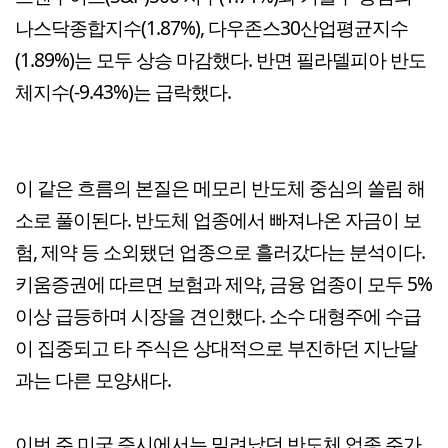
나스닥종합지수(1.87%), 다우존스30산업평균지수
(1.89%)는 모두 상승 마감했다. 반면 필라델피아 반도
체지수(-9.43%)는 급락했다.
이 같은 흐름의 본질은 메모리 반도체 중심의 쏠림 해
소로 풀이된다. 반도체 업종에서 빠져나온 자금이 보
험, 제약 등 소외됐던 업종으로 흘러갔다는 분석이다.
키움증권에 따르면 보험과 제약, 금융 업종이 모두 5%
이상 급등하며 시장을 견인했다. 소수 대형주에 수급
이 집중되고 타 주식은 상대적으로 부진하던 지난달
과는 다른 모양새다.
이번 주 미국 증시에서는 밀려났던 반도체 업종 주가