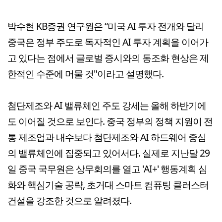
박수현 KB증권 연구원은 “미국 AI 투자 전개와 달리
중국은 정부 주도로 독자적인 AI 투자 계획을 이어가
고 있다는 점에서 글로벌 증시와의 동조화 현상은 제
한적인 수준에 머물 것"이라고 설명했다.
첨단제조와 AI 밸류체인 주도 강세는 올해 하반기에
도 이어질 것으로 보인다. 중국 정부의 정책 지원이 전
통 제조업과 내수보다 첨단제조와 AI 하드웨어 중심
의 밸류체인에 집중되고 있어서다. 실제로 지난달 29
일 중국 국무원은 상무회의를 열고 'AI+' 행동계획 심
화와 핵심기술 공략, 초거대 스마트 컴퓨팅 클러스터
건설을 강조한 것으로 알려졌다.