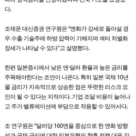
다.
조재운 대신증권 연구원은 “엔화가 강세로 돌아설 경
우 수출 기술주에 하방 압력이 가해지며 섹터 차별화
장세가 나타날 수 있다"고 설명했다.
한편 일본증시에서 낮은 엔·달러 환율과 높은 금리를
주목해야한다는 조언이 나온다. 특히 일본 국채 10년
물 금리가 지속적으로 상승한 점은 뚜렷한 리스크 요
인이 될 수 있다는 지적이다. 기업 조달 비용이 늘어나
고 주가 밸류에이션에 부담으로 작용할 수 있어서다.
조 연구원은 “달러당 160엔을 중심으로 한 엔화 방향
성과 국채 금리에 대한 일본은행의 향후 정책 대응 강