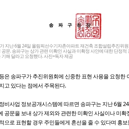
가 지난 6월 24일 올림픽선수기자촌아파트 재건축 조합설립추진위원
 공문. 송파구는 상가 관련 미확인 사실과 미확정 사안에 대한 단정적
 기해 달라고 요청했다. 사진=독자 제공
등은 송파구가 추진위원회에 신중한 표현 사용을 요청한
지고 있다는 점에서 주목된다.
정비사업 정보공개시스템에 따르면 송파구는 지난 6월 24
 공문을 보내 상가 제외와 관련한 미확인 사실이나 미확
적으로 표현할 경우 주민들에게 혼선을 줄 수 있다며 홍보