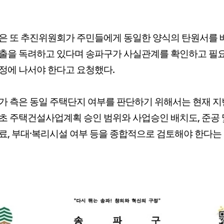
은 또 추진위원회가 주민들에게 동일한 양식의 탄원서를
출을 독려하고 있다며 송파구가 사실관계를 확인하고 필
정에 나서야 한다고 요청했다.
가 측은 동일 주택단지 여부를 판단하기 위해서는 현재 지
초 주택건설사업계획 승인 범위와 사업승인 배치도, 준공 
료, 부대·복리시설 여부 등을 종합적으로 검토해야 한다는