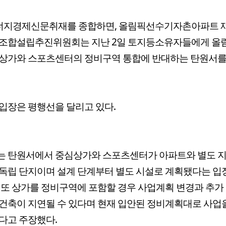
에너지경제신문취재를 종합하면, 올림픽선수기자촌아파트 
 조합설립추진위원회는 지난 2일 토지등소유자들에게 올
심상가와 스포츠센터의 정비구역 통합에 반대하는 탄원서를
입장은 평행선을 달리고 있다.
는 탄원서에서 중심상가와 스포츠센터가 아파트와 별도 지
독립 단지이며 설계 단계부터 별도 시설로 계획됐다는 입
 또 상가를 정비구역에 포함할 경우 사업계획 변경과 추가
건축이 지연될 수 있다며 현재 입안된 정비계획대로 사업
다고 주장했다.