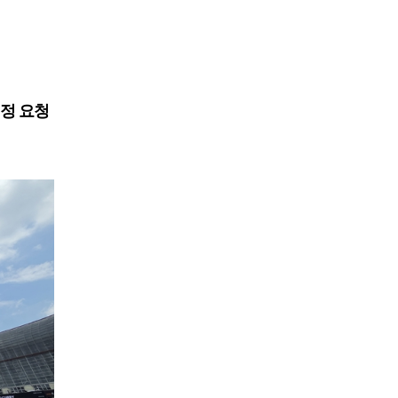
시정 요청