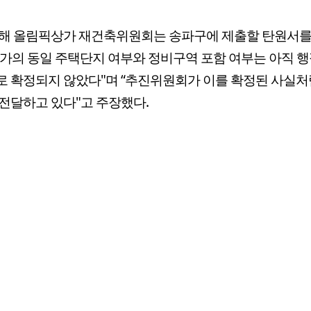
대해 올림픽상가 재건축위원회는 송파구에 제출할 탄원서를
가의 동일 주택단지 여부와 정비구역 포함 여부는 아직 행
 확정되지 않았다"며 “추진위원회가 이를 확정된 사실처
전달하고 있다"고 주장했다.