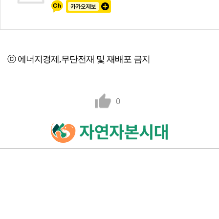
ⓒ 에너지경제,무단전재 및 재배포 금지
0