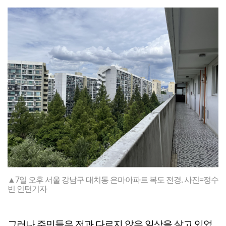
▲7일 오후 서울 강남구 대치동 은마아파트 복도 전경. 사진=정수
빈 인턴기자
그러나 주민들은 전과 다르지 않은 일상을 살고 있었