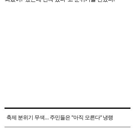
축제 분위기 무색… 주민들은 "아직 모른다“ 냉랭