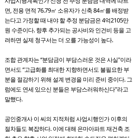
사업시행계획인가 신청 전 추정 분담금 내역에 따르
면, 전용 면적 76.79㎡ 소유자가 신축 84㎡를 배정받
는다고 가정할 때 내야 할 추정 분담금은 4억2105만
원 수준이다. 향후 추가되는 공사비와 인건비 등을 고
려하면 실제 청구서는 더 오를 가능성이 높다.
조합 관계자는 “분담금이 부담스러운 것은 사실"이라
면서도 “고급화를 최대한 지향하면서도 불필요한 부
분을 절감하기 위해 설계 변경을 미리 준비 중이다. 그
럼에도 연세 있으신 분들은 부담스러워하신다"라고
말했다.
공인중개사 이 씨의 지적처럼 사업시행인가 이후의
절차들도 복잡하다. 이에 대해 은마아파트 재건축 조