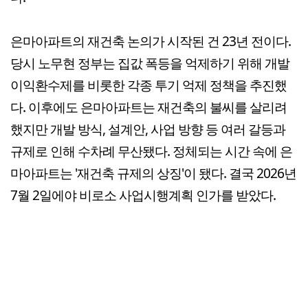
은마아파트의 재건축 논의가 시작된 건 23년 전이다.
당시 노무현 정부는 집값 폭등을 억제하기 위해 개발
이익환수제를 비롯한 각종 투기 억제 정책을 추진했
다. 이후에도 은마아파트는 재건축의 불씨를 살리려
했지만 개발 방식, 설계안, 사업 방향 등 여러 갈등과
규제로 인해 수차례 무산됐다. 정체되는 시간 속에 은
마아파트는 '재건축 규제의 상징'이 됐다. 결국 2026년
7월 2일에야 비로소 사업시행계획 인가를 받았다.