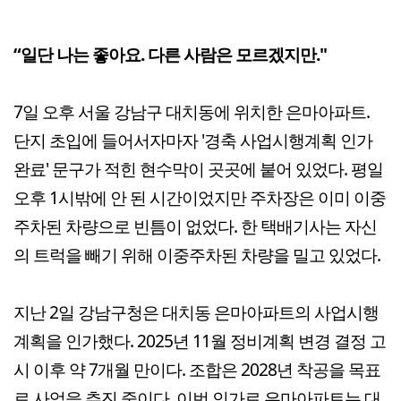
“일단 나는 좋아요. 다른 사람은 모르겠지만."
7일 오후 서울 강남구 대치동에 위치한 은마아파트.
단지 초입에 들어서자마자 '경축 사업시행계획 인가
완료' 문구가 적힌 현수막이 곳곳에 붙어 있었다. 평일
오후 1시밖에 안 된 시간이었지만 주차장은 이미 이중
주차된 차량으로 빈틈이 없었다. 한 택배기사는 자신
의 트럭을 빼기 위해 이중주차된 차량을 밀고 있었다.
지난 2일 강남구청은 대치동 은마아파트의 사업시행
계획을 인가했다. 2025년 11월 정비계획 변경 결정 고
시 이후 약 7개월 만이다. 조합은 2028년 착공을 목표
로 사업을 추진 중이다. 이번 인가로 은마아파트는 대