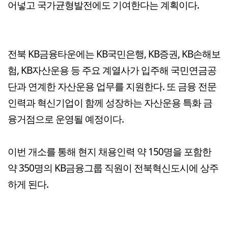
어넣고 국가균형발전에도 기여한다는 계획이다.
전북 KB금융타운에는 KB국민은행, KB증권, KB손해보
험, KB자산운용 등 주요 계열사가 입주해 국민연금공
단과 연계한 자산운용 업무를 지원한다. 또 금융 전문
인력과 혁신기업이 함께 성장하는 자산운용 특화 금
융거점으로 운영될 예정이다.
이번 개소를 통해 현지 채용인력 약 150명을 포함한
약 350명의 KB금융그룹 직원이 전북혁신도시에 상주
하게 된다.