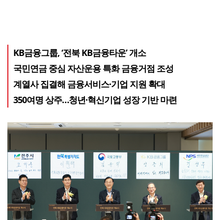
KB금융그룹, ‘전북 KB금융타운’ 개소
국민연금 중심 자산운용 특화 금융거점 조성
계열사 집결해 금융서비스·기업 지원 확대
350여명 상주…청년·혁신기업 성장 기반 마련