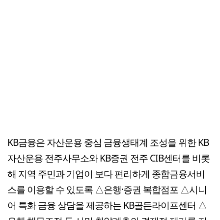
KB금융은 자산운용 중심 금융생태계 조성을 위한 KB
자산운용 전주사무소와 KB증권 전주 CIB센터를 비롯
해 지역 주민과 기업이 보다 편리하게 종합금융서비
스를 이용할 수 있도록 △은행·증권 복합점포 △시니
어 특화 금융 상담을 제공하는 KB골든라이프센터 △