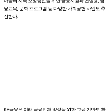
아울러 지역 소상공인을 위한 금융지원과 컨설팅, 금
융교육, 문화 프로그램 등 다양한 사회공헌 사업도 추
진한다.
KB금융은 미래 금융인재 양성을 위한 교육 기반도 확