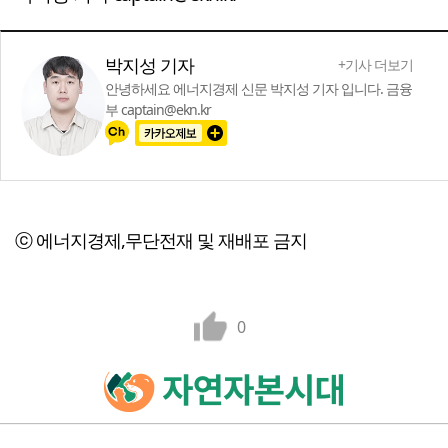
박지성 기자
+기사 더보기
안녕하세요 에너지경제 신문 박지성 기자 입니다. 금융
부 captain@ekn.kr
ⓒ 에너지경제,무단전재 및 재배포 금지
0