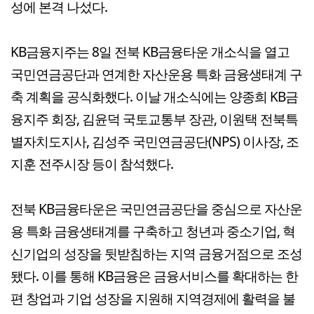
성에 본격 나섰다.
KB금융지주는 8일 전북 KB금융타운 개소식을 열고
국민연금공단과 연계한 자산운용 특화 금융생태계 구
축 계획을 공식화했다. 이날 개소식에는 양종희 KB금
융지주 회장, 김윤덕 국토교통부 장관, 이원택 전북특
별자치도지사, 김성주 국민연금공단(NPS) 이사장, 조
지훈 전주시장 등이 참석했다.
전북 KB금융타운은 국민연금공단을 중심으로 자산운
용 특화 금융생태계를 구축하고 청년과 중소기업, 혁
신기업의 성장을 뒷받침하는 지역 금융거점으로 조성
됐다. 이를 통해 KB금융은 금융서비스를 확대하는 한
편 창업과 기업 성장을 지원해 지역경제에 활력을 불