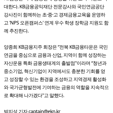
대한다. KB금융공익재단 전문강사와 국민연금공단
강사진이 함께하는 초·중·고 경제금융교육을 운영하
고 'NPS 오픈캠퍼스' 연계 우수 학생 장학금 지원도 함
께 추진한다.
양종희 KB금융지주 회장은 “전북 KB금융타운은 국민
연금을 중심으로 금융과 산업, 지역이 함께 성장하는
자산운용 특화 금융생태계의 출발점"이라며 “청년과
중소기업, 혁신기업이 지역에서도 충분한 기회를 얻
고 성장할 수 있는 환경을 조성하고 지역경제 활성화
와 국가균형발전에 기여하는 금융의 역할을 지속적으
로 확대해 나가겠다"고 말했다.
박지성 기자 captain@ekn.kr