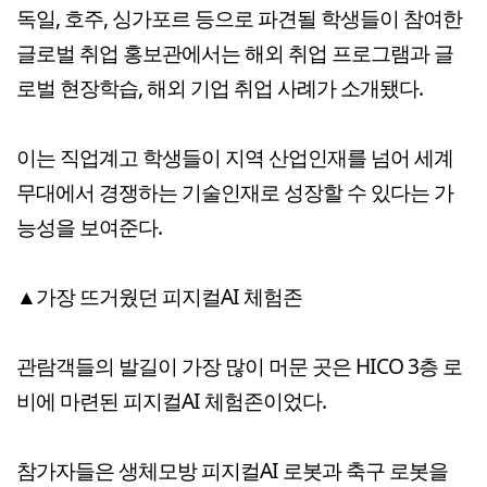
독일, 호주, 싱가포르 등으로 파견될 학생들이 참여한
글로벌 취업 홍보관에서는 해외 취업 프로그램과 글
로벌 현장학습, 해외 기업 취업 사례가 소개됐다.
이는 직업계고 학생들이 지역 산업인재를 넘어 세계
무대에서 경쟁하는 기술인재로 성장할 수 있다는 가
능성을 보여준다.
▲가장 뜨거웠던 피지컬AI 체험존
관람객들의 발길이 가장 많이 머문 곳은 HICO 3층 로
비에 마련된 피지컬AI 체험존이었다.
참가자들은 생체모방 피지컬AI 로봇과 축구 로봇을