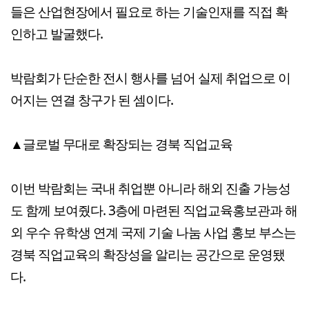
들은 산업현장에서 필요로 하는 기술인재를 직접 확
인하고 발굴했다.
박람회가 단순한 전시 행사를 넘어 실제 취업으로 이
어지는 연결 창구가 된 셈이다.
▲글로벌 무대로 확장되는 경북 직업교육
이번 박람회는 국내 취업뿐 아니라 해외 진출 가능성
도 함께 보여줬다. 3층에 마련된 직업교육홍보관과 해
외 우수 유학생 연계 국제 기술 나눔 사업 홍보 부스는
경북 직업교육의 확장성을 알리는 공간으로 운영됐
다.