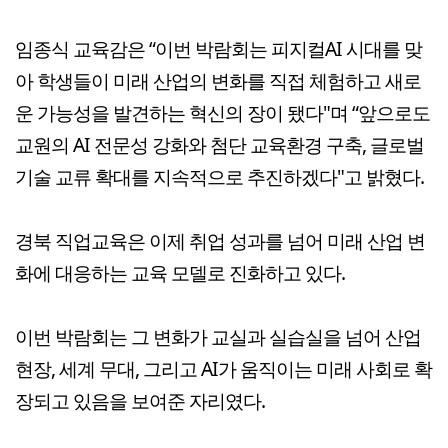
임종식 교육감은 “이번 박람회는 피지컬AI 시대를 맞
아 학생들이 미래 산업의 변화를 직접 체험하고 새로
운 가능성을 발견하는 혁신의 장이 됐다"며 “앞으로도
교원의 AI 전문성 강화와 첨단 교육환경 구축, 글로벌
기술 교류 확대를 지속적으로 추진하겠다"고 밝혔다.
경북 직업교육은 이제 취업 성과를 넘어 미래 산업 변
화에 대응하는 교육 모델로 진화하고 있다.
이번 박람회는 그 변화가 교실과 실습실을 넘어 산업
현장, 세계 무대, 그리고 AI가 움직이는 미래 사회로 확
장되고 있음을 보여준 자리였다.