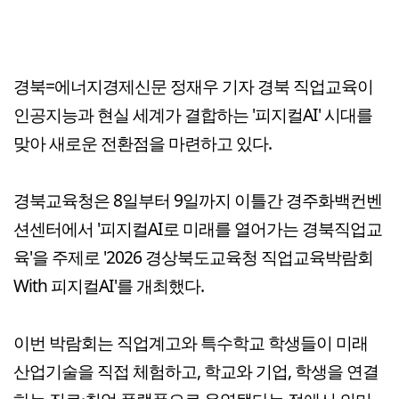
경북=에너지경제신문 정재우 기자 경북 직업교육이
인공지능과 현실 세계가 결합하는 '피지컬AI' 시대를
맞아 새로운 전환점을 마련하고 있다.
경북교육청은 8일부터 9일까지 이틀간 경주화백컨벤
션센터에서 '피지컬AI로 미래를 열어가는 경북직업교
육'을 주제로 '2026 경상북도교육청 직업교육박람회
With 피지컬AI'를 개최했다.
이번 박람회는 직업계고와 특수학교 학생들이 미래
산업기술을 직접 체험하고, 학교와 기업, 학생을 연결