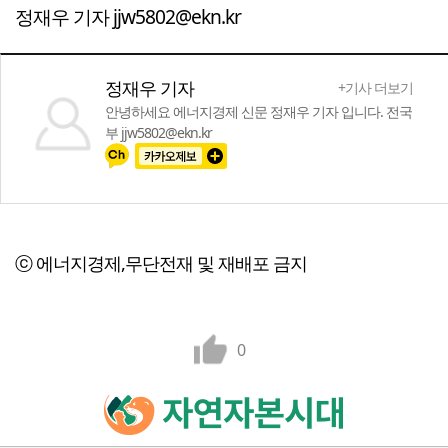
정재우 기자 jjw5802@ekn.kr
정재우 기자
+기사 더보기
안녕하세요 에너지경제 신문 정재우 기자 입니다. 전국
부 jjw5802@ekn.kr
ⓒ 에너지경제,무단전재 및 재배포 금지
0