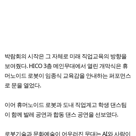
박람회의 시작은 그 자체로 미래 직업교육의 방향을
보여줬다. HICO 3층 메인무대에서 열린 개막식은 휴
머노이드 로봇이 임종식 교육감을 안내하는 퍼포먼스
로 문을 열었다.
이어 휴머노이드 로봇과 도내 직업계고 학생 댄스팀
이 함께 발레 공연과 합동 댄스 공연을 선보였다.
로봇기술과 문화예술이 어우러진 무대는 AI와 사람이