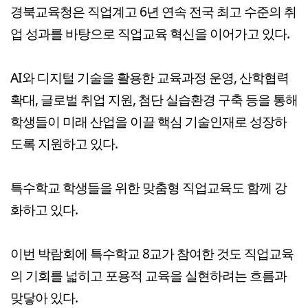
경북교육청은 직업계고 6년 연속 전국 최고 수준의 취
업 성과를 바탕으로 직업교육 혁신을 이어가고 있다.
AI와 디지털 기술을 활용한 교육과정 운영, 산학협력
확대, 글로벌 취업 지원, 첨단 실습환경 구축 등을 통해
학생들이 미래 산업을 이끌 핵심 기술인재로 성장하
도록 지원하고 있다.
특수학교 학생들을 위한 맞춤형 직업교육도 함께 강
화하고 있다.
이번 박람회에 특수학교 8교가 참여한 것도 직업교육
의 기회를 넓히고 포용적 교육을 실현하려는 흐름과
맞닿아 있다.