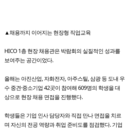
▲채용까지 이어지는 현장형 직업교육
HICO 1층 현장 채용관은 박람회의 실질적인 성과를
보여주는 공간이었다.
올해는 아진산업, 자화전자, 아주스틸, 삼광 등 도내 우
수 중견·중소기업 42곳이 참여해 609명의 학생을 대
상으로 현장 채용 면접을 진행했다.
학생들은 기업 인사 담당자와 직접 만나 면접을 치르
며 자신의 전공 역량과 취업 준비도를 점검했다. 기업