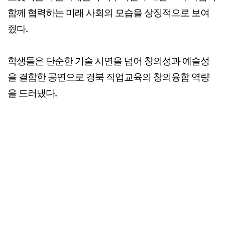
함께 협력하는 미래 사회의 모습을 상징적으로 보여
줬다.
학생들은 단순한 기술 시연을 넘어 창의성과 예술성
을 결합한 공연으로 경북 직업교육의 창의융합 역량
을 드러냈다.