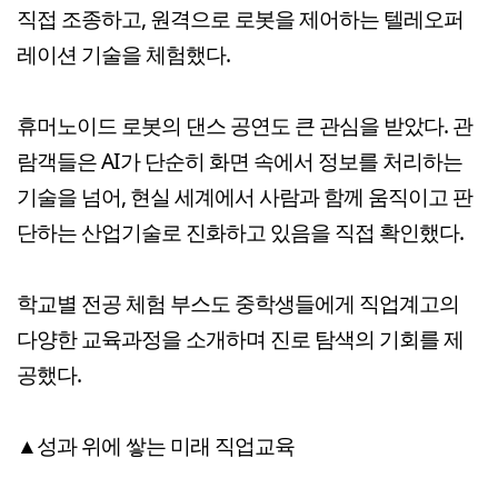
직접 조종하고, 원격으로 로봇을 제어하는 텔레오퍼
레이션 기술을 체험했다.
휴머노이드 로봇의 댄스 공연도 큰 관심을 받았다. 관
람객들은 AI가 단순히 화면 속에서 정보를 처리하는
기술을 넘어, 현실 세계에서 사람과 함께 움직이고 판
단하는 산업기술로 진화하고 있음을 직접 확인했다.
학교별 전공 체험 부스도 중학생들에게 직업계고의
다양한 교육과정을 소개하며 진로 탐색의 기회를 제
공했다.
▲성과 위에 쌓는 미래 직업교육